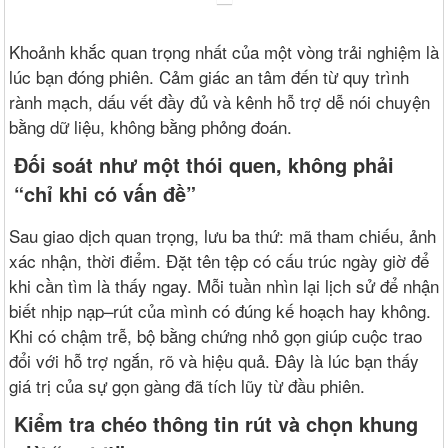
Khoảnh khắc quan trọng nhất của một vòng trải nghiệm là
lúc bạn đóng phiên. Cảm giác an tâm đến từ quy trình
rành mạch, dấu vết đầy đủ và kênh hỗ trợ dễ nói chuyện
bằng dữ liệu, không bằng phỏng đoán.
Đối soát như một thói quen, không phải
“chỉ khi có vấn đề”
Sau giao dịch quan trọng, lưu ba thứ: mã tham chiếu, ảnh
xác nhận, thời điểm. Đặt tên tệp có cấu trúc ngày giờ để
khi cần tìm là thấy ngay. Mỗi tuần nhìn lại lịch sử để nhận
biết nhịp nạp–rút của mình có đúng kế hoạch hay không.
Khi có chậm trễ, bộ bằng chứng nhỏ gọn giúp cuộc trao
đổi với hỗ trợ ngắn, rõ và hiệu quả. Đây là lúc bạn thấy
giá trị của sự gọn gàng đã tích lũy từ đầu phiên.
Kiểm tra chéo thông tin rút và chọn khung