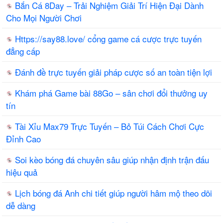
Bắn Cá 8Day – Trải Nghiệm Giải Trí Hiện Đại Dành
Cho Mọi Người Chơi
Https://say88.love/ cổng game cá cược trực tuyến
đẳng cấp
Đánh đề trực tuyến giải pháp cược số an toàn tiện lợi
Khám phá Game bài 88Go – sân chơi đổi thưởng uy
tín
Tài Xỉu Max79 Trực Tuyến – Bỏ Túi Cách Chơi Cực
Đỉnh Cao
Soi kèo bóng đá chuyên sâu giúp nhận định trận đấu
hiệu quả
Lịch bóng đá Anh chi tiết giúp người hâm mộ theo dõi
dễ dàng