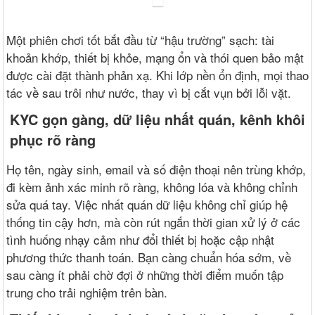
Một phiên chơi tốt bắt đầu từ “hậu trường” sạch: tài
khoản khớp, thiết bị khỏe, mạng ổn và thói quen bảo mật
được cài đặt thành phản xạ. Khi lớp nền ổn định, mọi thao
tác về sau trôi như nước, thay vì bị cắt vụn bởi lỗi vặt.
KYC gọn gàng, dữ liệu nhất quán, kênh khôi
phục rõ ràng
Họ tên, ngày sinh, email và số điện thoại nên trùng khớp,
đi kèm ảnh xác minh rõ ràng, không lóa và không chỉnh
sửa quá tay. Việc nhất quán dữ liệu không chỉ giúp hệ
thống tin cậy hơn, mà còn rút ngắn thời gian xử lý ở các
tình huống nhạy cảm như đổi thiết bị hoặc cập nhật
phương thức thanh toán. Bạn càng chuẩn hóa sớm, về
sau càng ít phải chờ đợi ở những thời điểm muốn tập
trung cho trải nghiệm trên bàn.