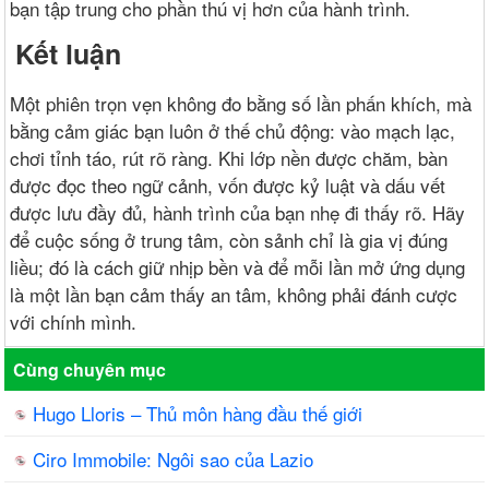
bạn tập trung cho phần thú vị hơn của hành trình.
Kết luận
Một phiên trọn vẹn không đo bằng số lần phấn khích, mà
bằng cảm giác bạn luôn ở thế chủ động: vào mạch lạc,
chơi tỉnh táo, rút rõ ràng. Khi lớp nền được chăm, bàn
được đọc theo ngữ cảnh, vốn được kỷ luật và dấu vết
được lưu đầy đủ, hành trình của bạn nhẹ đi thấy rõ. Hãy
để cuộc sống ở trung tâm, còn sảnh chỉ là gia vị đúng
liều; đó là cách giữ nhịp bền và để mỗi lần mở ứng dụng
là một lần bạn cảm thấy an tâm, không phải đánh cược
với chính mình.
Cùng chuyên mục
Hugo Lloris – Thủ môn hàng đầu thế giới
Ciro Immobile: Ngôi sao của Lazio