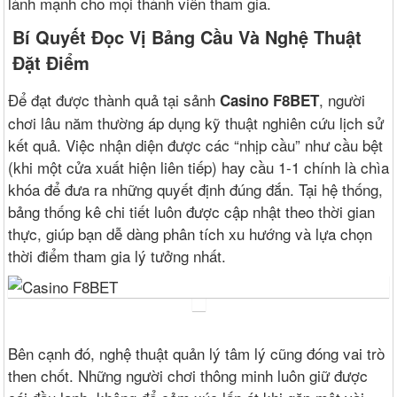
lành mạnh cho mọi thành viên tham gia.
Bí Quyết Đọc Vị Bảng Cầu Và Nghệ Thuật
Đặt Điểm
Để đạt được thành quả tại sảnh
, người
Casino F8BET
chơi lâu năm thường áp dụng kỹ thuật nghiên cứu lịch sử
kết quả. Việc nhận diện được các “nhịp cầu” như cầu bệt
(khi một cửa xuất hiện liên tiếp) hay cầu 1-1 chính là chìa
khóa để đưa ra những quyết định đúng đắn. Tại hệ thống,
bảng thống kê chi tiết luôn được cập nhật theo thời gian
thực, giúp bạn dễ dàng phân tích xu hướng và lựa chọn
thời điểm tham gia lý tưởng nhất.
Bên cạnh đó, nghệ thuật quản lý tâm lý cũng đóng vai trò
then chốt. Những người chơi thông minh luôn giữ được