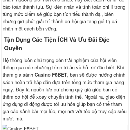
bảo toàn thành tựu. Sự kiên nhẫn và tính toán chi li trong
từng mức điểm sẽ giúp bạn tích tiểu thành đại, biến
những giờ phút giải trí thành cơ hội gia tăng giá trị cá
nhân một cách bền vững.
Tận Dụng Các Tiện ÍCH Và Ưu Đãi Đặc
Quyền
Hệ thống luôn chú trọng đến trải nghiệm của hội viên
thông qua các chương trình tri ân và hỗ trợ đặc biệt. Khi
tham gia sảnh
, bạn sẽ được hưởng chính
Casino F8BET
sách hoàn trả hấp dẫn dựa trên tổng mức tham gia hằng
ngày. Đây là nguồn lực dự phòng quý giá giúp bạn có
thêm cơ hội để xoay chuyển tình thế. Ngoài ra, giao diện
ứng dụng di động được tối ưu hóa giúp bạn có thể tham
gia các sảnh bài mọi lúc, mọi nơi với tốc độ truy cập siêu
mượt mà.