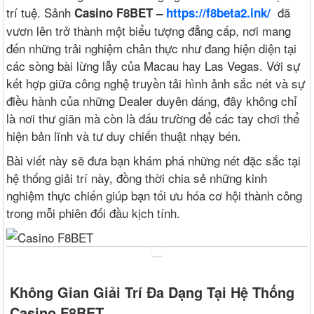
trí tuệ. Sảnh
đã
Casino F8BET –
https://f8beta2.ink/
vươn lên trở thành một biểu tượng đẳng cấp, nơi mang
đến những trải nghiệm chân thực như đang hiện diện tại
các sòng bài lừng lẫy của Macau hay Las Vegas. Với sự
kết hợp giữa công nghệ truyền tải hình ảnh sắc nét và sự
điều hành của những Dealer duyên dáng, đây không chỉ
là nơi thư giãn mà còn là đấu trường để các tay chơi thể
hiện bản lĩnh và tư duy chiến thuật nhạy bén.
Bài viết này sẽ đưa bạn khám phá những nét đặc sắc tại
hệ thống giải trí này, đồng thời chia sẻ những kinh
nghiệm thực chiến giúp bạn tối ưu hóa cơ hội thành công
trong mỗi phiên đối đầu kịch tính.
Không Gian Giải Trí Đa Dạng Tại Hệ Thống
Casino F8BET