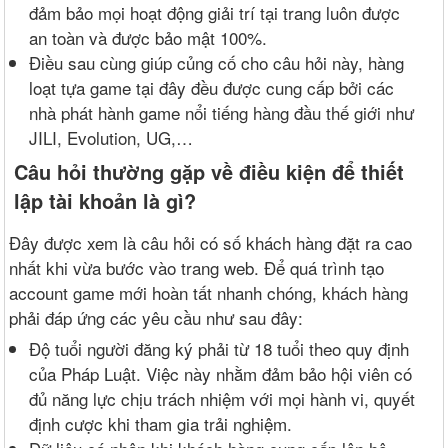
đảm bảo mọi hoạt động giải trí tại trang luôn được
an toàn và được bảo mật 100%.
Điều sau cùng giúp củng cố cho câu hỏi này, hàng
loạt tựa game tại đây đều được cung cấp bởi các
nhà phát hành game nổi tiếng hàng đầu thế giới như
JILI, Evolution, UG,…
Câu hỏi thường gặp về điều kiện để thiết
lập tài khoản là gì?
Đây được xem là câu hỏi có số khách hàng đặt ra cao
nhất khi vừa bước vào trang web. Để quá trình tạo
account game mới hoàn tất nhanh chóng, khách hàng
phải đáp ứng các yêu cầu như sau đây:
Độ tuổi người đăng ký phải từ 18 tuổi theo quy định
của Pháp Luật. Việc này nhằm đảm bảo hội viên có
đủ năng lực chịu trách nhiệm với mọi hành vi, quyết
định cược khi tham gia trải nghiệm.