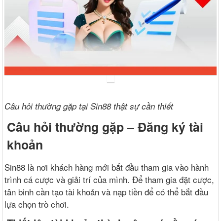
Câu hỏi thường gặp tại Sin88 thật sự cần thiết
Câu hỏi thường gặp – Đăng ký tài
khoản
Sin88 là nơi khách hàng mới bắt đầu tham gia vào hành
trình cá cược và giải trí của mình. Để tham gia đặt cược,
tân binh cần tạo tài khoản và nạp tiền để có thể bắt đầu
lựa chọn trò chơi.