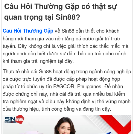
Câu Hỏi Thường Gặp có thật sự
quan trọng tại Sin88?
về Sin88 cần thiết cho khách
Câu Hỏi Thường Gặp
hàng mới tham gia vào nền tảng cá cược giải trí trực
tuyến. Đây không chỉ là việc giải thích các thắc mắc mà
người chơi còn biết được sự đảm bảo an toàn cho mình
khi tham gia trải nghiệm tại đây.
Thực tế nhà cái Sin88 hoạt động trong ngành công nghiệp
cá cược trực tuyến đã được cấp phép hoạt động hợp
pháp từ tổ chức uy tín PAGCOR, Philippines. Để nhận
được chứng chỉ này, nhà cái đã trải qua nhiều bài kiểm
tra nghiêm ngặt và điều này khẳng định vị thế vững mạnh
của thương hiệu, tính công bằng và đáng tin cậy.