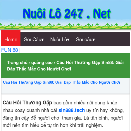
Home
Soi Cầu▾
Nuôi Lô▾
Soi cầu▾
FUN 88
|
Trang chủ
›
quảng cáo
›
Câu Hỏi Thường Gặp Sin88: Giải
Đáp Thắc Mắc Cho Người Chơi
Câu Hỏi Thường Gặp Sin88: Giải Đáp Thắc Mắc Cho Người Chơi
bao gồm nhiều nội dung khác
Câu Hỏi Thường Gặp
nhau xoay quanh nhà cái
uy tín hay không,
sin888.tech
đáng tin cậy để người chơi tham gia. Là tân binh, người
mới nên tìm hiểu để tự tin hơn khi trải nghiệm.