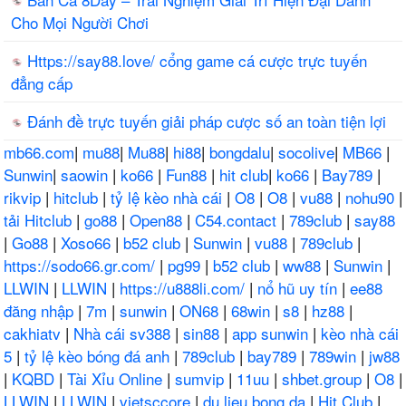
Cho Mọi Người Chơi
Https://say88.love/ cổng game cá cược trực tuyến
đẳng cấp
Đánh đề trực tuyến giải pháp cược số an toàn tiện lợi
mb66.com
|
mu88
|
Mu88
|
hi88
|
bongdalu
|
socolive
|
MB66
|
Sunwin
|
saowin
|
ko66
|
Fun88
|
hit club
|
ko66
|
Bay789
|
rikvip
|
hitclub
|
tỷ lệ kèo nhà cái
|
O8
|
O8
|
vu88
|
nohu90
|
tải Hitclub
|
go88
|
Open88
|
C54.contact
|
789club
|
say88
|
Go88
|
Xoso66
|
b52 club
|
Sunwin
|
vu88
|
789club
|
https://sodo66.gr.com/
|
pg99
|
b52 club
|
ww88
|
Sunwin
|
LLWIN
|
LLWIN
|
https://u888li.com/
|
nổ hũ uy tín
|
ee88
đăng nhập
|
7m
|
sunwin
|
ON68
|
68win
|
s8
|
hz88
|
cakhiatv
|
Nhà cái sv388
|
sin88
|
app sunwin
|
kèo nhà cái
5
|
tỷ lệ kèo bóng đá anh
|
789club
|
bay789
|
789win
|
jw88
|
KQBD
|
Tài Xỉu Online
|
sumvip
|
11uu
|
shbet.group
|
O8
|
LLWIN
|
LLWIN
|
vietsccore
|
du lieu bong da
|
Hit Club
|