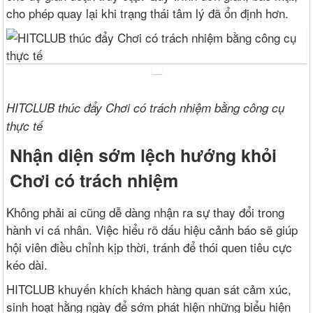
cho phép quay lại khi trạng thái tâm lý đã ổn định hơn.
HITCLUB thúc đẩy Chơi có trách nhiệm bằng công cụ
thực tế
Nhận diện sớm lệch hướng khỏi
Chơi có trách nhiệm
Không phải ai cũng dễ dàng nhận ra sự thay đổi trong
hành vi cá nhân. Việc hiểu rõ dấu hiệu cảnh báo sẽ giúp
hội viên điều chỉnh kịp thời, tránh để thói quen tiêu cực
kéo dài.
HITCLUB khuyến khích khách hàng quan sát cảm xúc,
sinh hoạt hằng ngày để sớm phát hiện những biểu hiện