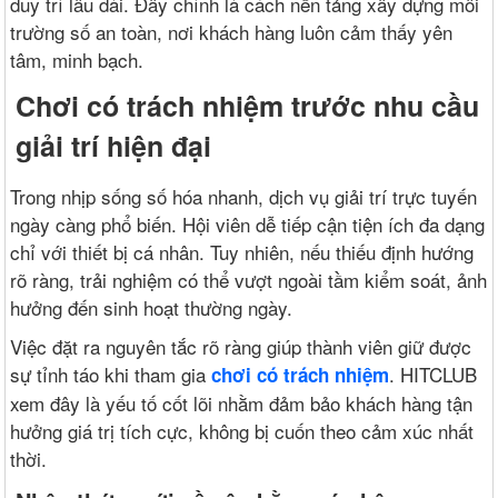
duy trì lâu dài. Đây chính là cách nền tảng xây dựng môi
trường số an toàn, nơi khách hàng luôn cảm thấy yên
tâm, minh bạch.
Chơi có trách nhiệm trước nhu cầu
giải trí hiện đại
Trong nhịp sống số hóa nhanh, dịch vụ giải trí trực tuyến
ngày càng phổ biến. Hội viên dễ tiếp cận tiện ích đa dạng
chỉ với thiết bị cá nhân. Tuy nhiên, nếu thiếu định hướng
rõ ràng, trải nghiệm có thể vượt ngoài tầm kiểm soát, ảnh
hưởng đến sinh hoạt thường ngày.
Việc đặt ra nguyên tắc rõ ràng giúp thành viên giữ được
sự tỉnh táo khi tham gia
. HITCLUB
chơi có trách nhiệm
xem đây là yếu tố cốt lõi nhằm đảm bảo khách hàng tận
hưởng giá trị tích cực, không bị cuốn theo cảm xúc nhất
thời.