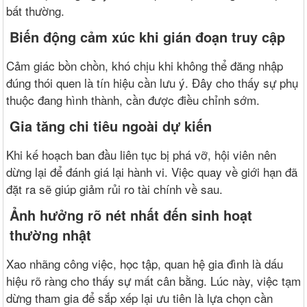
bất thường.
Biến động cảm xúc khi gián đoạn truy cập
Cảm giác bồn chồn, khó chịu khi không thể đăng nhập
đúng thói quen là tín hiệu cần lưu ý. Đây cho thấy sự phụ
thuộc đang hình thành, cần được điều chỉnh sớm.
Gia tăng chi tiêu ngoài dự kiến
Khi kế hoạch ban đầu liên tục bị phá vỡ, hội viên nên
dừng lại để đánh giá lại hành vi. Việc quay về giới hạn đã
đặt ra sẽ giúp giảm rủi ro tài chính về sau.
Ảnh hưởng rõ nét nhất đến sinh hoạt
thường nhật
Xao nhãng công việc, học tập, quan hệ gia đình là dấu
hiệu rõ ràng cho thấy sự mất cân bằng. Lúc này, việc tạm
dừng tham gia để sắp xếp lại ưu tiên là lựa chọn cần