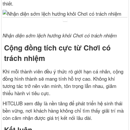
thiết.
Nhận diện sớm lệch hướng khỏi Chơi có trách nhiệm
Cộng đồng tích cực từ Chơi có
trách nhiệm
Khi mỗi thành viên đều ý thức rõ giới hạn cá nhân, cộng
đồng hình thành sẽ mang tính hỗ trợ cao. Không khí
tương tác trở nên văn minh, tôn trọng lẫn nhau, giảm
thiểu hành vi tiêu cực.
HITCLUB xem đây là nền tảng để phát triển hệ sinh thái
bền vững, nơi khách hàng không chỉ tìm thấy giải trí mà
còn cảm nhận được giá trị kết nối lâu dài.
Kết luận