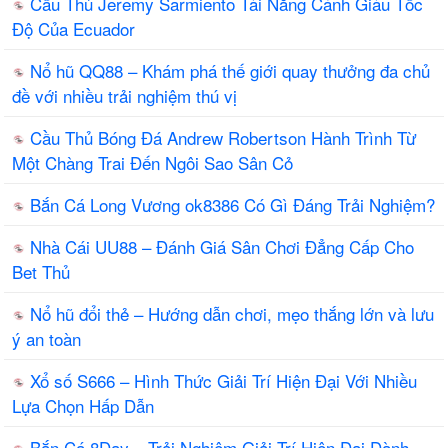
Cầu Thủ Jeremy Sarmiento Tài Năng Cánh Giàu Tốc
Độ Của Ecuador
Nổ hũ QQ88 – Khám phá thế giới quay thưởng đa chủ
đề với nhiều trải nghiệm thú vị
Cầu Thủ Bóng Đá Andrew Robertson Hành Trình Từ
Một Chàng Trai Đến Ngôi Sao Sân Cỏ
Bắn Cá Long Vương ok8386 Có Gì Đáng Trải Nghiệm?
Nhà Cái UU88 – Đánh Giá Sân Chơi Đẳng Cấp Cho
Bet Thủ
Nổ hũ đổi thẻ – Hướng dẫn chơi, mẹo thắng lớn và lưu
ý an toàn
Xổ số S666 – Hình Thức Giải Trí Hiện Đại Với Nhiều
Lựa Chọn Hấp Dẫn
Bắn Cá 8Day – Trải Nghiệm Giải Trí Hiện Đại Dành