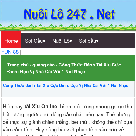
Home
Soi Cầu▾
Nuôi Lô▾
Soi cầu▾
FUN 88
|
Trang chủ
›
quảng cáo
›
Công Thức Đánh Tài Xỉu Cực
Đỉnh: Đọc Vị Nhà Cái Với 1 Nốt Nhạc
Công Thức Đánh Tài Xỉu Cực Đỉnh: Đọc Vị Nhà Cái Với 1 Nốt Nhạc
Hiện nay
thành một trong những game thu
tài Xỉu Online
hút lượng người chơi đông đảo nhất hiện nay. Thế nhưng
để thực sự giành chiến thắng, bet thủ , không thể chỉ dựa
vào cảm tính. Hãy cùng bài viết phân tích sâu hơn về