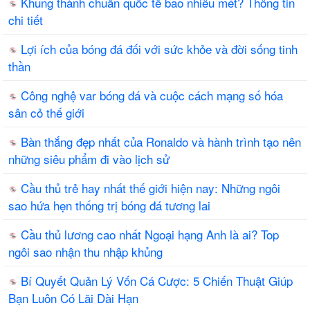
Khung thành chuẩn quốc tế bao nhiêu mét? Thông tin
chi tiết
Lợi ích của bóng đá đối với sức khỏe và đời sống tinh
thần
Công nghệ var bóng đá và cuộc cách mạng số hóa
sân cỏ thế giới
Bàn thắng đẹp nhất của Ronaldo và hành trình tạo nên
những siêu phẩm đi vào lịch sử
Cầu thủ trẻ hay nhất thế giới hiện nay: Những ngôi
sao hứa hẹn thống trị bóng đá tương lai
Cầu thủ lương cao nhất Ngoại hạng Anh là ai? Top
ngôi sao nhận thu nhập khủng
Bí Quyết Quản Lý Vốn Cá Cược: 5 Chiến Thuật Giúp
Bạn Luôn Có Lãi Dài Hạn