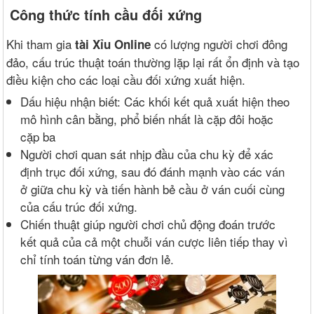
Công thức tính cầu đối xứng
Khi tham gia
có lượng người chơi đông
tài Xỉu Online
đảo, cấu trúc thuật toán thường lặp lại rất ổn định và tạo
điều kiện cho các loại cầu đối xứng xuất hiện.
Dấu hiệu nhận biết: Các khối kết quả xuất hiện theo
mô hình cân bằng, phổ biến nhất là cặp đôi hoặc
cặp ba
Người chơi quan sát nhịp đầu của chu kỳ để xác
định trục đối xứng, sau đó đánh mạnh vào các ván
ở giữa chu kỳ và tiến hành bẻ cầu ở ván cuối cùng
của cấu trúc đối xứng.
Chiến thuật giúp người chơi chủ động đoán trước
kết quả của cả một chuỗi ván cược liên tiếp thay vì
chỉ tính toán từng ván đơn lẻ.