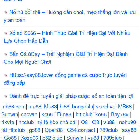
Nổ hũ đổi thẻ – Hướng dẫn chơi, mẹo thắng lớn và lưu
ý an toàn
Xổ số S666 – Hình Thức Giải Trí Hiện Đại Với Nhiều
Lựa Chọn Hấp Dẫn
Bắn Cá 8Day – Trải Nghiệm Giải Trí Hiện Đại Dành
Cho Mọi Người Chơi
Https://say88.love/ cổng game cá cược trực tuyến
đẳng cấp
Đánh đề trực tuyến giải pháp cược số an toàn tiện lợi
mb66.com
|
mu88
|
Mu88
|
hi88
|
bongdalu
|
socolive
|
MB66
|
Sunwin
|
saowin
|
ko66
|
Fun88
|
hit club
|
ko66
|
Bay789
|
rikvip
|
hitclub
|
tỷ lệ kèo nhà cái
|
O8
|
O8
|
vu88
|
nohu90
|
tải Hitclub
|
go88
|
Open88
|
C54.contact
|
789club
|
say88
|
Go88
|
Xoso66
|
b52 club
|
Sunwin
|
vu88
|
789club
|