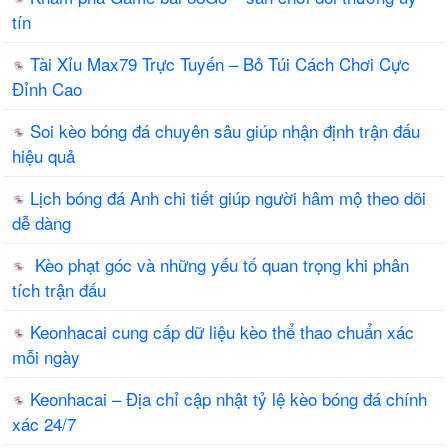
tín
Tài Xỉu Max79 Trực Tuyến – Bỏ Túi Cách Chơi Cực
Đỉnh Cao
Soi kèo bóng đá chuyên sâu giúp nhận định trận đấu
hiệu quả
Lịch bóng đá Anh chi tiết giúp người hâm mộ theo dõi
dễ dàng
Kèo phạt góc và những yếu tố quan trọng khi phân
tích trận đấu
Keonhacai cung cấp dữ liệu kèo thể thao chuẩn xác
mỗi ngày
Keonhacai – Địa chỉ cập nhật tỷ lệ kèo bóng đá chính
xác 24/7