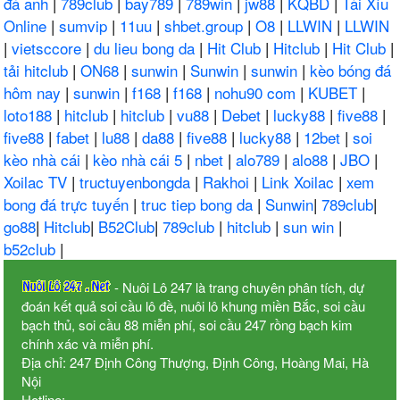
đá anh
|
789club
|
bay789
|
789win
|
jw88
|
KQBD
|
Tài Xỉu
Online
|
sumvip
|
11uu
|
shbet.group
|
O8
|
LLWIN
|
LLWIN
|
vietsccore
|
du lieu bong da
|
Hit Club
|
Hitclub
|
Hit Club
|
tải hitclub
|
ON68
|
sunwin
|
Sunwin
|
sunwin
|
kèo bóng đá
hôm nay
|
sunwin
|
f168
|
f168
|
nohu90 com
|
KUBET
|
loto188
|
hitclub
|
hitclub
|
vu88
|
Debet
|
lucky88
|
five88
|
five88
|
fabet
|
lu88
|
da88
|
five88
|
lucky88
|
12bet
|
soi
kèo nhà cái
|
kèo nhà cái 5
|
nbet
|
alo789
|
alo88
|
JBO
|
Xoilac TV
|
tructuyenbongda
|
Rakhoi
|
Link Xoilac
|
xem
bong đá trực tuyến
|
truc tiep bong da
|
Sunwin
|
789club
|
go88
|
Hitclub
|
B52Club
|
789club
|
hitclub
|
sun win
|
b52club
|
- Nuôi Lô 247 là trang chuyên phân tích, dự
đoán kết quả soi cầu lô đề, nuôi lô khung miền Bắc, soi cầu
bạch thủ, soi cầu 88 miễn phí, soi cầu 247 rồng bạch kim
chính xác và miễn phí.
Địa chỉ: 247 Định Công Thượng, Định Công, Hoàng Mai, Hà
Nội
Hotline: