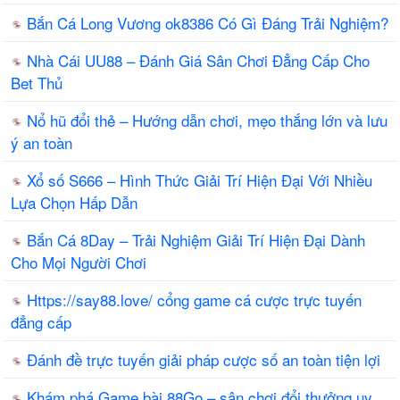
Bắn Cá Long Vương ok8386 Có Gì Đáng Trải Nghiệm?
Nhà Cái UU88 – Đánh Giá Sân Chơi Đẳng Cấp Cho
Bet Thủ
Nổ hũ đổi thẻ – Hướng dẫn chơi, mẹo thắng lớn và lưu
ý an toàn
Xổ số S666 – Hình Thức Giải Trí Hiện Đại Với Nhiều
Lựa Chọn Hấp Dẫn
Bắn Cá 8Day – Trải Nghiệm Giải Trí Hiện Đại Dành
Cho Mọi Người Chơi
Https://say88.love/ cổng game cá cược trực tuyến
đẳng cấp
Đánh đề trực tuyến giải pháp cược số an toàn tiện lợi
Khám phá Game bài 88Go – sân chơi đổi thưởng uy