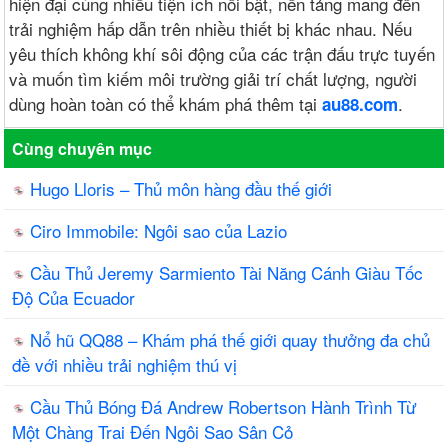
hiện đại cùng nhiều tiện ích nổi bật, nền tảng mang đến
trải nghiệm hấp dẫn trên nhiều thiết bị khác nhau. Nếu
yêu thích không khí sôi động của các trận đấu trực tuyến
và muốn tìm kiếm môi trường giải trí chất lượng, người
dùng hoàn toàn có thể khám phá thêm tại
.
au88.com
Cùng chuyên mục
Hugo Lloris – Thủ môn hàng đầu thế giới
Ciro Immobile: Ngôi sao của Lazio
Cầu Thủ Jeremy Sarmiento Tài Năng Cánh Giàu Tốc
Độ Của Ecuador
Nổ hũ QQ88 – Khám phá thế giới quay thưởng đa chủ
đề với nhiều trải nghiệm thú vị
Cầu Thủ Bóng Đá Andrew Robertson Hành Trình Từ
Một Chàng Trai Đến Ngôi Sao Sân Cỏ