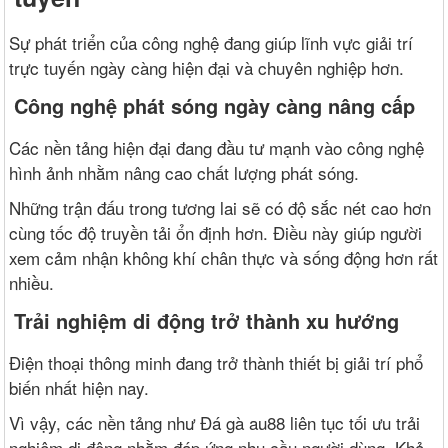
Sự phát triển của công nghệ đang giúp lĩnh vực giải trí
trực tuyến ngày càng hiện đại và chuyên nghiệp hơn.
Công nghệ phát sóng ngày càng nâng cấp
Các nền tảng hiện đại đang đầu tư mạnh vào công nghệ
hình ảnh nhằm nâng cao chất lượng phát sóng.
Những trận đấu trong tương lai sẽ có độ sắc nét cao hơn
cùng tốc độ truyền tải ổn định hơn. Điều này giúp người
xem cảm nhận không khí chân thực và sống động hơn rất
nhiều.
Trải nghiệm di động trở thành xu hướng
Điện thoại thông minh đang trở thành thiết bị giải trí phổ
biến nhất hiện nay.
Vì vậy, các nền tảng như Đá gà au88 liên tục tối ưu trải
nghiệm di động nhằm đáp ứng nhu cầu người dùng. Khả