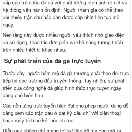
cấp các trận đấu đá gà với chất lượng hình ảnh rõ nét và
hệ thống vận hành ổn định. Người tham gia có thể theo
dõi nhiều trận đấu hấp dẫn được cập nhật liên tục mỗi
ngày.
Nền tảng này được nhiều người yêu thích nhờ giao diện
dễ sử dụng, thao tác đơn giản và khả năng tương thích
trên nhiều thiết bị khác nhau.
Sự phát triển của đá gà trực tuyến
Trước đây, người hâm mộ đá gà thường phải theo dõi trực
tiếp tại các trường đấu truyền thống. Tuy nhiên, sự phát
triển của công nghệ đã giúp hình thức trực tuyến ngày
càng phổ biến hơn.
Các nền tảng trực tuyến hiện đại cho phép người dùng dễ
dàng xem các trận đấu ở bất kỳ đâu chỉ với điện thoại
hoặc máy tính có kết nối internet.
Điều này không chỉ mang tới sự tiện lợi mà còn mở ra