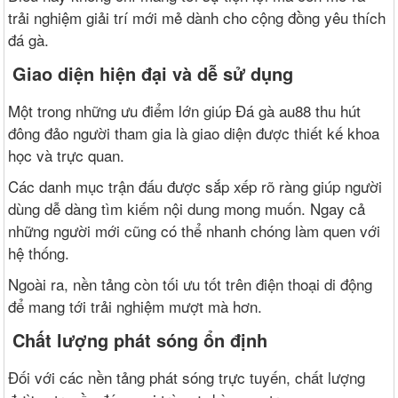
trải nghiệm giải trí mới mẻ dành cho cộng đồng yêu thích
đá gà.
Giao diện hiện đại và dễ sử dụng
Một trong những ưu điểm lớn giúp Đá gà au88 thu hút
đông đảo người tham gia là giao diện được thiết kế khoa
học và trực quan.
Các danh mục trận đấu được sắp xếp rõ ràng giúp người
dùng dễ dàng tìm kiếm nội dung mong muốn. Ngay cả
những người mới cũng có thể nhanh chóng làm quen với
hệ thống.
Ngoài ra, nền tảng còn tối ưu tốt trên điện thoại di động
để mang tới trải nghiệm mượt mà hơn.
Chất lượng phát sóng ổn định
Đối với các nền tảng phát sóng trực tuyến, chất lượng