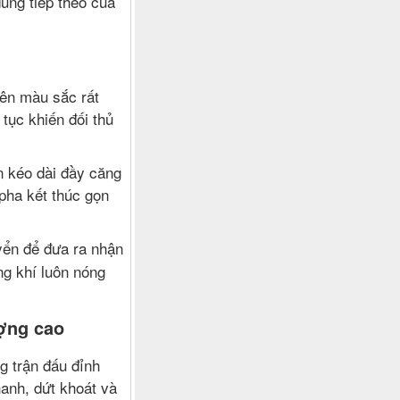
dung tiếp theo của
nên màu sắc rất
 tục khiến đối thủ
n kéo dài đầy căng
 pha kết thúc gọn
uyển để đưa ra nhận
ng khí luôn nóng
ượng cao
g trận đấu đỉnh
hanh, dứt khoát và