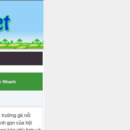
ực Nhanh
 trường gà nổi
nh gọn của hội
chọn kèo phù hợp và