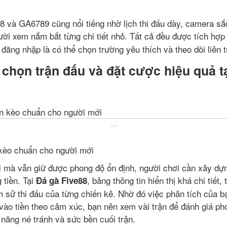
 và GA6789 cũng nổi tiếng nhờ lịch thi đấu dày, camera sắ
ười xem nắm bắt từng chi tiết nhỏ. Tất cả đều được tích hợp 
 đăng nhập là có thể chọn trường yêu thích và theo dõi liên t
chọn trận đấu và đặt cược hiệu quả t
kèo chuẩn cho người mới
i mà vẫn giữ được phong độ ổn định, người chơi cần xây dự
 tiền. Tại
, bảng thông tin hiển thị khá chi tiết, 
Đá gà Five88
ịch sử thi đấu của từng chiến kê. Nhờ đó việc phân tích của 
vào tiền theo cảm xúc, bạn nên xem vài trận để đánh giá ph
 năng né tránh và sức bền cuối trận.