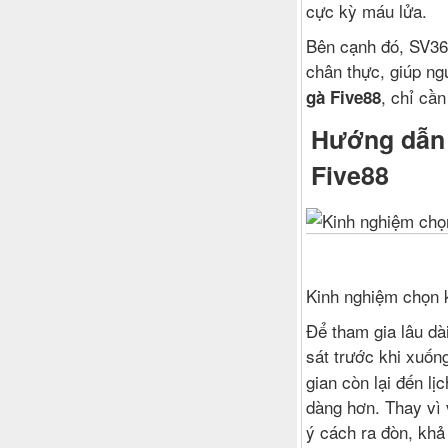
cực kỳ máu lửa.
Bên cạnh đó, SV368
chân thực, giúp ng
, chỉ cần
gà Five88
Hướng dẫn 
Five88
Kinh nghiệm chọn 
Để tham gia lâu dà
sát trước khi xuống
gian còn lại đến l
dàng hơn. Thay vì 
ý cách ra đòn, khả