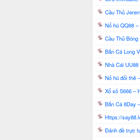
Cầu Thủ Jerem
Nổ hũ QQ88 – K
Cầu Thủ Bóng 
Bắn Cá Long V
Nhà Cái UU88 
Nổ hũ đổi thẻ 
Xổ số S666 – 
Bắn Cá 8Day –
Https://say88.
Đánh đề trực tu