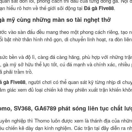
quan sát đòn lối, phong cách thi đấu của từng dòng gà. Nội 
ạn hiểu rõ hơn về thế giới sôi động tại
.
Đá gà Five88
 gà mỹ cùng những màn so tài nghẹt thở
ước vào sàn đấu đều mang theo một phong cách riêng, tạo 
ổi bật nhờ thân hình nhỏ gọn, di chuyển linh hoạt, ra đòn liên
ề sức bền và độ lì, càng đá càng hăng, phù hợp với những trậ
ó, gà mỹ sở hữu thể lực tốt, cú đá mạnh và chính xác, nhiều
 phải trầm trồ.
, người chơi có thể quan sát kỹ từng nhịp di ch
á gà Five88
Cảm giác xem đủ loại chiến kê thay phiên xuất trận khiến khô
mo, SV368, GA6789 phát sóng liên tục chất l
yên nghiệp thì Thomo luôn được xem là thánh địa của nhữn
iều chiến kê dày dạn kinh nghiệm. Các trận tại đây diễn ra n