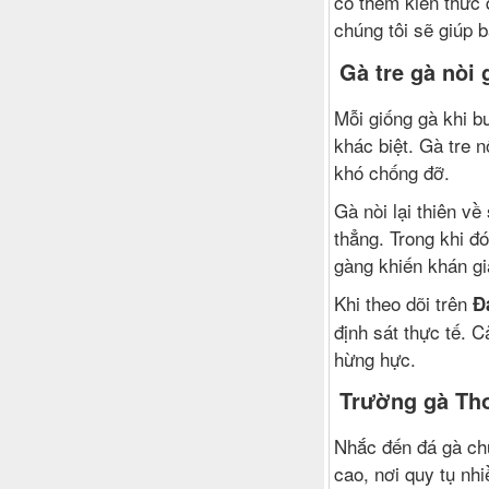
có thêm kiến thức 
chúng tôi sẽ giúp b
Gà tre gà nòi
Mỗi giống gà khi b
khác biệt. Gà tre n
khó chống đỡ.
Gà nòi lại thiên v
thẳng. Trong khi đ
gàng khiến khán giả
Khi theo dõi trên
Đ
định sát thực tế. 
hừng hực.
Trường gà Tho
Nhắc đến đá gà chu
cao, nơi quy tụ nh