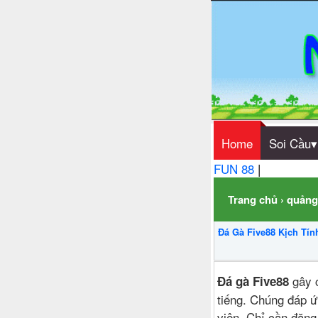
Home
Soi Cầu▾
FUN 88
|
Trang chủ
›
quảng
Đá Gà Five88 Kịch Tí
gây c
Đá gà Five88
tiếng. Chúng đáp ứ
viên. Chỉ cần đăn