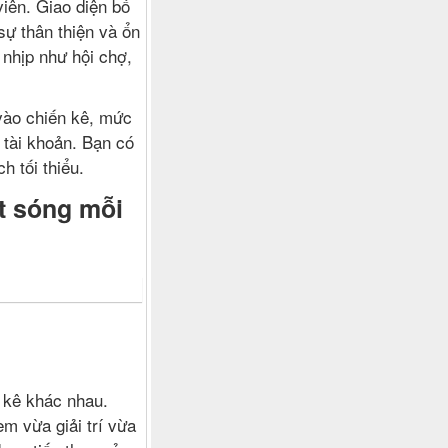
viên. Giao diện bố
 sự thân thiện và ổn
nhịp như hội chợ,
 vào chiến kê, mức
 tài khoản. Bạn có
h tối thiểu.
át sóng mỗi
n kê khác nhau.
em vừa giải trí vừa