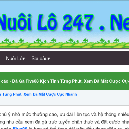
Nuôi Lô▾
Soi cầu▾
 cáo
›
Đá Gà Five88 Kịch Tính Từng Phút, Xem Đã Mắt Cược C
nh Từng Phút, Xem Đã Mắt Cược Cực Nhanh
hú ý nhờ mức thưởng cao, ưu đãi liên tục và hệ thống nhiều
ng nhu cầu xem đá gà trực tuyến chân thực và đặt cược nha
g nhập
là bạn có thể theo dõi trận đấu đang diễn ra, 
Five88