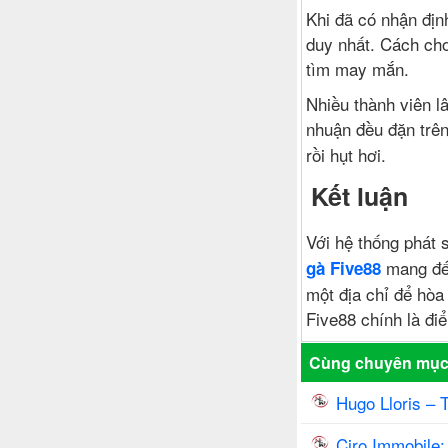
Khi đã có nhận địn
duy nhất. Cách ch
tìm may mắn.
Nhiều thành viên l
nhuận đều đặn trê
rồi hụt hơi.
Kết luận
Với hệ thống phát 
mang đến
gà Five88
một địa chỉ để hòa
Five88 chính là đi
Cùng chuyên mụ
Hugo Lloris – 
Ciro Immobile: