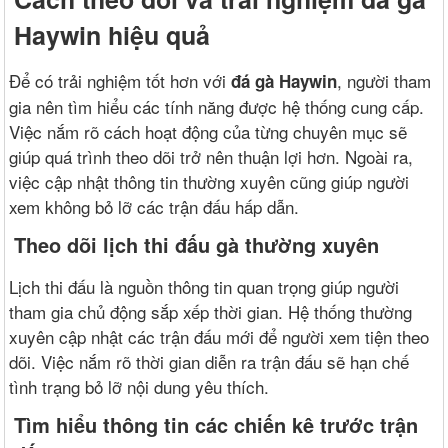
Haywin hiệu quả
Để có trải nghiệm tốt hơn với
, người tham
đá gà Haywin
gia nên tìm hiểu các tính năng được hệ thống cung cấp.
Việc nắm rõ cách hoạt động của từng chuyên mục sẽ
giúp quá trình theo dõi trở nên thuận lợi hơn. Ngoài ra,
việc cập nhật thông tin thường xuyên cũng giúp người
xem không bỏ lỡ các trận đấu hấp dẫn.
Theo dõi lịch thi đấu gà thường xuyên
Lịch thi đấu là nguồn thông tin quan trọng giúp người
tham gia chủ động sắp xếp thời gian. Hệ thống thường
xuyên cập nhật các trận đấu mới để người xem tiện theo
dõi. Việc nắm rõ thời gian diễn ra trận đấu sẽ hạn chế
tình trạng bỏ lỡ nội dung yêu thích.
Tìm hiểu thông tin các chiến kê trước trận