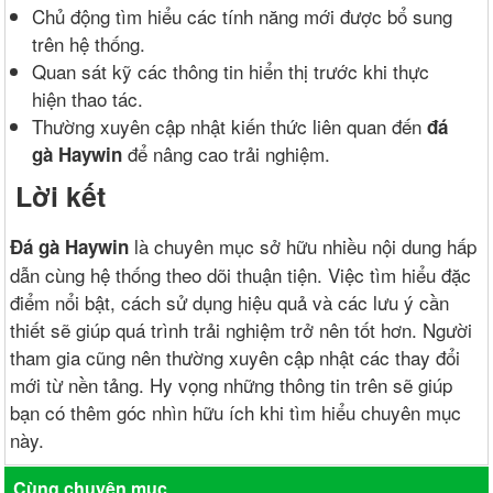
Chủ động tìm hiểu các tính năng mới được bổ sung
trên hệ thống.
Quan sát kỹ các thông tin hiển thị trước khi thực
hiện thao tác.
Thường xuyên cập nhật kiến thức liên quan đến
đá
để nâng cao trải nghiệm.
gà Haywin
Lời kết
là chuyên mục sở hữu nhiều nội dung hấp
Đá gà Haywin
dẫn cùng hệ thống theo dõi thuận tiện. Việc tìm hiểu đặc
điểm nổi bật, cách sử dụng hiệu quả và các lưu ý cần
thiết sẽ giúp quá trình trải nghiệm trở nên tốt hơn. Người
tham gia cũng nên thường xuyên cập nhật các thay đổi
mới từ nền tảng. Hy vọng những thông tin trên sẽ giúp
bạn có thêm góc nhìn hữu ích khi tìm hiểu chuyên mục
này.
Cùng chuyên mục