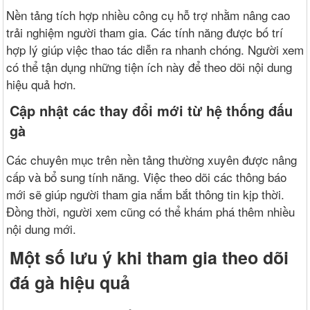
Nền tảng tích hợp nhiều công cụ hỗ trợ nhằm nâng cao
trải nghiệm người tham gia. Các tính năng được bố trí
hợp lý giúp việc thao tác diễn ra nhanh chóng. Người xem
có thể tận dụng những tiện ích này để theo dõi nội dung
hiệu quả hơn.
Cập nhật các thay đổi mới từ hệ thống đấu
gà
Các chuyên mục trên nền tảng thường xuyên được nâng
cấp và bổ sung tính năng. Việc theo dõi các thông báo
mới sẽ giúp người tham gia nắm bắt thông tin kịp thời.
Đồng thời, người xem cũng có thể khám phá thêm nhiều
nội dung mới.
Một số lưu ý khi tham gia theo dõi
đá gà hiệu quả