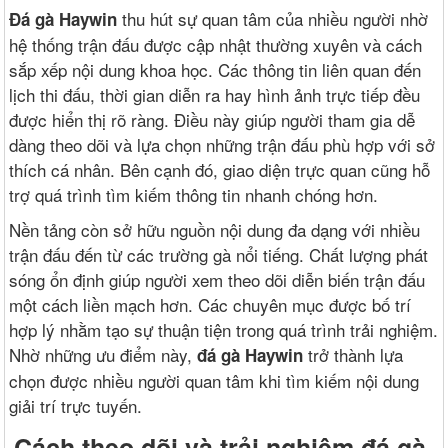
thu hút sự quan tâm của nhiều người nhờ
Đá gà Haywin
hệ thống trận đấu được cập nhật thường xuyên và cách
sắp xếp nội dung khoa học. Các thông tin liên quan đến
lịch thi đấu, thời gian diễn ra hay hình ảnh trực tiếp đều
được hiển thị rõ ràng. Điều này giúp người tham gia dễ
dàng theo dõi và lựa chọn những trận đấu phù hợp với sở
thích cá nhân. Bên cạnh đó, giao diện trực quan cũng hỗ
trợ quá trình tìm kiếm thông tin nhanh chóng hơn.
Nền tảng còn sở hữu nguồn nội dung đa dạng với nhiều
trận đấu đến từ các trường gà nổi tiếng. Chất lượng phát
sóng ổn định giúp người xem theo dõi diễn biến trận đấu
một cách liền mạch hơn. Các chuyên mục được bố trí
hợp lý nhằm tạo sự thuận tiện trong quá trình trải nghiệm.
Nhờ những ưu điểm này,
trở thành lựa
đá gà Haywin
chọn được nhiều người quan tâm khi tìm kiếm nội dung
giải trí trực tuyến.
Cách theo dõi và trải nghiệm đá gà