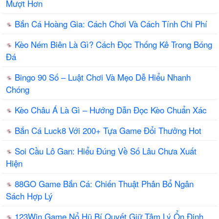
Mượt Hơn
Bắn Cá Hoàng Gia: Cách Chơi Và Cách Tính Chi Phí
Kèo Ném Biên Là Gì? Cách Đọc Thống Kê Trong Bóng
Đá
Bingo 90 Số – Luật Chơi Và Mẹo Dễ Hiểu Nhanh
Chóng
Kèo Châu Á Là Gì – Hướng Dẫn Đọc Kèo Chuẩn Xác
Bắn Cá Luck8 Với 200+ Tựa Game Đổi Thưởng Hot
Soi Cầu Lô Gan: Hiểu Đúng Về Số Lâu Chưa Xuất
Hiện
88GO Game Bắn Cá: Chiến Thuật Phân Bổ Ngân
Sách Hợp Lý
123Win Game Nổ Hũ Bí Quyết Giữ Tâm Lý Ổn Định