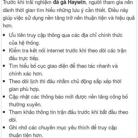
Trước khi trải nghiệm
, người tham gia nên
đá gà Haywin
dành thời gian tìm hiểu những lưu ý cần thiết. Điều này
giúp việc sử dụng nền tảng trở nên thuận tiện và hiệu quả
hơn.
Ưu tiên truy cập thông qua các địa chỉ chính thức
của hệ thống.
Kiểm tra kết nối internet trước khi theo dõi các trận
đấu trực tiếp.
Tìm hiểu bố cục giao diện để thao tác nhanh và
chính xác hơn.
Theo dõi lịch thi đấu nhằm chủ động sắp xếp thời
gian phù hợp.
Cập nhật các thông báo mới được nền tảng công bố
thường xuyên.
Tham khảo thông tin trận đấu trước khi bắt đầu theo
dõi.
Ghi nhớ các chuyên mục yêu thích để truy cập
thuận tiện hơn.