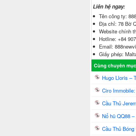
Liên hệ ngay:
Tên công ty: 8
Địa chỉ: 78 Bờ
Website chính t
Hotline: +84 90
Email:
888newv
Giấy phép: Malt
Cùng chuyên mụ
Hugo Lloris – 
Ciro Immobile:
Cầu Thủ Jerem
Nổ hũ QQ88 – K
Cầu Thủ Bóng 