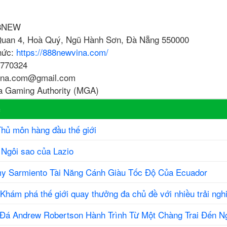
88NEW
 Quan 4, Hoà Quý, Ngũ Hành Sơn, Đà Nẵng 550000
hức:
https://888newvina.com/
7770324
ina.com@gmail.com
a Gaming Authority (MGA)
c
Thủ môn hàng đầu thế giới
 Ngôi sao của Lazio
y Sarmiento Tài Năng Cánh Giàu Tốc Độ Của Ecuador
hám phá thế giới quay thưởng đa chủ đề với nhiều trải nghi
Đá Andrew Robertson Hành Trình Từ Một Chàng Trai Đến N