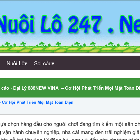
Nuôi Lô▾
Soi cầu▾
 cáo
›
Đại Lý 888NEW VINA – Cơ Hội Phát Triển Mọi Mặt Toàn D
Cơ Hội Phát Triển Mọi Mặt Toàn Diện
lựa chọn hàng đầu cho người chơi đang tìm kiếm một sân chơ
g vận hành chuyên nghiệp, nhà cái mang đến trải nghiệm giả
ược hỗ trợ tận tình từ đăng ký, nạp rút đến các chương trìn