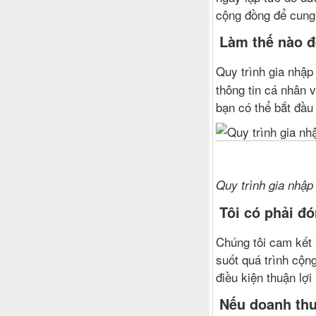
cộng đồng để cung 
Làm thế nào đ
Quy trình gia nhậ
thông tin cá nhân v
bạn có thể bắt đầu 
Quy trình gia nhập
Tôi có phải đ
Chúng tôi cam kết k
suốt quá trình cộng
điều kiện thuận lợi
Nếu doanh thu