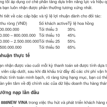
g tôi áp dụng cơ chế phân tầng dựa trên năng lực và hiệu 
ủa bạn luôn nhận được phần thưởng tương xứng nhất.
i tiết về các cấp bậc và tỷ lệ lợi nhuận dành cho đối tác:
thu ròng (VNĐ)
Số khách active
Tỷ lệ hoa hồng
00.000.000
Tối thiểu 3
35%
0.000 – 800.000.000
Tối thiểu 10
45%
0.000 – 2.500.000.000
Tối thiểu 25
55%
.500.000.000
Tối thiểu 50
65%
nhuận thực tế
ạn nhận được vào cuối mỗi kỳ thanh toán sẽ được tính dựa t
 viên cấp dưới, sau khi đã khấu trừ đầy đủ các chi phí vận 
hức tính toán minh bạch, rõ ràng từng hạng mục, bạn có thể
oàn yên tâm về độ chính xác của dữ liệu doanh thu hàng thá
ưởng nạp lần đầu
trong việc thu hút và phát triển khách hàng 
lý 888NEW VINA