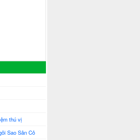
ệm thú vị
gôi Sao Sân Cỏ