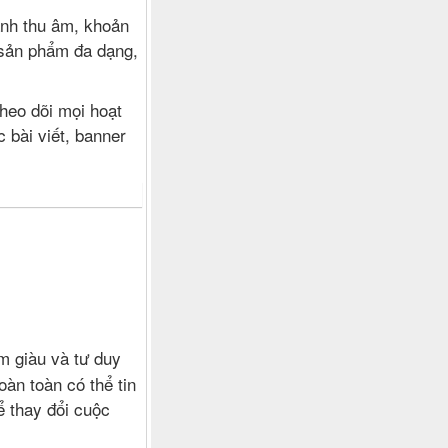
anh thu âm, khoản
g sản phẩm đa dạng,
theo dõi mọi hoạt
 bài viết, banner
m giàu và tư duy
àn toàn có thể tin
ể thay đổi cuộc