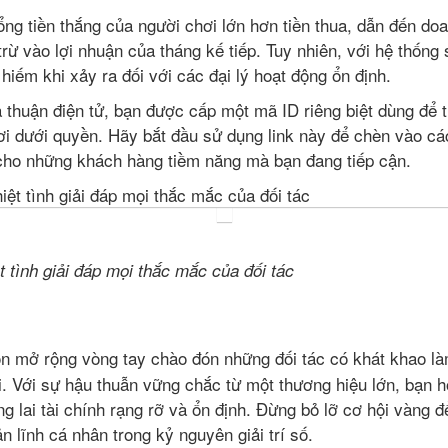
ổng tiền thắng của người chơi lớn hơn tiền thua, dẫn đến do
rừ vào lợi nhuận của tháng kế tiếp. Tuy nhiên, với hệ thốn
hiếm khi xảy ra đối với các đại lý hoạt động ổn định.
a thuận điện tử, bạn được cấp một mã ID riêng biệt dùng để 
i dưới quyền. Hãy bắt đầu sử dụng link này để chèn vào các
 cho những khách hàng tiềm năng mà bạn đang tiếp cận.
t tình giải đáp mọi thắc mắc của đối tác
n mở rộng vòng tay chào đón những đối tác có khát khao là
i. Với sự hậu thuẫn vững chắc từ một thương hiệu lớn, bạn ho
g lai tài chính rạng rỡ và ổn định. Đừng bỏ lỡ cơ hội vàng đ
 lĩnh cá nhân trong kỷ nguyên giải trí số.