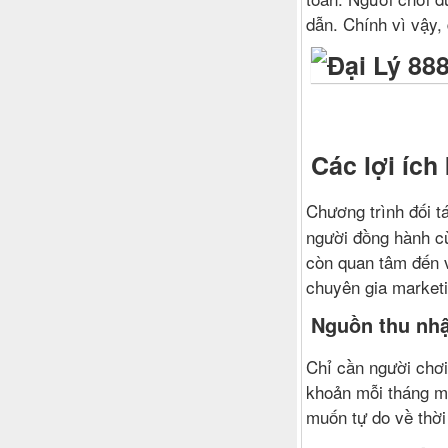
dẫn. Chính vì vậy,
Các lợi ích
Chương trình đối 
người đồng hành cù
còn quan tâm đến v
chuyên gia marketi
Nguồn thu nhậ
Chỉ cần người chơi
khoản mỗi tháng mà
muốn tự do về thời