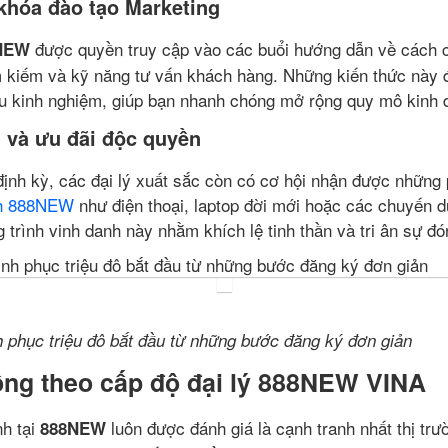
khóa đào tạo Marketing
được quyền truy cập vào các buổi hướng dẫn về cách c
8NEW
 kiếm và kỹ năng tư vấn khách hàng. Những kiến thức này 
àu kinh nghiệm, giúp bạn nhanh chóng mở rộng quy mô kinh 
 và ưu đãi độc quyền
định kỳ, các đại lý xuất sắc còn có cơ hội nhận được những p
nh 888NEW
như điện thoại, laptop đời mới hoặc các chuyến d
trình vinh danh này nhằm khích lệ tinh thần và tri ân sự đ
 phục triệu đô bắt đầu từ những bước đăng ký đơn giản
ng theo cấp độ đại lý 888NEW VINA
nh tại
luôn được đánh giá là cạnh tranh nhất thị trườ
888NEW