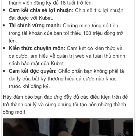
thành viên đăng ký đủ 18 tuổi trở lên.
Chia sẻ 1% lợi nhuận
Cam kết chia sẻ lợi nhuận:
đạt được với Kubet.
Chứng minh tổng số tiền
Tài chính vững mạnh:
trong tài khoản của bạn tối thiểu 100 triệu đồng trở
lên.
Cam kết có kiến thức về
Kiến thức chuyên môn:
cá cược, am hiểu về quản trị web và tuân thủ chính
sách bảo mật của Kubet.
Chắc chắn bạn không phải là
Cam kết độc quyền:
đại lý của bất kỳ thương hiệu cá cược nào khác
trước khi đăng ký.
Hãy đảm bảo bạn đáp ứng đầy đủ các điều kiện trên để
trở thành đại lý và cùng chúng tôi tạo nên những thành
công mới!