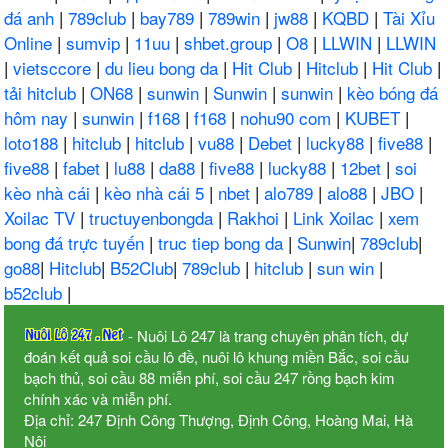
đá anh
|
789club
|
bay789
|
789win
|
jw88
|
KQBD
|
Tài Xỉu
Online
|
sumvip
|
11uu
|
shbet.group
|
O8
|
LLWIN
|
LLWIN
|
vietsccore
|
du lieu bong da
|
Hit Club
|
Hitclub
|
Hit Club
|
tải hitclub
|
ON68
|
sunwin
|
Sunwin
|
sunwin
|
kèo bóng đá
hôm nay
|
sunwin
|
f168
|
f168
|
nohu90 com
|
KUBET
|
loto188
|
hitclub
|
hitclub
|
vu88
|
Debet
|
lucky88
|
five88
|
five88
|
fabet
|
lu88
|
da88
|
five88
|
lucky88
|
12bet
|
soi
kèo nhà cái
|
kèo nhà cái 5
|
nbet
|
alo789
|
alo88
|
JBO
|
Xoilac TV
|
tructuyenbongda
|
Rakhoi
|
Link Xoilac
|
xem
bong đá trực tuyến
|
truc tiep bong da
|
Sunwin
|
789club
|
go88
|
Hitclub
|
B52Club
|
789club
|
hitclub
|
sun win
|
b52club
|
- Nuôi Lô 247 là trang chuyên phân tích, dự
đoán kết quả soi cầu lô đề, nuôi lô khung miền Bắc, soi cầu
bạch thủ, soi cầu 88 miễn phí, soi cầu 247 rồng bạch kim
chính xác và miễn phí.
Địa chỉ: 247 Định Công Thượng, Định Công, Hoàng Mai, Hà
Nội