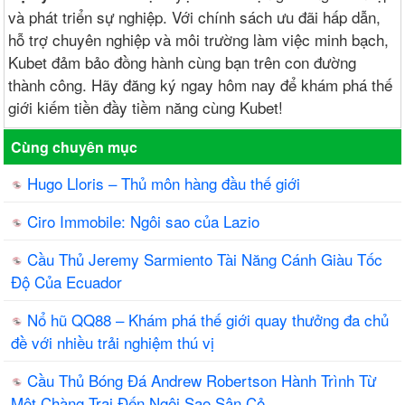
và phát triển sự nghiệp. Với chính sách ưu đãi hấp dẫn,
hỗ trợ chuyên nghiệp và môi trường làm việc minh bạch,
Kubet đảm bảo đồng hành cùng bạn trên con đường
thành công. Hãy đăng ký ngay hôm nay để khám phá thế
giới kiếm tiền đầy tiềm năng cùng Kubet!
Cùng chuyên mục
Hugo Lloris – Thủ môn hàng đầu thế giới
Ciro Immobile: Ngôi sao của Lazio
Cầu Thủ Jeremy Sarmiento Tài Năng Cánh Giàu Tốc
Độ Của Ecuador
Nổ hũ QQ88 – Khám phá thế giới quay thưởng đa chủ
đề với nhiều trải nghiệm thú vị
Cầu Thủ Bóng Đá Andrew Robertson Hành Trình Từ
Một Chàng Trai Đến Ngôi Sao Sân Cỏ