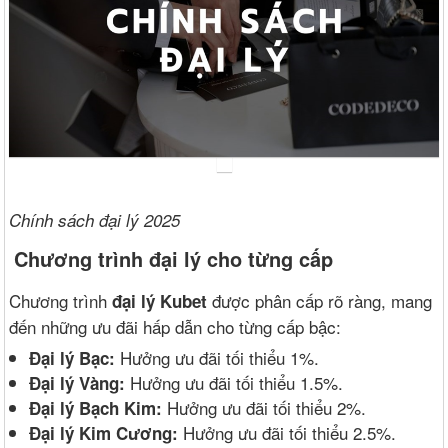
Chính sách đại lý 2025
Chương trình đại lý cho từng cấp
Chương trình
được phân cấp rõ ràng, mang
đại lý Kubet
đến những ưu đãi hấp dẫn cho từng cấp bậc:
Hưởng ưu đãi tối thiểu 1%.
Đại lý Bạc:
Hưởng ưu đãi tối thiểu 1.5%.
Đại lý Vàng:
Hưởng ưu đãi tối thiểu 2%.
Đại lý Bạch Kim:
Hưởng ưu đãi tối thiểu 2.5%.
Đại lý Kim Cương: