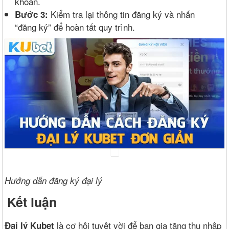
khoản.
Kiểm tra lại thông tin đăng ký và nhấn
Bước 3:
“đăng ký” để hoàn tất quy trình.
Hướng dẫn đăng ký đại lý
Kết luận
là cơ hội tuyệt vời để bạn gia tăng thu nhập
Đại lý Kubet