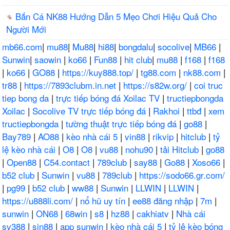
Bắn Cá NK88 Hướng Dẫn 5 Mẹo Chơi Hiệu Quả Cho
Người Mới
mb66.com
|
mu88
|
Mu88
|
hi88
|
bongdalu
|
socolive
|
MB66
|
Sunwin
|
saowin
|
ko66
|
Fun88
|
hit club
|
mu88
|
f168
|
f168
|
ko66
|
GO88
|
https://kuy888.top/
|
tg88.com
|
nk88.com
|
tr88
|
https://7893clubm.in.net
|
https://s82w.org/
|
coi truc
tiep bong da
|
trực tiếp bóng đá Xoilac TV
|
tructiepbongda
Xoilac
|
Socolive TV trực tiếp bóng đá
|
Rakhoi
|
ttbđ
|
xem
tructiepbongda
|
tường thuật trực tiếp bóng đá
|
go88
|
Bay789
|
AO88
|
kèo nhà cái 5
|
vin88
|
rikvip
|
hitclub
|
tỷ
lệ kèo nhà cái
|
O8
|
O8
|
vu88
|
nohu90
|
tải Hitclub
|
go88
|
Open88
|
C54.contact
|
789club
|
say88
|
Go88
|
Xoso66
|
b52 club
|
Sunwin
|
vu88
|
789club
|
https://sodo66.gr.com/
|
pg99
|
b52 club
|
ww88
|
Sunwin
|
LLWIN
|
LLWIN
|
https://u888li.com/
|
nổ hũ uy tín
|
ee88 đăng nhập
|
7m
|
sunwin
|
ON68
|
68win
|
s8
|
hz88
|
cakhiatv
|
Nhà cái
sv388
|
sin88
|
app sunwin
|
kèo nhà cái 5
|
tỷ lệ kèo bóng