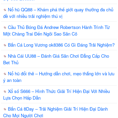
Nổ hũ QQ88 – Khám phá thế giới quay thưởng đa chủ
đề với nhiều trải nghiệm thú vị
Cầu Thủ Bóng Đá Andrew Robertson Hành Trình Từ
Một Chàng Trai Đến Ngôi Sao Sân Cỏ
Bắn Cá Long Vương ok8386 Có Gì Đáng Trải Nghiệm?
Nhà Cái UU88 – Đánh Giá Sân Chơi Đẳng Cấp Cho
Bet Thủ
Nổ hũ đổi thẻ – Hướng dẫn chơi, mẹo thắng lớn và lưu
ý an toàn
Xổ số S666 – Hình Thức Giải Trí Hiện Đại Với Nhiều
Lựa Chọn Hấp Dẫn
Bắn Cá 8Day – Trải Nghiệm Giải Trí Hiện Đại Dành
Cho Mọi Người Chơi