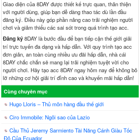
Giao diện của 8DAY được thiết kế trực quan, thân thiện
với người dùng, giúp bạn dễ dàng thao tác dù lần đầu
đăng ký. Điều này góp phần nâng cao trải nghiệm người
chơi và giảm thiểu các sai sót trong quá trình tạo acc.
8DAY là bước đầu để bạn tiếp cận thế giới giải
Đăng ký
trí trực tuyến đa dạng và hấp dẫn. Với quy trình tạo acc
đơn giản, an toàn cùng nhiều ưu đãi hấp dẫn, nhà cái
8DAY chắc chắn sẽ mang lại trải nghiệm tuyệt vời cho
người chơi. Hãy tạo acc 8DAY ngay hôm nay để không bỏ
lỡ những cơ hội giải trí đỉnh cao và khuyến mãi hấp dẫn!
Cùng chuyên mục
Hugo Lloris – Thủ môn hàng đầu thế giới
Ciro Immobile: Ngôi sao của Lazio
Cầu Thủ Jeremy Sarmiento Tài Năng Cánh Giàu Tốc
Độ Của Ecuador