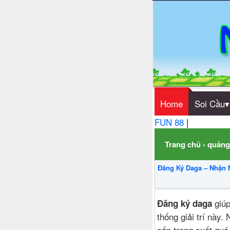
Home
Soi Cầu▾
FUN 88
|
Trang chủ
›
quảng
Đăng Ký Daga – Nhận 
giúp
Đăng ký daga
thống giải trí này.
cấp trong suốt quá