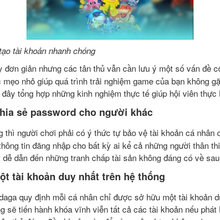
 tạo tài khoản nhanh chóng
 đơn giản nhưng các tân thủ vẫn cần lưu ý một số vấn đề cốt 
mẹo nhỏ giúp quá trình trải nghiệm game của bạn không gặp
 đây tổng hợp những kinh nghiệm thực tế giúp hội viên thực 
hia sẻ password cho người khác
 thì người chơi phải có ý thức tự bảo vệ tài khoản cá nhân 
 thông tin đăng nhập cho bất kỳ ai kể cả những người thân th
t dễ dẫn đến những tranh chấp tài sản không đáng có về sau
ột tài khoản duy nhất trên hệ thống
daga quy định mỗi cá nhân chỉ được sở hữu một tài khoản 
g sẽ tiến hành khóa vĩnh viễn tất cả các tài khoản nếu phát 