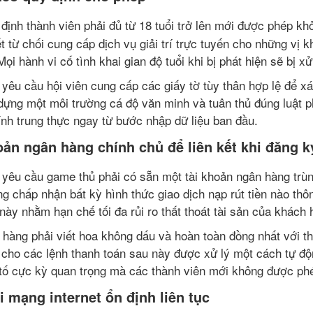
định thành viên phải đủ từ 18 tuổi trở lên mới được phép khở
t từ chối cung cấp dịch vụ giải trí trực tuyến cho những vị 
Mọi hành vi cố tình khai gian độ tuổi khi bị phát hiện sẽ bị x
yêu cầu hội viên cung cấp các giấy tờ tùy thân hợp lệ để xá
dựng một môi trường cá độ văn minh và tuân thủ đúng luật p
nh trung thực ngay từ bước nhập dữ liệu ban đầu.
oản ngân hàng chính chủ để liên kết khi đăng k
 yêu cầu game thủ phải có sẵn một tài khoản ngân hàng trùn
ng chấp nhận bất kỳ hình thức giao dịch nạp rút tiền nào thô
này nhằm hạn chế tối đa rủi ro thất thoát tài sản của khách 
 hàng phải viết hoa không dấu và hoàn toàn đồng nhất với 
 cho các lệnh thanh toán sau này được xử lý một cách tự đ
 tố cực kỳ quan trọng mà các thành viên mới không được ph
ối mạng internet ổn định liên tục