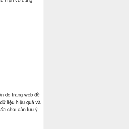
ản do trang web đề
dữ liệu hiệu quả và
ười chơi cần lưu ý