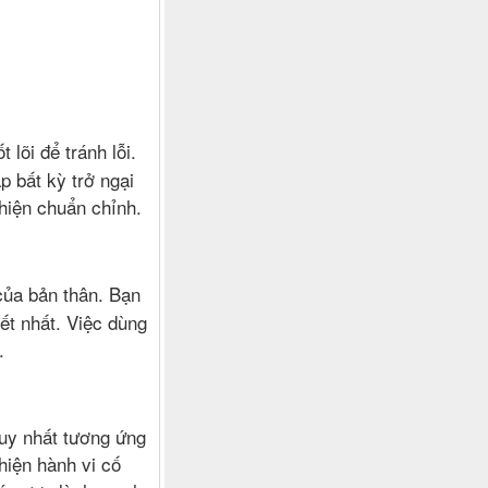
lõi để tránh lỗi.
 bất kỳ trở ngại
hiện chuẩn chỉnh.
của bản thân. Bạn
iết nhất. Việc dùng
.
duy nhất tương ứng
hiện hành vi cố