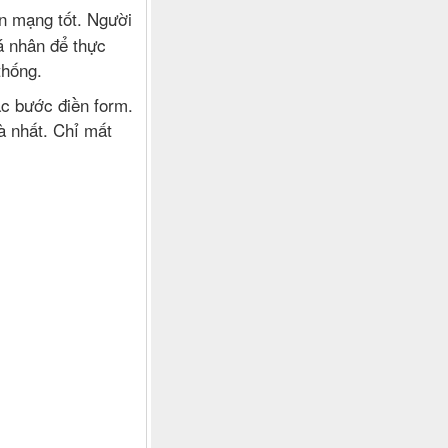
ền mạng tốt. Người
á nhân để thực
thống.
ác bước điền form.
à nhất. Chỉ mất