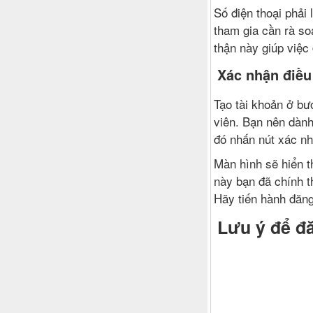
Số điện thoại phải
tham gia cần rà so
thận này giúp việc
Xác nhận điều
Tạo tài khoản ở bư
viên. Bạn nên dành
đó nhấn nút xác nh
Màn hình sẽ hiển t
này bạn đã chính 
Hãy tiến hành đăng
Lưu ý để đ