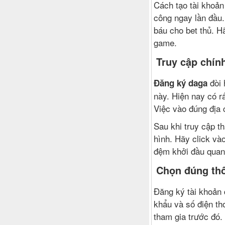
Cách tạo tài khoản
công ngay lần đầu.
báu cho bet thủ. H
game.
Truy cập chính
đòi 
Đăng ký daga
này. Hiện nay có r
Việc vào đúng địa 
Sau khi truy cập t
hình. Hãy click và
đệm khởi đầu quan
Chọn đúng thô
Đăng ký tài khoản 
khẩu và số điện th
tham gia trước đó.