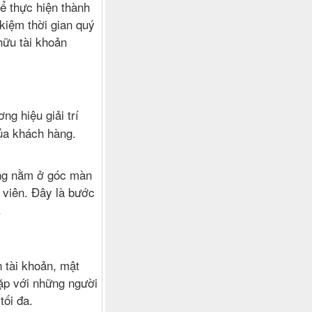
hể thực hiện thành
kiệm thời gian quý
hữu tài khoản
ng hiệu giải trí
của khách hàng.
năng nằm ở góc màn
h viên. Đây là bước
.
 tài khoản, mật
lặp với những người
tối đa.