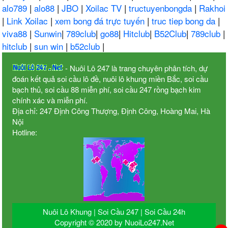
alo789
|
alo88
|
JBO
|
Xoilac TV
|
tructuyenbongda
|
Rakhoi
|
Link Xoilac
|
xem bong đá trực tuyến
|
truc tiep bong da
|
viva88
|
Sunwin
|
789club
|
go88
|
Hitclub
|
B52Club
|
789club
|
hitclub
|
sun win
|
b52club
|
- Nuôi Lô 247 là trang chuyên phân tích, dự
đoán kết quả soi cầu lô đề, nuôi lô khung miền Bắc, soi cầu
bạch thủ, soi cầu 88 miễn phí, soi cầu 247 rồng bạch kim
chính xác và miễn phí.
Địa chỉ: 247 Định Công Thượng, Định Công, Hoàng Mai, Hà
Nội
Hotline:
Nuôi Lô Khung
|
Soi Cầu 247
|
Soi Cầu 24h
Copyright © 2020 by NuoiLo247.Net