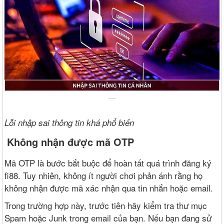
Lỗi nhập sai thông tin khá phổ biến
Không nhận được mã OTP
Mã OTP là bước bắt buộc để hoàn tất quá trình đăng ký
fi88. Tuy nhiên, không ít người chơi phản ánh rằng họ
không nhận được mã xác nhận qua tin nhắn hoặc email.
Trong trường hợp này, trước tiên hãy kiểm tra thư mục
Spam hoặc Junk trong email của bạn. Nếu bạn đang sử