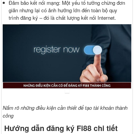
Đảm bảo kết nối mạng: Một yếu tố tưởng chừng đơn
giản nhưng lại có ảnh hưởng lớn đến toàn bộ quy
trình đăng ký – đó là chất lượng kết nối Internet.
Nắm rõ những điều kiện cần thiết để tạo tài khoản thành
công
Hướng dẫn đăng ký Fi88 chi tiết