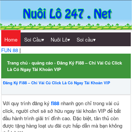
Home
Soi Cầu▾
Nuôi Lô▾
Soi cầu▾
FUN 88
|
Trang chủ
›
quảng cáo
›
Đăng Ký Fi88 – Chỉ Vài Cú Click
Là Có Ngay Tài Khoản VIP
Đăng Ký Fi88 – Chỉ Vài Cú Click Là Có Ngay Tài Khoản VIP
Với quy trình đăng ký
nhanh gọn chỉ trong vài cú
fi88
click, người chơi sẽ sở hữu ngay tài khoản VIP để bắt
đầu hành trình giải trí đỉnh cao. Đặc biệt, tân thủ còn
được tặng hàng loạt ưu đãi cực hấp dẫn mà bạn không