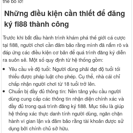
thể bỏ lỡ!
Những điều kiện cần thiết để đăng
ký fi88 thành công
Trước khi bắt đầu hành trình khám phá thế giới cá cược
tại fi88, người chơi cần đảm bảo rằng mình đã nắm rõ và
đáp ứng các điều kiện cơ bản để quá trình đăng ký diễn
ra suôn sẻ. Một số quy định từ hệ thống gồm:
Yêu cầu về độ tuổi: Người dùng phải đạt độ tuổi tối
thiểu được pháp luật cho phép. Cụ thể, nhà cái chỉ
chấp nhận người chơi từ 18 tuổi trở lên.
Chuẩn bị đầy đủ thông tin: Nền tảng yêu cầu người
dùng cung cấp các thông tin nhận diện chính xác và
đầy đủ trong quá trình đăng ký fi88. Mục tiêu là giúp
hệ thống xác thực danh tính người dùng, ngăn chặn
hành vi gian lận và đảm bảo rằng tài khoản được sử
dụng bởi chính chủ sở hữu.