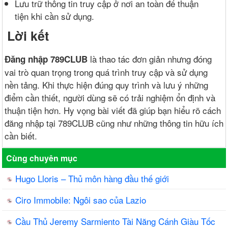
Lưu trữ thông tin truy cập ở nơi an toàn để thuận
tiện khi cần sử dụng.
Lời kết
là thao tác đơn giản nhưng đóng
Đăng nhập 789CLUB
vai trò quan trọng trong quá trình truy cập và sử dụng
nền tảng. Khi thực hiện đúng quy trình và lưu ý những
điểm cần thiết, người dùng sẽ có trải nghiệm ổn định và
thuận tiện hơn. Hy vọng bài viết đã giúp bạn hiểu rõ cách
đăng nhập tại 789CLUB cũng như những thông tin hữu ích
cần biết.
Cùng chuyên mục
Hugo Lloris – Thủ môn hàng đầu thế giới
Ciro Immobile: Ngôi sao của Lazio
Cầu Thủ Jeremy Sarmiento Tài Năng Cánh Giàu Tốc