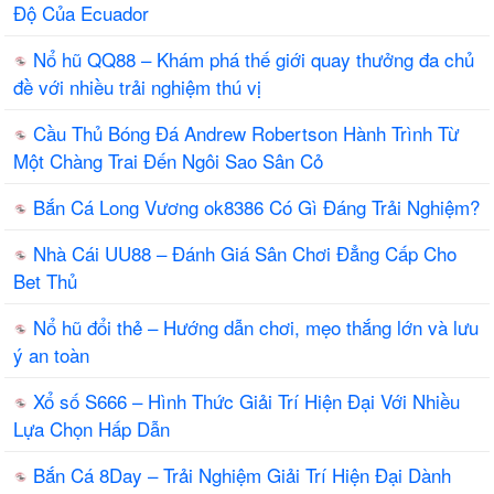
Độ Của Ecuador
Nổ hũ QQ88 – Khám phá thế giới quay thưởng đa chủ
đề với nhiều trải nghiệm thú vị
Cầu Thủ Bóng Đá Andrew Robertson Hành Trình Từ
Một Chàng Trai Đến Ngôi Sao Sân Cỏ
Bắn Cá Long Vương ok8386 Có Gì Đáng Trải Nghiệm?
Nhà Cái UU88 – Đánh Giá Sân Chơi Đẳng Cấp Cho
Bet Thủ
Nổ hũ đổi thẻ – Hướng dẫn chơi, mẹo thắng lớn và lưu
ý an toàn
Xổ số S666 – Hình Thức Giải Trí Hiện Đại Với Nhiều
Lựa Chọn Hấp Dẫn
Bắn Cá 8Day – Trải Nghiệm Giải Trí Hiện Đại Dành