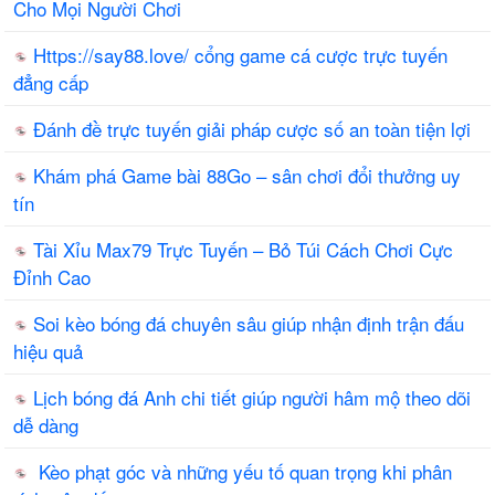
Cho Mọi Người Chơi
Https://say88.love/ cổng game cá cược trực tuyến
đẳng cấp
Đánh đề trực tuyến giải pháp cược số an toàn tiện lợi
Khám phá Game bài 88Go – sân chơi đổi thưởng uy
tín
Tài Xỉu Max79 Trực Tuyến – Bỏ Túi Cách Chơi Cực
Đỉnh Cao
Soi kèo bóng đá chuyên sâu giúp nhận định trận đấu
hiệu quả
Lịch bóng đá Anh chi tiết giúp người hâm mộ theo dõi
dễ dàng
Kèo phạt góc và những yếu tố quan trọng khi phân