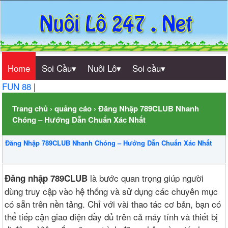
Home
Soi Cầu▾
Nuôi Lô▾
Soi cầu▾
FUN 88
|
Trang chủ
›
quảng cáo
›
Đăng Nhập 789CLUB Nhanh
Chóng – Hướng Dẫn Chuẩn Xác Nhất
Đăng Nhập 789CLUB Nhanh Chóng – Hướng Dẫn Chuẩn Xác Nhất
là bước quan trọng giúp người
Đăng nhập 789CLUB
dùng truy cập vào hệ thống và sử dụng các chuyên mục
có sẵn trên nền tảng. Chỉ với vài thao tác cơ bản, bạn có
thể tiếp cận giao diện đầy đủ trên cả máy tính và thiết bị