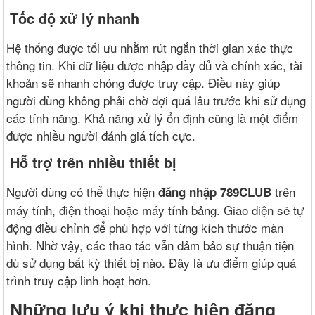
Tốc độ xử lý nhanh
Hệ thống được tối ưu nhằm rút ngắn thời gian xác thực
thông tin. Khi dữ liệu được nhập đầy đủ và chính xác, tài
khoản sẽ nhanh chóng được truy cập. Điều này giúp
người dùng không phải chờ đợi quá lâu trước khi sử dụng
các tính năng. Khả năng xử lý ổn định cũng là một điểm
được nhiều người đánh giá tích cực.
Hỗ trợ trên nhiều thiết bị
Người dùng có thể thực hiện
trên
đăng nhập 789CLUB
máy tính, điện thoại hoặc máy tính bảng. Giao diện sẽ tự
động điều chỉnh để phù hợp với từng kích thước màn
hình. Nhờ vậy, các thao tác vẫn đảm bảo sự thuận tiện
dù sử dụng bất kỳ thiết bị nào. Đây là ưu điểm giúp quá
trình truy cập linh hoạt hơn.
Những lưu ý khi thực hiện đăng