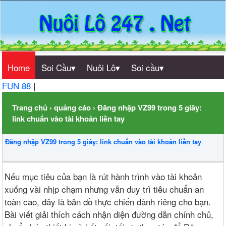
Home
Soi Cầu▾
Nuôi Lô▾
Soi cầu▾
FUN 88
|
Trang chủ
›
quảng cáo
›
Đăng nhập VZ99 trong 5 giây:
link chuẩn vào tài khoản liền tay
Đăng nhập VZ99 trong 5 giây: link chuẩn vào tài khoản liền tay
Nếu mục tiêu của bạn là rút hành trình vào tài khoản
xuống vài nhịp chạm nhưng vẫn duy trì tiêu chuẩn an
toàn cao, đây là bản đồ thực chiến dành riêng cho bạn.
Bài viết giải thích cách nhận diện đường dẫn chính chủ,