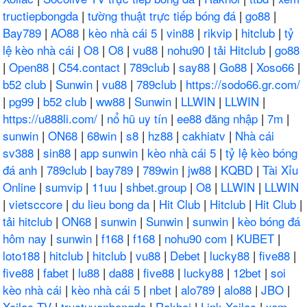
tructiepbongda
|
tường thuật trực tiếp bóng đá
|
go88
|
Bay789
|
AO88
|
kèo nhà cái 5
|
vin88
|
rikvip
|
hitclub
|
tỷ
lệ kèo nhà cái
|
O8
|
O8
|
vu88
|
nohu90
|
tải Hitclub
|
go88
|
Open88
|
C54.contact
|
789club
|
say88
|
Go88
|
Xoso66
|
b52 club
|
Sunwin
|
vu88
|
789club
|
https://sodo66.gr.com/
|
pg99
|
b52 club
|
ww88
|
Sunwin
|
LLWIN
|
LLWIN
|
https://u888li.com/
|
nổ hũ uy tín
|
ee88 đăng nhập
|
7m
|
sunwin
|
ON68
|
68win
|
s8
|
hz88
|
cakhiatv
|
Nhà cái
sv388
|
sin88
|
app sunwin
|
kèo nhà cái 5
|
tỷ lệ kèo bóng
đá anh
|
789club
|
bay789
|
789win
|
jw88
|
KQBD
|
Tài Xỉu
Online
|
sumvip
|
11uu
|
shbet.group
|
O8
|
LLWIN
|
LLWIN
|
vietsccore
|
du lieu bong da
|
Hit Club
|
Hitclub
|
Hit Club
|
tải hitclub
|
ON68
|
sunwin
|
Sunwin
|
sunwin
|
kèo bóng đá
hôm nay
|
sunwin
|
f168
|
f168
|
nohu90 com
|
KUBET
|
loto188
|
hitclub
|
hitclub
|
vu88
|
Debet
|
lucky88
|
five88
|
five88
|
fabet
|
lu88
|
da88
|
five88
|
lucky88
|
12bet
|
soi
kèo nhà cái
|
kèo nhà cái 5
|
nbet
|
alo789
|
alo88
|
JBO
|
Xoilac TV
|
tructuyenbongda
|
Rakhoi
|
Link Xoilac
|
xem