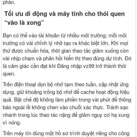
phần.
Tối ưu di động và máy tính cho thói quen
“vào là xong”
Bạn có thể vào tài khoản từ nhiều môi trường; mỗi môi
trường có vài chỉnh lý nhỏ tạo ra khác biệt lớn. Khi mọi
thứ được chuẩn hóa, thời gian thao tác giảm xuống còn
vài nhịp chạm và phản hồi hiển thị theo đúng dự tính. Đó
là cảm giác cần đạt khi Đăng nhập vz99 trở thành thói
quen.
Trên điện thoại dọn bộ nhớ tạm theo tuần, cập nhật ứng
dụng, giữ khoảng trống bộ nhớ để cache hoạt động hiệu
quả. Bật chế độ không làm phiền trong vài phút để thông
báo ngoài lề không chen vào chuỗi xác thực. Tránh sạc
nhanh trong lúc thao tác nặng để giảm nguy cơ hạ xung
vì nóng.
Trên máy tín dùng một hồ sơ trình duyệt riêng cho công