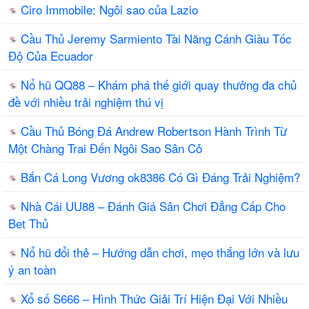
Ciro Immobile: Ngôi sao của Lazio
Cầu Thủ Jeremy Sarmiento Tài Năng Cánh Giàu Tốc
Độ Của Ecuador
Nổ hũ QQ88 – Khám phá thế giới quay thưởng đa chủ
đề với nhiều trải nghiệm thú vị
Cầu Thủ Bóng Đá Andrew Robertson Hành Trình Từ
Một Chàng Trai Đến Ngôi Sao Sân Cỏ
Bắn Cá Long Vương ok8386 Có Gì Đáng Trải Nghiệm?
Nhà Cái UU88 – Đánh Giá Sân Chơi Đẳng Cấp Cho
Bet Thủ
Nổ hũ đổi thẻ – Hướng dẫn chơi, mẹo thắng lớn và lưu
ý an toàn
Xổ số S666 – Hình Thức Giải Trí Hiện Đại Với Nhiều