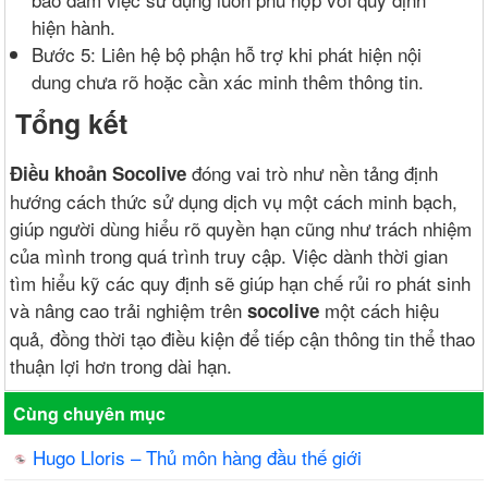
hiện hành.
Bước 5: Liên hệ bộ phận hỗ trợ khi phát hiện nội
dung chưa rõ hoặc cần xác minh thêm thông tin.
Tổng kết
đóng vai trò như nền tảng định
Điều khoản Socolive
hướng cách thức sử dụng dịch vụ một cách minh bạch,
giúp người dùng hiểu rõ quyền hạn cũng như trách nhiệm
của mình trong quá trình truy cập. Việc dành thời gian
tìm hiểu kỹ các quy định sẽ giúp hạn chế rủi ro phát sinh
và nâng cao trải nghiệm trên
một cách hiệu
socolive
quả, đồng thời tạo điều kiện để tiếp cận thông tin thể thao
thuận lợi hơn trong dài hạn.
Cùng chuyên mục
Hugo Lloris – Thủ môn hàng đầu thế giới