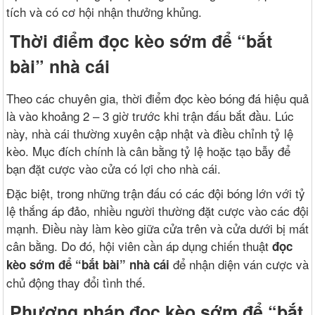
tích và có cơ hội nhận thưởng khủng.
Thời điểm đọc kèo sớm để “bắt
bài” nhà cái
Theo các chuyên gia, thời điểm đọc kèo bóng đá hiệu quả
là vào khoảng 2 – 3 giờ trước khi trận đấu bắt đầu. Lúc
này, nhà cái thường xuyên cập nhật và điều chỉnh tỷ lệ
kèo. Mục đích chính là cân bằng tỷ lệ hoặc tạo bẫy để
bạn đặt cược vào cửa có lợi cho nhà cái.
Đặc biệt, trong những trận đấu có các đội bóng lớn với tỷ
lệ thắng áp đảo, nhiều người thường đặt cược vào các đội
mạnh. Điều này làm kèo giữa cửa trên và cửa dưới bị mất
cân bằng. Do đó, hội viên cần áp dụng chiến thuật
đọc
để nhận diện ván cược và
kèo sớm để “bắt bài” nhà cái
chủ động thay đổi tình thế.
Phương pháp đọc kèo sớm để “bắt