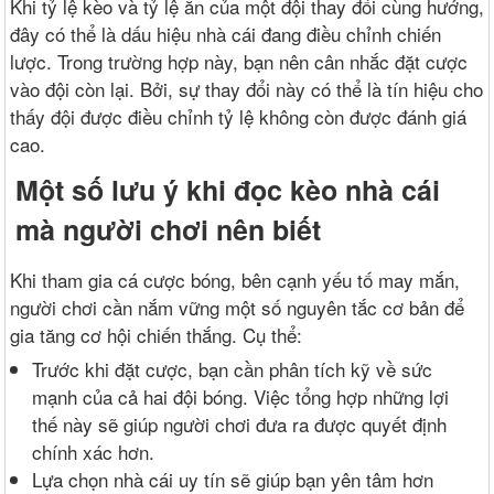
Khi tỷ lệ kèo và tỷ lệ ăn của một đội thay đổi cùng hướng,
đây có thể là dấu hiệu nhà cái đang điều chỉnh chiến
lược. Trong trường hợp này, bạn nên cân nhắc đặt cược
vào đội còn lại. Bởi, sự thay đổi này có thể là tín hiệu cho
thấy đội được điều chỉnh tỷ lệ không còn được đánh giá
cao.
Một số lưu ý khi đọc kèo nhà cái
mà người chơi nên biết
Khi tham gia cá cược bóng, bên cạnh yếu tố may mắn,
người chơi cần nắm vững một số nguyên tắc cơ bản để
gia tăng cơ hội chiến thắng. Cụ thể:
Trước khi đặt cược, bạn cần phân tích kỹ về sức
mạnh của cả hai đội bóng. Việc tổng hợp những lợi
thế này sẽ giúp người chơi đưa ra được quyết định
chính xác hơn.
Lựa chọn nhà cái uy tín sẽ giúp bạn yên tâm hơn