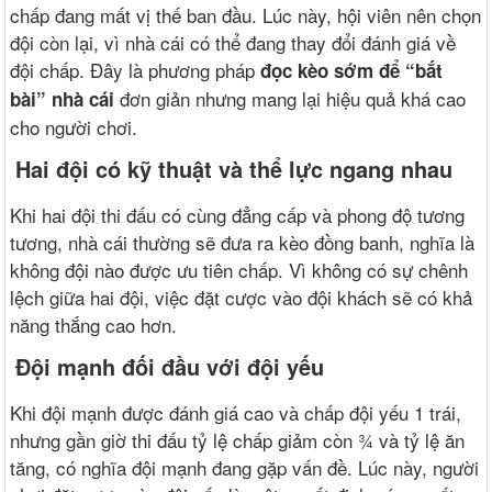
chấp đang mất vị thế ban đầu. Lúc này, hội viên nên chọn
đội còn lại, vì nhà cái có thể đang thay đổi đánh giá về
đội chấp. Đây là phương pháp
đọc kèo sớm để “bắt
đơn giản nhưng mang lại hiệu quả khá cao
bài” nhà cái
cho người chơi.
Hai đội có kỹ thuật và thể lực ngang nhau
Khi hai đội thi đấu có cùng đẳng cấp và phong độ tương
tương, nhà cái thường sẽ đưa ra kèo đồng banh, nghĩa là
không đội nào được ưu tiên chấp. Vì không có sự chênh
lệch giữa hai đội, việc đặt cược vào đội khách sẽ có khả
năng thắng cao hơn.
Đội mạnh đối đầu với đội yếu
Khi đội mạnh được đánh giá cao và chấp đội yếu 1 trái,
nhưng gần giờ thi đấu tỷ lệ chấp giảm còn ¾ và tỷ lệ ăn
tăng, có nghĩa đội mạnh đang gặp vấn đề. Lúc này, người