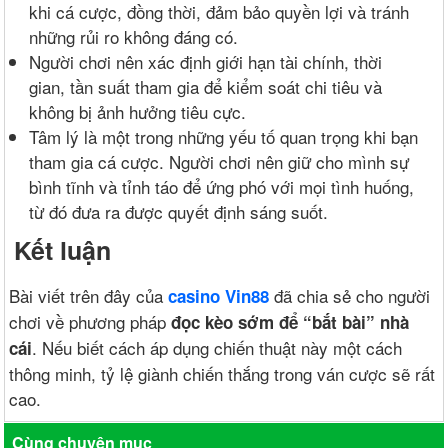
khi cá cược, đồng thời, đảm bảo quyền lợi và tránh
những rủi ro không đáng có.
Người chơi nên xác định giới hạn tài chính, thời
gian, tần suất tham gia để kiểm soát chi tiêu và
không bị ảnh hưởng tiêu cực.
Tâm lý là một trong những yếu tố quan trọng khi bạn
tham gia cá cược. Người chơi nên giữ cho mình sự
bình tĩnh và tỉnh táo để ứng phó với mọi tình huống,
từ đó đưa ra được quyết định sáng suốt.
Kết luận
Bài viết trên đây của
đã chia sẻ cho người
casino Vin88
chơi về phương pháp
đọc kèo sớm để “bắt bài” nhà
. Nếu biết cách áp dụng chiến thuật này một cách
cái
thông minh, tỷ lệ giành chiến thắng trong ván cược sẽ rất
cao.
Cùng chuyên mục