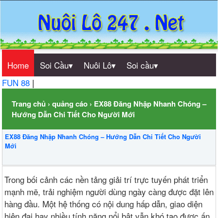
Home
Soi Cầu▾
Nuôi Lô▾
Soi cầu▾
FUN 88
|
Trang chủ
›
quảng cáo
›
EX88 Đăng Nhập Nhanh Chóng –
Hướng Dẫn Chi Tiết Cho Người Mới
EX88 Đăng Nhập Nhanh Chóng – Hướng Dẫn Chi Tiết Cho Người
Mới
Trong bối cảnh các nền tảng giải trí trực tuyến phát triển
mạnh mẽ, trải nghiệm người dùng ngày càng được đặt lên
hàng đầu. Một hệ thống có nội dung hấp dẫn, giao diện
hiện đại hay nhiều tính năng nổi bật vẫn khó tạo được ấn