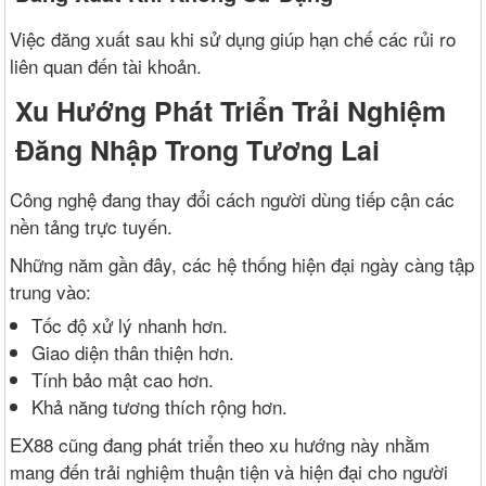
Việc đăng xuất sau khi sử dụng giúp hạn chế các rủi ro
liên quan đến tài khoản.
Xu Hướng Phát Triển Trải Nghiệm
Đăng Nhập Trong Tương Lai
Công nghệ đang thay đổi cách người dùng tiếp cận các
nền tảng trực tuyến.
Những năm gần đây, các hệ thống hiện đại ngày càng tập
trung vào:
Tốc độ xử lý nhanh hơn.
Giao diện thân thiện hơn.
Tính bảo mật cao hơn.
Khả năng tương thích rộng hơn.
EX88 cũng đang phát triển theo xu hướng này nhằm
mang đến trải nghiệm thuận tiện và hiện đại cho người