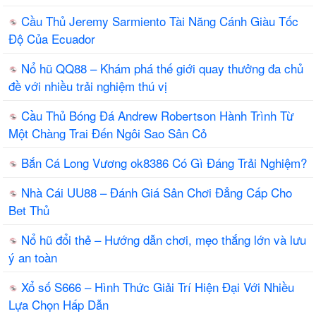
Cầu Thủ Jeremy Sarmiento Tài Năng Cánh Giàu Tốc
Độ Của Ecuador
Nổ hũ QQ88 – Khám phá thế giới quay thưởng đa chủ
đề với nhiều trải nghiệm thú vị
Cầu Thủ Bóng Đá Andrew Robertson Hành Trình Từ
Một Chàng Trai Đến Ngôi Sao Sân Cỏ
Bắn Cá Long Vương ok8386 Có Gì Đáng Trải Nghiệm?
Nhà Cái UU88 – Đánh Giá Sân Chơi Đẳng Cấp Cho
Bet Thủ
Nổ hũ đổi thẻ – Hướng dẫn chơi, mẹo thắng lớn và lưu
ý an toàn
Xổ số S666 – Hình Thức Giải Trí Hiện Đại Với Nhiều
Lựa Chọn Hấp Dẫn