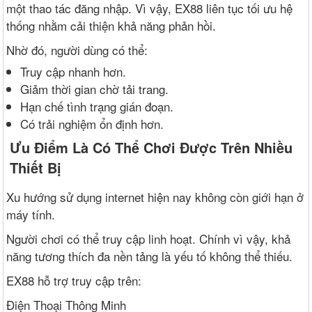
một thao tác đăng nhập. Vì vậy, EX88 liên tục tối ưu hệ
thống nhằm cải thiện khả năng phản hồi.
Nhờ đó, người dùng có thể:
Truy cập nhanh hơn.
Giảm thời gian chờ tải trang.
Hạn chế tình trạng gián đoạn.
Có trải nghiệm ổn định hơn.
Ưu Điểm Là Có Thể Chơi Được Trên Nhiều
Thiết Bị
Xu hướng sử dụng internet hiện nay không còn giới hạn ở
máy tính.
Người chơi có thể truy cập linh hoạt. Chính vì vậy, khả
năng tương thích đa nền tảng là yếu tố không thể thiếu.
EX88 hỗ trợ truy cập trên:
Điện Thoại Thông Minh