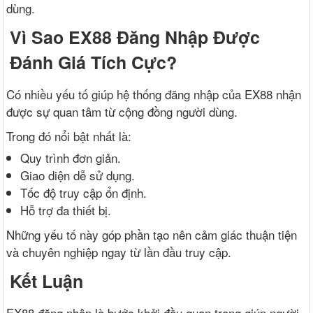
dùng.
Vì Sao EX88 Đăng Nhập Được
Đánh Giá Tích Cực?
Có nhiều yếu tố giúp hệ thống đăng nhập của EX88 nhận
được sự quan tâm từ cộng đồng người dùng.
Trong đó nổi bật nhất là:
Quy trình đơn giản.
Giao diện dễ sử dụng.
Tốc độ truy cập ổn định.
Hỗ trợ đa thiết bị.
Những yếu tố này góp phần tạo nên cảm giác thuận tiện
và chuyên nghiệp ngay từ lần đầu truy cập.
Kết Luận
EX88 đăng nhập là bước khởi đầu quan trọng giúp người