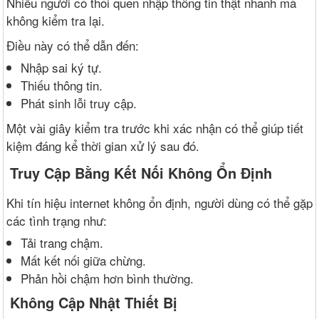
Nhiều người có thói quen nhập thông tin thật nhanh mà
không kiểm tra lại.
Điều này có thể dẫn đến:
Nhập sai ký tự.
Thiếu thông tin.
Phát sinh lỗi truy cập.
Một vài giây kiểm tra trước khi xác nhận có thể giúp tiết
kiệm đáng kể thời gian xử lý sau đó.
Truy Cập Bằng Kết Nối Không Ổn Định
Khi tín hiệu internet không ổn định, người dùng có thể gặp
các tình trạng như:
Tải trang chậm.
Mất kết nối giữa chừng.
Phản hồi chậm hơn bình thường.
Không Cập Nhật Thiết Bị