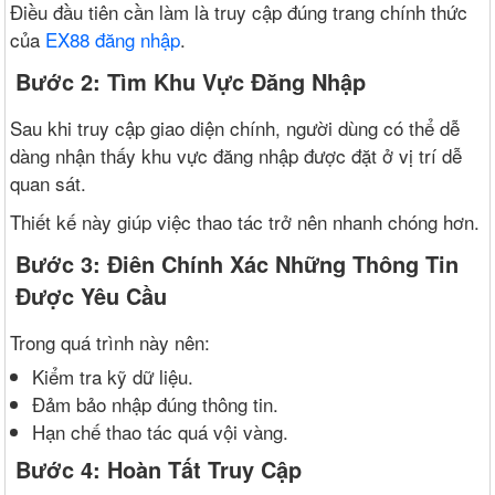
Điều đầu tiên cần làm là truy cập đúng trang chính thức
của
EX88 đăng nhập
.
Bước 2: Tìm Khu Vực Đăng Nhập
Sau khi truy cập giao diện chính, người dùng có thể dễ
dàng nhận thấy khu vực đăng nhập được đặt ở vị trí dễ
quan sát.
Thiết kế này giúp việc thao tác trở nên nhanh chóng hơn.
Bước 3: Điên Chính Xác Những Thông Tin
Được Yêu Cầu
Trong quá trình này nên:
Kiểm tra kỹ dữ liệu.
Đảm bảo nhập đúng thông tin.
Hạn chế thao tác quá vội vàng.
Bước 4: Hoàn Tất Truy Cập