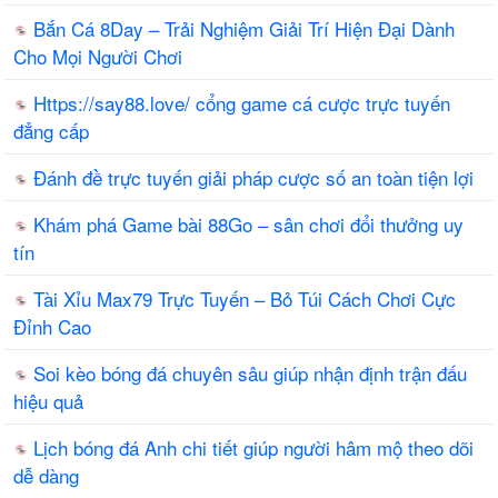
Bắn Cá 8Day – Trải Nghiệm Giải Trí Hiện Đại Dành
Cho Mọi Người Chơi
Https://say88.love/ cổng game cá cược trực tuyến
đẳng cấp
Đánh đề trực tuyến giải pháp cược số an toàn tiện lợi
Khám phá Game bài 88Go – sân chơi đổi thưởng uy
tín
Tài Xỉu Max79 Trực Tuyến – Bỏ Túi Cách Chơi Cực
Đỉnh Cao
Soi kèo bóng đá chuyên sâu giúp nhận định trận đấu
hiệu quả
Lịch bóng đá Anh chi tiết giúp người hâm mộ theo dõi
dễ dàng