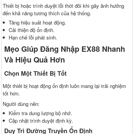
Thiết bị hoặc trình duyệt lỗi thời đôi khi gây ảnh hưởng
đến khả năng tương thích của hệ thống.
Tăng hiệu suất hoạt động.
Cải thiện độ ổn định.
Hạn chế lỗi phát sinh.
Mẹo Giúp Đăng Nhập EX88 Nhanh
Và Hiệu Quả Hơn
Chọn Một Thiết Bị Tốt
Một thiết bị hoạt động ổn định luôn mang lại trải nghiệm
tốt hơn.
Người dùng nên:
Kiểm tra dung lượng bộ nhớ.
Cập nhật trình duyệt định kỳ.
Duy Trì Đường Truyền Ổn Định