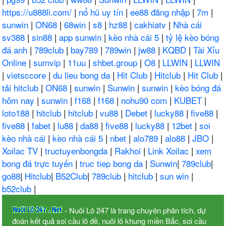
https://u888li.com/
|
nổ hũ uy tín
|
ee88 đăng nhập
|
7m
|
sunwin
|
ON68
|
68win
|
s8
|
hz88
|
cakhiatv
|
Nhà cái
sv388
|
sin88
|
app sunwin
|
kèo nhà cái 5
|
tỷ lệ kèo bóng
đá anh
|
789club
|
bay789
|
789win
|
jw88
|
KQBD
|
Tài Xỉu
Online
|
sumvip
|
11uu
|
shbet.group
|
O8
|
LLWIN
|
LLWIN
|
vietsccore
|
du lieu bong da
|
Hit Club
|
Hitclub
|
Hit Club
|
tải hitclub
|
ON68
|
sunwin
|
Sunwin
|
sunwin
|
kèo bóng đá
hôm nay
|
sunwin
|
f168
|
f168
|
nohu90 com
|
KUBET
|
loto188
|
hitclub
|
hitclub
|
vu88
|
Debet
|
lucky88
|
five88
|
five88
|
fabet
|
lu88
|
da88
|
five88
|
lucky88
|
12bet
|
soi
kèo nhà cái
|
kèo nhà cái 5
|
nbet
|
alo789
|
alo88
|
JBO
|
Xoilac TV
|
tructuyenbongda
|
Rakhoi
|
Link Xoilac
|
xem
bong đá trực tuyến
|
truc tiep bong da
|
Sunwin
|
789club
|
go88
|
Hitclub
|
B52Club
|
789club
|
hitclub
|
sun win
|
b52club
|
- Nuôi Lô 247 là trang chuyên phân tích, dự
đoán kết quả soi cầu lô đề, nuôi lô khung miền Bắc, soi cầu