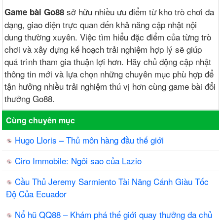
sở hữu nhiều ưu điểm từ kho trò chơi đa
Game bài Go88
dạng, giao diện trực quan đến khả năng cập nhật nội
dung thường xuyên. Việc tìm hiểu đặc điểm của từng trò
chơi và xây dựng kế hoạch trải nghiệm hợp lý sẽ giúp
quá trình tham gia thuận lợi hơn. Hãy chủ động cập nhật
thông tin mới và lựa chọn những chuyên mục phù hợp để
tận hưởng nhiều trải nghiệm thú vị hơn cùng game bài đổi
thưởng Go88.
Cùng chuyên mục
Hugo Lloris – Thủ môn hàng đầu thế giới
Ciro Immobile: Ngôi sao của Lazio
Cầu Thủ Jeremy Sarmiento Tài Năng Cánh Giàu Tốc
Độ Của Ecuador
Nổ hũ QQ88 – Khám phá thế giới quay thưởng đa chủ