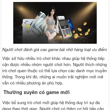
Người chơi đánh giá cao game bài nhờ hàng loạt ưu điểm
Việc sở hữu nhiều trò chơi khác nhau giúp hệ thống tiếp
cận được nhiều nhóm người chơi hơn. Người thích những
trò chơi quen thuộc có thể lựa chọn các danh mục truyền
thống. Trong khi đó, những ai muốn trải nghiệm mới mẻ
vẫn có nhiều phương án phù hợp.
Thường xuyên có game mới
Việc bổ sung trò chơi mới giúp hệ thống duy trì sự đa
dạng theo thời gian. Người chơi có thêm cơ hội tiếp cận