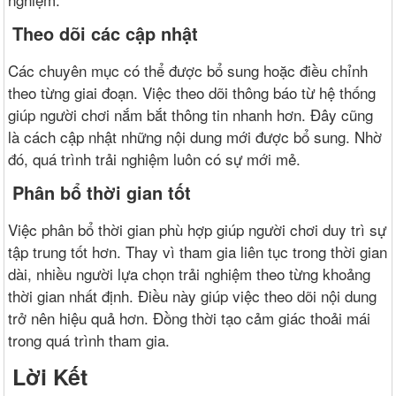
Theo dõi các cập nhật
Các chuyên mục có thể được bổ sung hoặc điều chỉnh
theo từng giai đoạn. Việc theo dõi thông báo từ hệ thống
giúp người chơi nắm bắt thông tin nhanh hơn. Đây cũng
là cách cập nhật những nội dung mới được bổ sung. Nhờ
đó, quá trình trải nghiệm luôn có sự mới mẻ.
Phân bổ thời gian tốt
Việc phân bổ thời gian phù hợp giúp người chơi duy trì sự
tập trung tốt hơn. Thay vì tham gia liên tục trong thời gian
dài, nhiều người lựa chọn trải nghiệm theo từng khoảng
thời gian nhất định. Điều này giúp việc theo dõi nội dung
trở nên hiệu quả hơn. Đồng thời tạo cảm giác thoải mái
trong quá trình tham gia.
Lời Kết