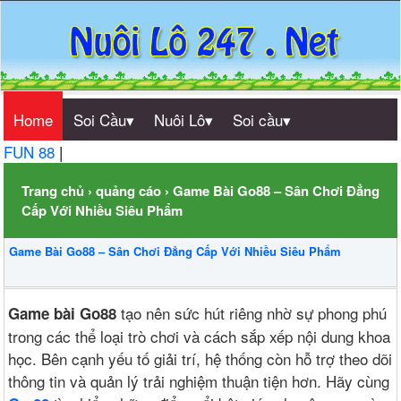
Home
Soi Cầu▾
Nuôi Lô▾
Soi cầu▾
FUN 88
|
Trang chủ
›
quảng cáo
›
Game Bài Go88 – Sân Chơi Đẳng
Cấp Với Nhiều Siêu Phẩm
Game Bài Go88 – Sân Chơi Đẳng Cấp Với Nhiều Siêu Phẩm
tạo nên sức hút riêng nhờ sự phong phú
Game bài Go88
trong các thể loại trò chơi và cách sắp xếp nội dung khoa
học. Bên cạnh yếu tố giải trí, hệ thống còn hỗ trợ theo dõi
thông tin và quản lý trải nghiệm thuận tiện hơn. Hãy cùng