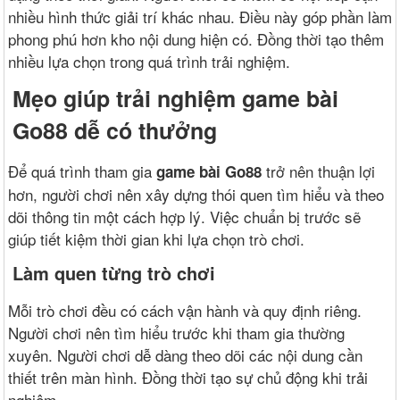
nhiều hình thức giải trí khác nhau. Điều này góp phần làm
phong phú hơn kho nội dung hiện có. Đồng thời tạo thêm
nhiều lựa chọn trong quá trình trải nghiệm.
Mẹo giúp trải nghiệm game bài
Go88 dễ có thưởng
Để quá trình tham gia
trở nên thuận lợi
game bài Go88
hơn, người chơi nên xây dựng thói quen tìm hiểu và theo
dõi thông tin một cách hợp lý. Việc chuẩn bị trước sẽ
giúp tiết kiệm thời gian khi lựa chọn trò chơi.
Làm quen từng trò chơi
Mỗi trò chơi đều có cách vận hành và quy định riêng.
Người chơi nên tìm hiểu trước khi tham gia thường
xuyên. Người chơi dễ dàng theo dõi các nội dung cần
thiết trên màn hình. Đồng thời tạo sự chủ động khi trải
nghiệm.