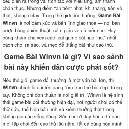
đều diễn ra trong vài tích tắc với hiệu ứng, âm thanh
chân thực. Nhưng điểm “ăn tiền” nhất: khi thắng, tiền về
thật, không delay. Trong thế giới đổi thưởng,
Game Bài
là nơi cảm xúc và bản lĩnh giao thoa — nơi bạn
Winvn
cược bằng chiến thuật, cảm giác và cả niềm tin. Hãy
cùng khám phá xem các loại game bài nào “hot” nhất,
cách chơi ra sao, và mẹo để thắng bài như cao thủ.
Game Bài Winvn là gì? Vì sao sảnh
bài này khiến dân cược phát sốt?
Nếu thế giới game đổi thưởng là một ván bài lớn, thì
chính là cái tên đang “ôm trọn thế bài đẹp” trong
Winvn
tay. Không chỉ đơn thuần là nơi giải trí, Winvn là hệ sinh
thái game bài đổi thưởng hiện đại, nơi người chơi có thể
thử sức, thể hiện bản lĩnh và kiếm thưởng thật trong
không gian ảo sống động. Sảnh bài ở đây hội tụ từ dân
mới tập chơi đến cao thủ lâu năm, tất cả cùng hòa mình