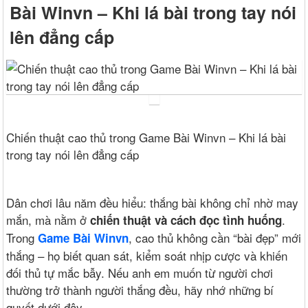
Bài Winvn – Khi lá bài trong tay nói
lên đẳng cấp
Chiến thuật cao thủ trong Game Bài Winvn – Khi lá bài
trong tay nói lên đẳng cấp
Dân chơi lâu năm đều hiểu: thắng bài không chỉ nhờ may
mắn, mà nằm ở
.
chiến thuật và cách đọc tình huống
Trong
, cao thủ không cần “bài đẹp” mới
Game Bài Winvn
thắng – họ biết quan sát, kiểm soát nhịp cược và khiến
đối thủ tự mắc bẫy. Nếu anh em muốn từ người chơi
thường trở thành người thắng đều, hãy nhớ những bí
quyết dưới đây.