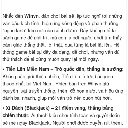
Nhắc đến
, dân chơi bài sẽ lập tức nghĩ tới những
Winvn
ván đấu kịch tính, hiệu ứng sống động và phần thưởng
“ngon lành” khó nơi nào sánh được. Đây không chỉ là
sảnh game để giải trí, mà còn là nơi người chơi tìm thấy
cảm giác thắng thật, lời thật, qua từng lá bài lật lên. Hệ
thống game bài tại đây đa dạng, dễ chơi, nhưng vẫn đủ
thử thách để ai cũng muốn quay lại mỗi ngày.
•
Tiến Lên Miền Nam – Trò quốc dân, thắng là sướng:
Không cần giới thiệu nhiều, Tiến Lên là tựa bài quen
thuộc nhất tại Việt Nam. Phiên bản trên Winvn giữ
nguyên luật truyền thống, thêm đồ họa mượt và hiệu ứng
đánh bài nhanh, giúp mỗi ván trở nên cuốn hút hơn.
•
Xì Dách (Blackjack) – 21 điểm vàng, thắng bằng
Ai thích kiểu chơi tính toán và quyết đoán
chiến thuật:
sẽ mê ngay Blackjack. Người chơi được quyền rút thêm,