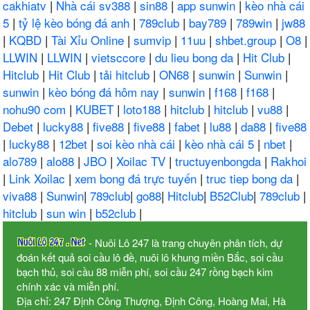
cakhiatv
|
Nhà cái sv388
|
sin88
|
app sunwin
|
kèo nhà cái
5
|
tỷ lệ kèo bóng đá anh
|
789club
|
bay789
|
789win
|
jw88
|
KQBD
|
Tài Xỉu Online
|
sumvip
|
11uu
|
shbet.group
|
O8
|
LLWIN
|
LLWIN
|
vietsccore
|
du lieu bong da
|
Hit Club
|
Hitclub
|
Hit Club
|
tải hitclub
|
ON68
|
sunwin
|
Sunwin
|
sunwin
|
kèo bóng đá hôm nay
|
sunwin
|
f168
|
f168
|
nohu90 com
|
KUBET
|
loto188
|
hitclub
|
hitclub
|
vu88
|
Debet
|
lucky88
|
five88
|
five88
|
fabet
|
lu88
|
da88
|
five88
|
lucky88
|
12bet
|
soi kèo nhà cái
|
kèo nhà cái 5
|
nbet
|
alo789
|
alo88
|
JBO
|
Xoilac TV
|
tructuyenbongda
|
Rakhoi
|
Link Xoilac
|
xem bong đá trực tuyến
|
truc tiep bong da
|
viva88
|
Sunwin
|
789club
|
go88
|
Hitclub
|
B52Club
|
789club
|
hitclub
|
sun win
|
b52club
|
- Nuôi Lô 247 là trang chuyên phân tích, dự
đoán kết quả soi cầu lô đề, nuôi lô khung miền Bắc, soi cầu
bạch thủ, soi cầu 88 miễn phí, soi cầu 247 rồng bạch kim
chính xác và miễn phí.
Địa chỉ: 247 Định Công Thượng, Định Công, Hoàng Mai, Hà