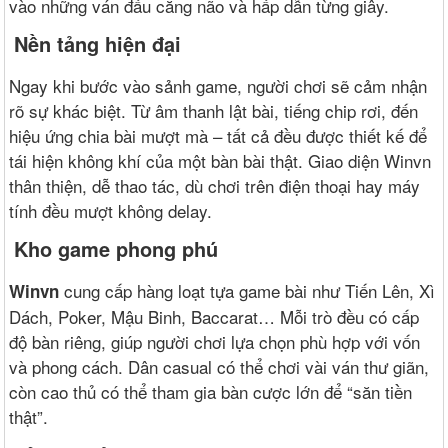
vào những ván đấu căng não và hấp dẫn từng giây.
Nền tảng hiện đại
Ngay khi bước vào sảnh game, người chơi sẽ cảm nhận
rõ sự khác biệt. Từ âm thanh lật bài, tiếng chip rơi, đến
hiệu ứng chia bài mượt mà – tất cả đều được thiết kế để
tái hiện không khí của một bàn bài thật. Giao diện Winvn
thân thiện, dễ thao tác, dù chơi trên điện thoại hay máy
tính đều mượt không delay.
Kho game phong phú
cung cấp hàng loạt tựa game bài như Tiến Lên, Xì
Winvn
Dách, Poker, Mậu Binh, Baccarat… Mỗi trò đều có cấp
độ bàn riêng, giúp người chơi lựa chọn phù hợp với vốn
và phong cách. Dân casual có thể chơi vài ván thư giãn,
còn cao thủ có thể tham gia bàn cược lớn để “săn tiền
thật”.