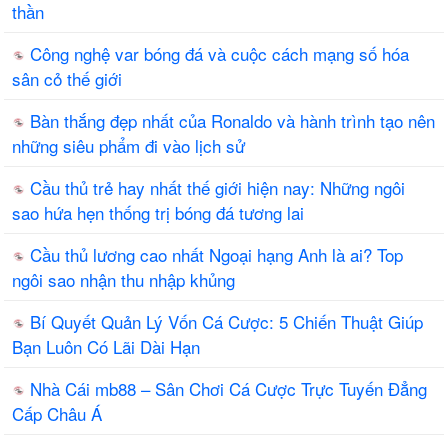
thần
Công nghệ var bóng đá và cuộc cách mạng số hóa
sân cỏ thế giới
Bàn thắng đẹp nhất của Ronaldo và hành trình tạo nên
những siêu phẩm đi vào lịch sử
Cầu thủ trẻ hay nhất thế giới hiện nay: Những ngôi
sao hứa hẹn thống trị bóng đá tương lai
Cầu thủ lương cao nhất Ngoại hạng Anh là ai? Top
ngôi sao nhận thu nhập khủng
Bí Quyết Quản Lý Vốn Cá Cược: 5 Chiến Thuật Giúp
Bạn Luôn Có Lãi Dài Hạn
Nhà Cái mb88 – Sân Chơi Cá Cược Trực Tuyến Đẳng
Cấp Châu Á