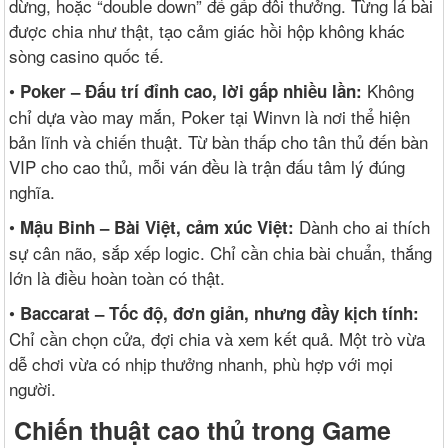
dừng, hoặc “double down” để gấp đôi thưởng. Từng lá bài
được chia như thật, tạo cảm giác hồi hộp không khác
sòng casino quốc tế.
•
Không
Poker – Đấu trí đỉnh cao, lời gấp nhiều lần:
chỉ dựa vào may mắn, Poker tại Winvn là nơi thể hiện
bản lĩnh và chiến thuật. Từ bàn thấp cho tân thủ đến bàn
VIP cho cao thủ, mỗi ván đều là trận đấu tâm lý đúng
nghĩa.
•
Dành cho ai thích
Mậu Binh – Bài Việt, cảm xúc Việt:
sự cân não, sắp xếp logic. Chỉ cần chia bài chuẩn, thắng
lớn là điều hoàn toàn có thật.
•
Baccarat – Tốc độ, đơn giản, nhưng đầy kịch tính:
Chỉ cần chọn cửa, đợi chia và xem kết quả. Một trò vừa
dễ chơi vừa có nhịp thưởng nhanh, phù hợp với mọi
người.
Chiến thuật cao thủ trong Game