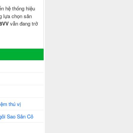
ến hệ thống hiệu
g lựa chọn sản
vẫn đang trở
88VV
ệm thú vị
gôi Sao Sân Cỏ