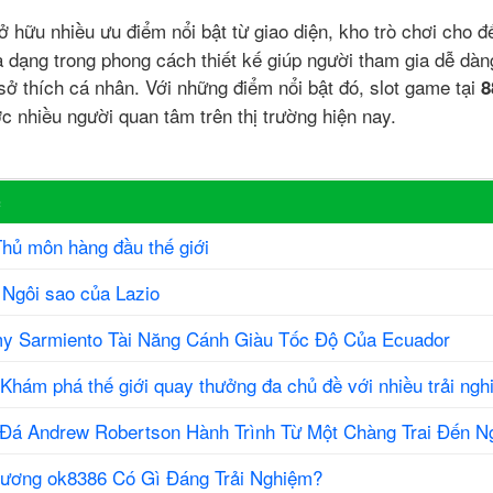
ở hữu nhiều ưu điểm nổi bật từ giao diện, kho trò chơi cho đ
a dạng trong phong cách thiết kế giúp người tham gia dễ dàn
ở thích cá nhân. Với những điểm nổi bật đó, slot game tại
c nhiều người quan tâm trên thị trường hiện nay.
c
Thủ môn hàng đầu thế giới
 Ngôi sao của Lazio
y Sarmiento Tài Năng Cánh Giàu Tốc Độ Của Ecuador
hám phá thế giới quay thưởng đa chủ đề với nhiều trải nghi
Đá Andrew Robertson Hành Trình Từ Một Chàng Trai Đến N
ương ok8386 Có Gì Đáng Trải Nghiệm?