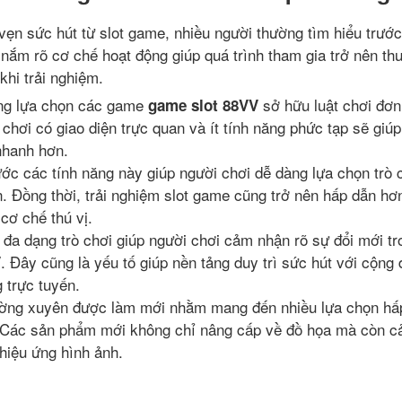
vẹn sức hút từ slot game, nhiều người thường tìm hiểu trướ
c nắm rõ cơ chế hoạt động giúp quá trình tham gia trở nên th
khi trải nghiệm.
ng lựa chọn các game
sở hữu luật chơi đơn
game slot 88VV
chơi có giao diện trực quan và ít tính năng phức tạp sẽ giúp 
nhanh hơn.
ước các tính năng này giúp người chơi dễ dàng lựa chọn trò 
n. Đồng thời, trải nghiệm slot game cũng trở nên hấp dẫn h
cơ chế thú vị.
 đa dạng trò chơi giúp người chơi cảm nhận rõ sự đổi mới tr
. Đây cũng là yếu tố giúp nền tảng duy trì sức hút với cộng
V
 trực tuyến.
ường xuyên được làm mới nhằm mang đến nhiều lựa chọn hấ
 Các sản phẩm mới không chỉ nâng cấp về đồ họa mà còn cả
hiệu ứng hình ảnh.