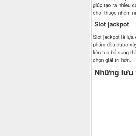
giúp tạo ra nhiều 
chơi thuộc nhóm nà
Slot jackpot
Slot jackpot là lự
phẩm đều được xây
liên tục bổ sung t
chọn giải trí hơn.
Những lưu 