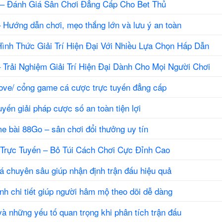
– Đánh Giá Sân Chơi Đẳng Cấp Cho Bet Thủ
– Hướng dẫn chơi, mẹo thắng lớn và lưu ý an toàn
Hình Thức Giải Trí Hiện Đại Với Nhiều Lựa Chọn Hấp Dẫn
 Trải Nghiệm Giải Trí Hiện Đại Dành Cho Mọi Người Chơi
love/ cổng game cá cược trực tuyến đẳng cấp
yến giải pháp cược số an toàn tiện lợi
 bài 88Go – sân chơi đổi thưởng uy tín
 Trực Tuyến – Bỏ Túi Cách Chơi Cực Đỉnh Cao
á chuyên sâu giúp nhận định trận đấu hiệu quả
nh chi tiết giúp người hâm mộ theo dõi dễ dàng
à những yếu tố quan trọng khi phân tích trận đấu