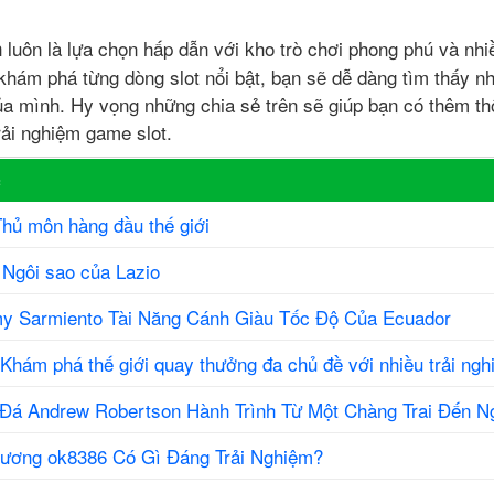
luôn là lựa chọn hấp dẫn với kho trò chơi phong phú và nhi
n
 khám phá từng dòng slot nổi bật, bạn sẽ dễ dàng tìm thấy 
ủa mình. Hy vọng những chia sẻ trên sẽ giúp bạn có thêm th
rải nghiệm game slot.
c
Thủ môn hàng đầu thế giới
 Ngôi sao của Lazio
y Sarmiento Tài Năng Cánh Giàu Tốc Độ Của Ecuador
hám phá thế giới quay thưởng đa chủ đề với nhiều trải nghi
Đá Andrew Robertson Hành Trình Từ Một Chàng Trai Đến N
ương ok8386 Có Gì Đáng Trải Nghiệm?