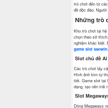
trò chơi đến từ cá
đề độc đáo. Người 
Những trò c
Kho trò chơi tại h
chọn theo sở thích
nghiệm khác biệt. 
game slot saowin
Slot chủ đề Ai
Các trò chơi lấy c
Hình ảnh kim tự th
tiết. Game slot tạ
dạng, tạo nên trả
Slot Megaway
Dòng Megaways nổi 