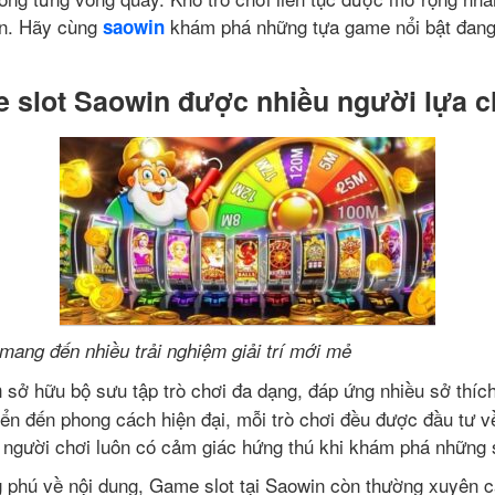
hơn. Hãy cùng
khám phá những tựa game nổi bật đang
saowin
e slot Saowin được nhiều người lựa 
ang đến nhiều trải nghiệm giải trí mới mẻ
sở hữu bộ sưu tập trò chơi đa dạng, đáp ứng nhiều sở thíc
n
ển đến phong cách hiện đại, mỗi trò chơi đều được đầu tư v
p người chơi luôn có cảm giác hứng thú khi khám phá những
 phú về nội dung, Game slot tại Saowin còn thường xuyên c