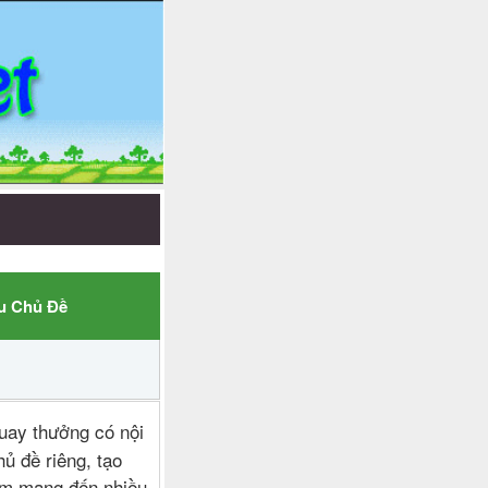
u Chủ Đề
quay thưởng có nội
ủ đề riêng, tạo
hằm mang đến nhiều