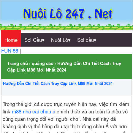
Home
Soi Cầu▾
Nuôi Lô▾
Soi cầu▾
FUN 88
|
Trang chủ
›
quảng cáo
›
Hướng Dẫn Chi Tiết Cách Truy
Cập Link M88 Mới Nhất 2024
Hướng Dẫn Chi Tiết Cách Truy Cập Link M88 Mới Nhất 2024
Trong thế giới cá cược trực tuyến hiện nay, việc tìm kiếm
link
m88 nha cai chau a
chính thức và an toàn là điều vô
cùng quan trọng đối với người chơi. Nhà cái này đã
khẳng định vị thế hàng đầu tại thị trường châu Á với hơn