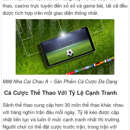
thao, casino trực tuyến đến xổ số và game bài, tất cả đều
được tích hợp trên một giao diện thống nhất.
M88 Nha Cai Chau A – Sản Phẩm Cá Cược Đa Dạng
Cá Cược Thể Thao Với Tỷ Lệ Cạnh Tranh
Sảnh thể thao cung cấp hơn 30 môn thể thao khác nhau
với hàng nghìn trận đấu mỗi ngày. Tỷ lệ kèo được cập
nhật liên tục và luôn ở mức cạnh tranh nhất thị trường.
Người chơi có thể đặt cược trước trận, trong trận với