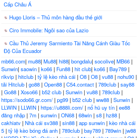
Cấp Châu Á
Hugo Lloris – Thủ môn hàng đầu thế giới
Ciro Immobile: Ngôi sao của Lazio
Cầu Thủ Jeremy Sarmiento Tài Năng Cánh Giàu Tốc
Độ Của Ecuador
mb66.com
|
mu88
|
Mu88
|
hi88
|
bongdalu
|
socolive
|
MB66
|
Sunwin
|
saowin
|
ko66
|
Fun88
|
hit club
|
ko66
|
Bay789
|
rikvip
|
hitclub
|
tỷ lệ kèo nhà cái
|
O8
|
O8
|
vu88
|
nohu90
|
tải Hitclub
|
go88
|
Open88
|
C54.contact
|
789club
|
say88
|
Go88
|
Xoso66
|
b52 club
|
Sunwin
|
vu88
|
789club
|
https://sodo66.gr.com/
|
pg99
|
b52 club
|
ww88
|
Sunwin
|
LLWIN
|
LLWIN
|
https://u888li.com/
|
nổ hũ uy tín
|
ee88
đăng nhập
|
7m
|
sunwin
|
ON68
|
68win
|
s8
|
hz88
|
cakhiatv
|
Nhà cái sv388
|
sin88
|
app sunwin
|
kèo nhà cái
5
|
tỷ lệ kèo bóng đá anh
|
789club
|
bay789
|
789win
|
jw88