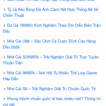
Tỷ Lệ Kèo Bóng Đá Anh Cách Kết Hợp Thống Kê Và
Chiến Thuật
Đá Gà 789Win Kinh Nghiệm Theo Dõi Diễn Biến Trận
Đấu
Nhà Cái U88 – Sân Chơi Cá Cược Đỉnh Cao Hàng
Đầu 2026
Nhà Cái SUNWIN – Trải Nghiệm Giải Trí Trực Tuyến
Thuận Tiện
Nhà Cái 98WIN – Nơi Hội Tụ Nhiều Thể Loại Game
Hấp Dẫn
Nhà Cái S8 – Trải Nghiệm Giải Trí Chuẩn Quốc Tế
Khung thành chuẩn quốc tế bao nhiêu mét? Thông tin
chi tiết