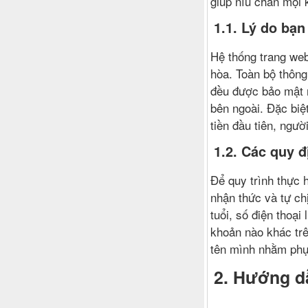
giúp níu chân mọi 
1.1. Lý do bạn
Hệ thống trang web
hòa. Toàn bộ thông 
đều được bảo mật n
bên ngoài. Đặc biệ
tiền đầu tiên, ngư
1.2. Các quy 
Để quy trình thực h
nhận thức và tự ch
tuổi, số điện thoại
khoản nào khác trê
tên mình nhằm phục
2. Hướng d