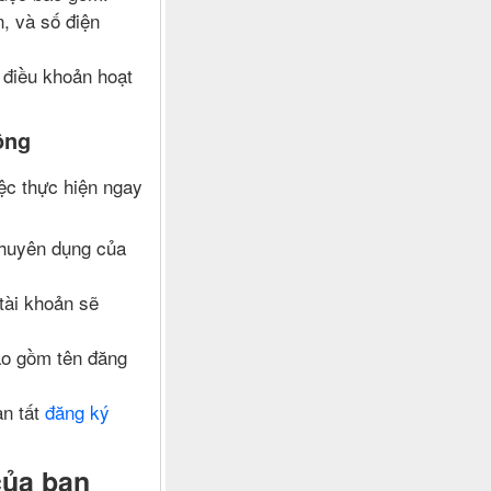
, và số điện
 điều khoản hoạt
động
iệc thực hiện ngay
chuyên dụng của
tài khoản sẽ
ao gồm tên đăng
àn tất
đăng ký
của bạn