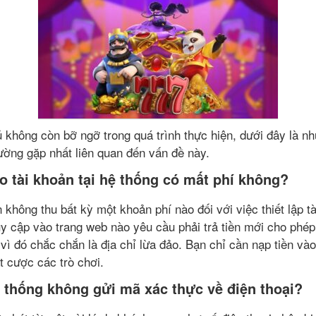
ủ không còn bỡ ngỡ trong quá trình thực hiện, dưới đây là nh
ường gặp nhất liên quan đến vấn đề này.
ạo tài khoản tại hệ thống có mất phí không?
không thu bất kỳ một khoản phí nào đối với việc thiết lập t
uy cập vào trang web nào yêu cầu phải trả tiền mới cho phép
 vì đó chắc chắn là địa chỉ lừa đảo. Bạn chỉ cần nạp tiền và
t cược các trò chơi.
ệ thống không gửi mã xác thực về điện thoại?