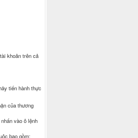
 tài khoản trên cả
hãy tiến hành thực
hặn của thương
à nhấn vào ô lệnh
 buộc bao gồm: