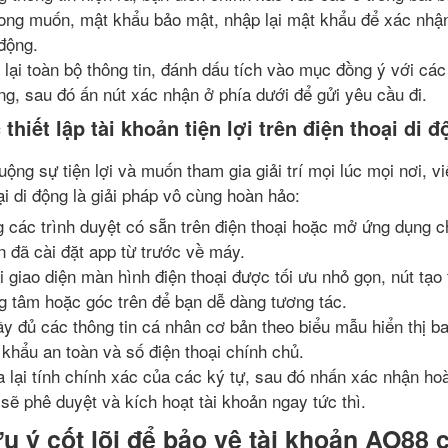
ong muốn, mật khẩu bảo mật, nhập lại mật khẩu để xác nhận
động.
lại toàn bộ thông tin, đánh dấu tích vào mục đồng ý với các
g, sau đó ấn nút xác nhận ở phía dưới để gửi yêu cầu đi.
 thiết lập tài khoản tiện lợi trên điện thoại di 
ộng sự tiện lợi và muốn tham gia giải trí mọi lúc mọi nơi, v
ại di động là giải pháp vô cùng hoàn hảo:
 các trình duyệt có sẵn trên điện thoại hoặc mở ứng dụng 
n đã cài đặt app từ trước về máy.
 giao diện màn hình điện thoại được tối ưu nhỏ gọn, nút tạo 
ng tâm hoặc góc trên để bạn dễ dàng tương tác.
y đủ các thông tin cá nhân cơ bản theo biểu mẫu hiển thị b
khẩu an toàn và số điện thoại chính chủ.
a lại tính chính xác của các ký tự, sau đó nhấn xác nhận ho
 sẽ phê duyệt và kích hoạt tài khoản ngay tức thì.
u ý cốt lõi để bảo vệ tài khoản AO88 