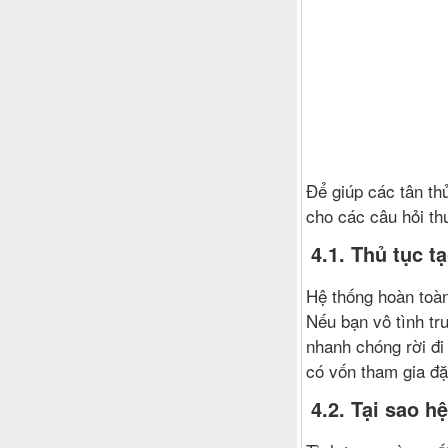
Để giúp các tân th
cho các câu hỏi th
4.1. Thủ tục t
Hệ thống hoàn toàn 
Nếu bạn vô tình tr
nhanh chóng rời đi
có vốn tham gia đặ
4.2. Tại sao h