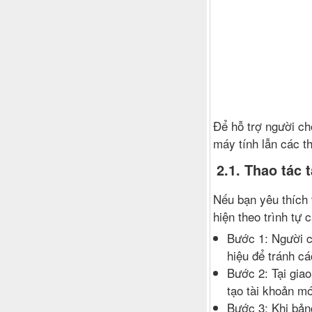
Để hỗ trợ người chơ
máy tính lẫn các th
2.1. Thao tác 
Nếu bạn yêu thích v
hiện theo trình tự
Bước 1: Người c
hiệu để tránh c
Bước 2: Tại giao
tạo tài khoản mớ
Bước 3: Khi bảng