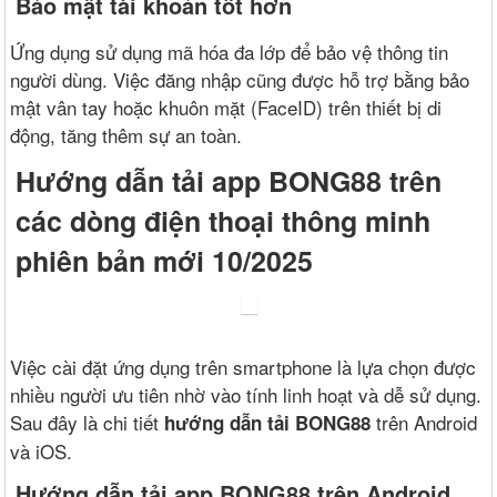
Bảo mật tài khoản tốt hơn
Ứng dụng sử dụng mã hóa đa lớp để bảo vệ thông tin
người dùng. Việc đăng nhập cũng được hỗ trợ bằng bảo
mật vân tay hoặc khuôn mặt (FaceID) trên thiết bị di
động, tăng thêm sự an toàn.
Hướng dẫn tải app BONG88 trên
các dòng điện thoại thông minh
phiên bản mới 10/2025
Việc cài đặt ứng dụng trên smartphone là lựa chọn được
nhiều người ưu tiên nhờ vào tính linh hoạt và dễ sử dụng.
Sau đây là chi tiết
trên Android
hướng dẫn tải BONG88
và iOS.
Hướng dẫn tải app BONG88 trên Android