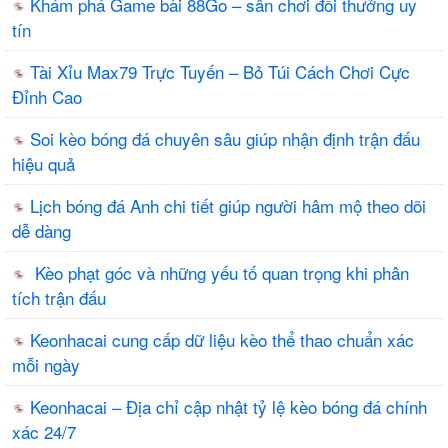
Khám phá Game bài 88Go – sân chơi đổi thưởng uy
tín
Tài Xỉu Max79 Trực Tuyến – Bỏ Túi Cách Chơi Cực
Đỉnh Cao
Soi kèo bóng đá chuyên sâu giúp nhận định trận đấu
hiệu quả
Lịch bóng đá Anh chi tiết giúp người hâm mộ theo dõi
dễ dàng
Kèo phạt góc và những yếu tố quan trọng khi phân
tích trận đấu
Keonhacai cung cấp dữ liệu kèo thể thao chuẩn xác
mỗi ngày
Keonhacai – Địa chỉ cập nhật tỷ lệ kèo bóng đá chính
xác 24/7