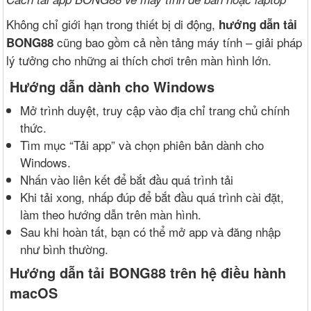
Không chỉ giới hạn trong thiết bị di động,
hướng dẫn tải
cũng bao gồm cả nền tảng máy tính – giải pháp
BONG88
lý tưởng cho những ai thích chơi trên màn hình lớn.
Hướng dẫn dành cho Windows
Mở trình duyệt, truy cập vào địa chỉ trang chủ chính
thức.
Tìm mục “Tải app” và chọn phiên bản dành cho
Windows.
Nhấn vào liên kết để bắt đầu quá trình tải
Khi tải xong, nhấp đúp để bắt đầu quá trình cài đặt,
làm theo hướng dẫn trên màn hình.
Sau khi hoàn tất, bạn có thể mở app và đăng nhập
như bình thường.
Hướng dẫn tải BONG88 trên hệ điều hành
macOS