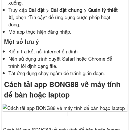
xuống.
Truy cập
Cài đặt > Cài đặt chung > Quản lý thiết
, chọn “Tin cậy” để ứng dụng được phép hoạt
bị
động.
Mở app thực hiện đăng nhập.
Một số lưu ý
Kiểm tra kết nối internet ổn định
Nên sử dụng trình duyệt Safari hoặc Chrome để
tránh lỗi định dạng file.
Tắt ứng dụng chạy ngầm để tránh gián đoạn.
Cách tải app BONG88 về máy tính
để bàn hoặc laptop
Cách tải app BONG88 về máy tính để bàn hoặc laptop