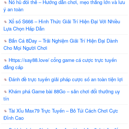
Nổ hũ đổi thẻ – Hướng dẫn chơi, mẹo thắng lớn và lưu
ý an toàn
Xổ số S666 – Hình Thức Giải Trí Hiện Đại Với Nhiều
Lựa Chọn Hấp Dẫn
Bắn Cá 8Day – Trải Nghiệm Giải Trí Hiện Đại Dành
Cho Mọi Người Chơi
Https://say88.love/ cổng game cá cược trực tuyến
đẳng cấp
Đánh đề trực tuyến giải pháp cược số an toàn tiện lợi
Khám phá Game bài 88Go – sân chơi đổi thưởng uy
tín
Tài Xỉu Max79 Trực Tuyến – Bỏ Túi Cách Chơi Cực
Đỉnh Cao