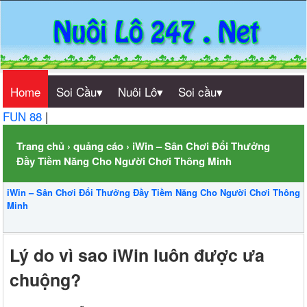
Home
Soi Cầu▾
Nuôi Lô▾
Soi cầu▾
FUN 88
|
Trang chủ
›
quảng cáo
›
iWin – Sân Chơi Đổi Thưởng
Đầy Tiềm Năng Cho Người Chơi Thông Minh
iWin – Sân Chơi Đổi Thưởng Đầy Tiềm Năng Cho Người Chơi Thông
Minh
Lý do vì sao iWin luôn được ưa
chuộng?