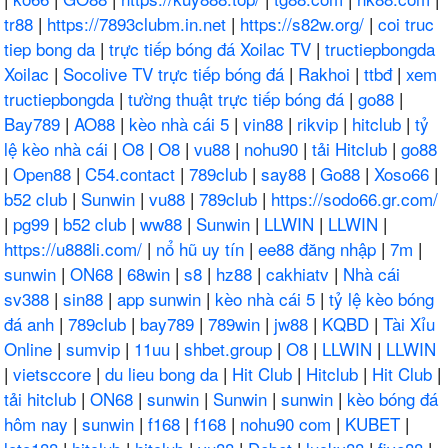
tr88
|
https://7893clubm.in.net
|
https://s82w.org/
|
coi truc
tiep bong da
|
trực tiếp bóng đá Xoilac TV
|
tructiepbongda
Xoilac
|
Socolive TV trực tiếp bóng đá
|
Rakhoi
|
ttbđ
|
xem
tructiepbongda
|
tường thuật trực tiếp bóng đá
|
go88
|
Bay789
|
AO88
|
kèo nhà cái 5
|
vin88
|
rikvip
|
hitclub
|
tỷ
lệ kèo nhà cái
|
O8
|
O8
|
vu88
|
nohu90
|
tải Hitclub
|
go88
|
Open88
|
C54.contact
|
789club
|
say88
|
Go88
|
Xoso66
|
b52 club
|
Sunwin
|
vu88
|
789club
|
https://sodo66.gr.com/
|
pg99
|
b52 club
|
ww88
|
Sunwin
|
LLWIN
|
LLWIN
|
https://u888li.com/
|
nổ hũ uy tín
|
ee88 đăng nhập
|
7m
|
sunwin
|
ON68
|
68win
|
s8
|
hz88
|
cakhiatv
|
Nhà cái
sv388
|
sin88
|
app sunwin
|
kèo nhà cái 5
|
tỷ lệ kèo bóng
đá anh
|
789club
|
bay789
|
789win
|
jw88
|
KQBD
|
Tài Xỉu
Online
|
sumvip
|
11uu
|
shbet.group
|
O8
|
LLWIN
|
LLWIN
|
vietsccore
|
du lieu bong da
|
Hit Club
|
Hitclub
|
Hit Club
|
tải hitclub
|
ON68
|
sunwin
|
Sunwin
|
sunwin
|
kèo bóng đá
hôm nay
|
sunwin
|
f168
|
f168
|
nohu90 com
|
KUBET
|