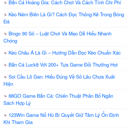
Bắn Cá Hoàng Gia: Cách Chơi Và Cách Tính Chi Phí
Kèo Ném Biên Là Gì? Cách Đọc Thống Kê Trong Bóng
Đá
Bingo 90 Số – Luật Chơi Và Mẹo Dễ Hiểu Nhanh
Chóng
Kèo Châu Á Là Gì – Hướng Dẫn Đọc Kèo Chuẩn Xác
Bắn Cá Luck8 Với 200+ Tựa Game Đổi Thưởng Hot
Soi Cầu Lô Gan: Hiểu Đúng Về Số Lâu Chưa Xuất
Hiện
88GO Game Bắn Cá: Chiến Thuật Phân Bổ Ngân
Sách Hợp Lý
123Win Game Nổ Hũ Bí Quyết Giữ Tâm Lý Ổn Định
Khi Tham Gia