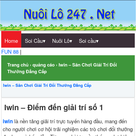
Home
Soi Cầu▾
Nuôi Lô▾
Soi cầu▾
FUN 88
|
Trang chủ
›
quảng cáo
›
Iwin – Sân Chơi Giải Trí Đổi
Thưởng Đẳng Cấp
Iwin – Sân Chơi Giải Trí Đổi Thưởng Đẳng Cấp
Iwin – Điểm đến giải trí số 1
là nền tảng giải trí trực tuyến hàng đầu, mang đến
iwin
cho người chơi cơ hội trải nghiệm các trò chơi đổi thưởng