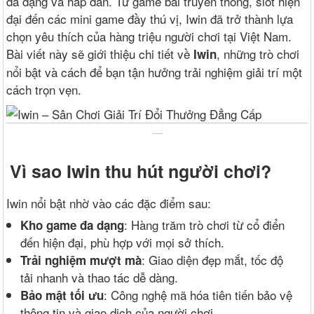
đa dạng và hấp dẫn. Từ game bài truyền thống, slot hiện
đại đến các mini game đầy thú vị, Iwin đã trở thành lựa
chọn yêu thích của hàng triệu người chơi tại Việt Nam.
Bài viết này sẽ giới thiệu chi tiết về
, những trò chơi
Iwin
nổi bật và cách để bạn tận hưởng trải nghiệm giải trí một
cách trọn vẹn.
Vì sao Iwin thu hút người chơi?
Iwin nổi bật nhờ vào các đặc điểm sau:
: Hàng trăm trò chơi từ cổ điển
Kho game đa dạng
đến hiện đại, phù hợp với mọi sở thích.
: Giao diện đẹp mắt, tốc độ
Trải nghiệm mượt mà
tải nhanh và thao tác dễ dàng.
: Công nghệ mã hóa tiên tiến bảo vệ
Bảo mật tối ưu
thông tin và giao dịch của người chơi.