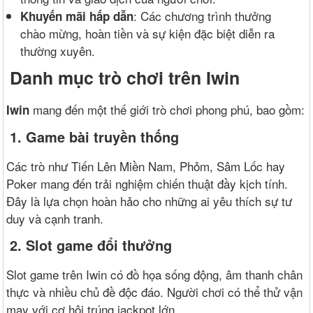
: Các chương trình thưởng
Khuyến mãi hấp dẫn
chào mừng, hoàn tiền và sự kiện đặc biệt diễn ra
thường xuyên.
Danh mục trò chơi trên Iwin
mang đến một thế giới trò chơi phong phú, bao gồm:
Iwin
1. Game bài truyền thống
Các trò như Tiến Lên Miền Nam, Phỏm, Sâm Lốc hay
Poker mang đến trải nghiệm chiến thuật đầy kịch tính.
Đây là lựa chọn hoàn hảo cho những ai yêu thích sự tư
duy và cạnh tranh.
2. Slot game đổi thưởng
Slot game trên Iwin có đồ họa sống động, âm thanh chân
thực và nhiều chủ đề độc đáo. Người chơi có thể thử vận
may với cơ hội trúng jackpot lớn.