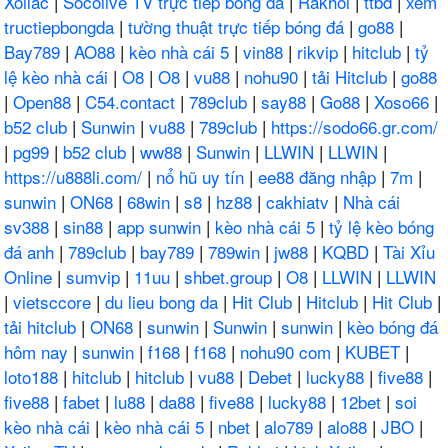
Xoilac
|
Socolive TV trực tiếp bóng đá
|
Rakhoi
|
ttbđ
|
xem
tructiepbongda
|
tường thuật trực tiếp bóng đá
|
go88
|
Bay789
|
AO88
|
kèo nhà cái 5
|
vin88
|
rikvip
|
hitclub
|
tỷ
lệ kèo nhà cái
|
O8
|
O8
|
vu88
|
nohu90
|
tải Hitclub
|
go88
|
Open88
|
C54.contact
|
789club
|
say88
|
Go88
|
Xoso66
|
b52 club
|
Sunwin
|
vu88
|
789club
|
https://sodo66.gr.com/
|
pg99
|
b52 club
|
ww88
|
Sunwin
|
LLWIN
|
LLWIN
|
https://u888li.com/
|
nổ hũ uy tín
|
ee88 đăng nhập
|
7m
|
sunwin
|
ON68
|
68win
|
s8
|
hz88
|
cakhiatv
|
Nhà cái
sv388
|
sin88
|
app sunwin
|
kèo nhà cái 5
|
tỷ lệ kèo bóng
đá anh
|
789club
|
bay789
|
789win
|
jw88
|
KQBD
|
Tài Xỉu
Online
|
sumvip
|
11uu
|
shbet.group
|
O8
|
LLWIN
|
LLWIN
|
vietsccore
|
du lieu bong da
|
Hit Club
|
Hitclub
|
Hit Club
|
tải hitclub
|
ON68
|
sunwin
|
Sunwin
|
sunwin
|
kèo bóng đá
hôm nay
|
sunwin
|
f168
|
f168
|
nohu90 com
|
KUBET
|
loto188
|
hitclub
|
hitclub
|
vu88
|
Debet
|
lucky88
|
five88
|
five88
|
fabet
|
lu88
|
da88
|
five88
|
lucky88
|
12bet
|
soi
kèo nhà cái
|
kèo nhà cái 5
|
nbet
|
alo789
|
alo88
|
JBO
|