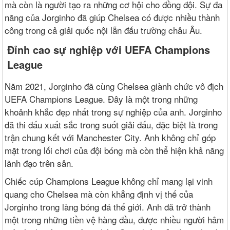
mà còn là người tạo ra những cơ hội cho đồng đội. Sự đa
năng của Jorginho đã giúp Chelsea có được nhiều thành
công trong cả giải quốc nội lẫn đấu trường châu Âu.
Đỉnh cao sự nghiệp với UEFA Champions
League
Năm 2021, Jorginho đã cùng Chelsea giành chức vô địch
UEFA Champions League. Đây là một trong những
khoảnh khắc đẹp nhất trong sự nghiệp của anh. Jorginho
đã thi đấu xuất sắc trong suốt giải đấu, đặc biệt là trong
trận chung kết với Manchester City. Anh không chỉ góp
mặt trong lối chơi của đội bóng mà còn thể hiện khả năng
lãnh đạo trên sân.
Chiếc cúp Champions League không chỉ mang lại vinh
quang cho Chelsea mà còn khẳng định vị thế của
Jorginho trong làng bóng đá thế giới. Anh đã trở thành
một trong những tiền vệ hàng đầu, được nhiều người hâm