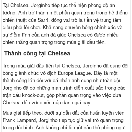
Tại Chelsea, Jorginho tiếp tục thể hiện phong độ ấn
tượng. Anh trở thành một phần quan trọng trong hệ thống
chiến thuật của Sarri, đóng vai trò là tiền vệ trung tâm
điều phối lối chơi. Khả năng chuyền bóng chính xác và
sự điềm tĩnh của anh đã giúp Chelsea có được nhiều
chiến thắng quan trọng trong mùa giải đầu tiên.
Thành công tại Chelsea
Trong mùa giải đầu tiên tại Chelsea, Jorginho đã cùng đội
bóng giành chức vô địch Europa League. Đây là một
thành công lớn đối với cá nhân anh cũng như toàn đội.
Jorginho đã có những màn trình diễn xuất sắc trong các
trận đấu knock-out, góp phần quan trọng vào việc đưa
Chelsea đến với chiếc cúp danh giá này.
Mùa giải tiếp theo, dưới sự dẫn dắt của huấn luyện viên
Frank Lampard, Jorginho tiếp tục giữ vai trò quan trọng
trong đội hình. Anh không chỉ là một cầu thủ phòng ngự