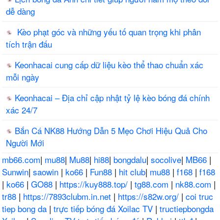
dễ dàng
Kèo phạt góc và những yếu tố quan trọng khi phân
tích trận đấu
Keonhacai cung cấp dữ liệu kèo thể thao chuẩn xác
mỗi ngày
Keonhacai – Địa chỉ cập nhật tỷ lệ kèo bóng đá chính
xác 24/7
Bắn Cá NK88 Hướng Dẫn 5 Mẹo Chơi Hiệu Quả Cho
Người Mới
mb66.com
|
mu88
|
Mu88
|
hi88
|
bongdalu
|
socolive
|
MB66
|
Sunwin
|
saowin
|
ko66
|
Fun88
|
hit club
|
mu88
|
f168
|
f168
|
ko66
|
GO88
|
https://kuy888.top/
|
tg88.com
|
nk88.com
|
tr88
|
https://7893clubm.in.net
|
https://s82w.org/
|
coi truc
tiep bong da
|
trực tiếp bóng đá Xoilac TV
|
tructiepbongda