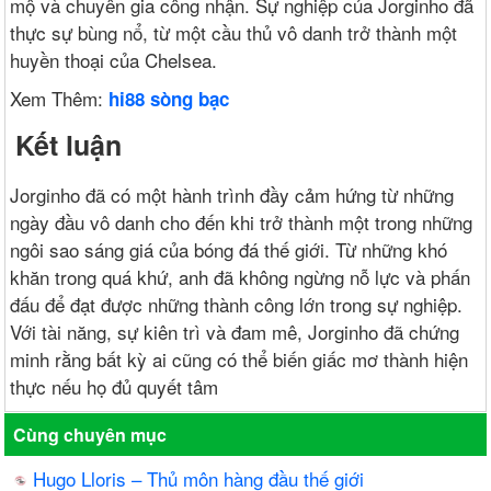
mộ và chuyên gia công nhận. Sự nghiệp của Jorginho đã
thực sự bùng nổ, từ một cầu thủ vô danh trở thành một
huyền thoại của Chelsea.
Xem Thêm:
hi88 sòng bạc
Kết luận
Jorginho đã có một hành trình đầy cảm hứng từ những
ngày đầu vô danh cho đến khi trở thành một trong những
ngôi sao sáng giá của bóng đá thế giới. Từ những khó
khăn trong quá khứ, anh đã không ngừng nỗ lực và phấn
đấu để đạt được những thành công lớn trong sự nghiệp.
Với tài năng, sự kiên trì và đam mê, Jorginho đã chứng
minh rằng bất kỳ ai cũng có thể biến giấc mơ thành hiện
thực nếu họ đủ quyết tâm
Cùng chuyên mục
Hugo Lloris – Thủ môn hàng đầu thế giới