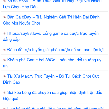
Xổ số S666 – Hình Thức Giải Trí Hiện Đại Với Nhiều
Lựa Chọn Hấp Dẫn
Bắn Cá 8Day – Trải Nghiệm Giải Trí Hiện Đại Dành
Cho Mọi Người Chơi
Https://say88.love/ cổng game cá cược trực tuyến
đẳng cấp
Đánh đề trực tuyến giải pháp cược số an toàn tiện lợi
Khám phá Game bài 88Go – sân chơi đổi thưởng uy
tín
Tài Xỉu Max79 Trực Tuyến – Bỏ Túi Cách Chơi Cực
Đỉnh Cao
Soi kèo bóng đá chuyên sâu giúp nhận định trận đấu
hiệu quả
Lịch bóng đá Anh chi tiết giúp người hâm mộ theo dõi