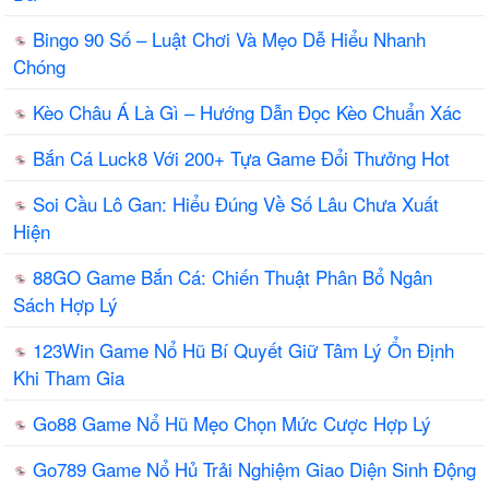
Bingo 90 Số – Luật Chơi Và Mẹo Dễ Hiểu Nhanh
Chóng
Kèo Châu Á Là Gì – Hướng Dẫn Đọc Kèo Chuẩn Xác
Bắn Cá Luck8 Với 200+ Tựa Game Đổi Thưởng Hot
Soi Cầu Lô Gan: Hiểu Đúng Về Số Lâu Chưa Xuất
Hiện
88GO Game Bắn Cá: Chiến Thuật Phân Bổ Ngân
Sách Hợp Lý
123Win Game Nổ Hũ Bí Quyết Giữ Tâm Lý Ổn Định
Khi Tham Gia
Go88 Game Nổ Hũ Mẹo Chọn Mức Cược Hợp Lý
Go789 Game Nổ Hủ Trải Nghiệm Giao Diện Sinh Động