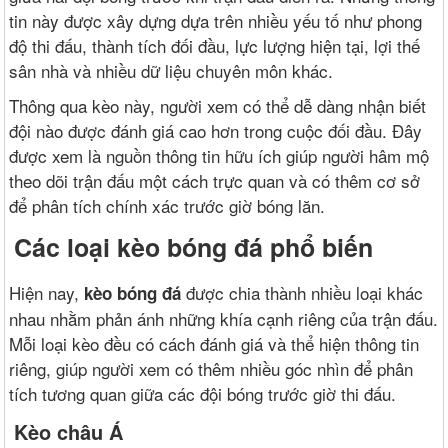
tin này được xây dựng dựa trên nhiều yếu tố như phong
độ thi đấu, thành tích đối đầu, lực lượng hiện tại, lợi thế
sân nhà và nhiều dữ liệu chuyên môn khác.
Thông qua kèo này, người xem có thể dễ dàng nhận biết
đội nào được đánh giá cao hơn trong cuộc đối đầu. Đây
được xem là nguồn thông tin hữu ích giúp người hâm mộ
theo dõi trận đấu một cách trực quan và có thêm cơ sở
để phân tích chính xác trước giờ bóng lăn.
Các loại kèo bóng đá phổ biến
Hiện nay,
được chia thành nhiều loại khác
kèo bóng đá
nhau nhằm phản ánh những khía cạnh riêng của trận đấu.
Mỗi loại kèo đều có cách đánh giá và thể hiện thông tin
riêng, giúp người xem có thêm nhiều góc nhìn để phân
tích tương quan giữa các đội bóng trước giờ thi đấu.
Kèo châu Á