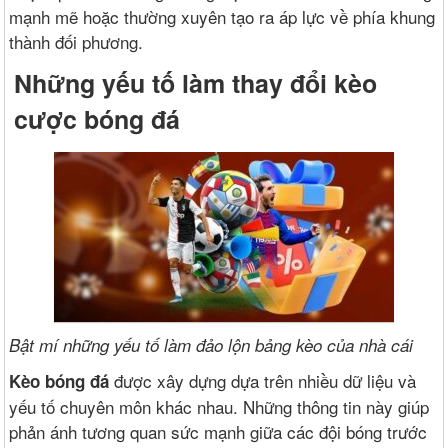
mạnh mẽ hoặc thường xuyên tạo ra áp lực về phía khung
thành đối phương.
Những yếu tố làm thay đổi kèo
cược bóng đá
Bật mí những yếu tố làm đảo lộn bảng kèo của nhà cái
được xây dựng dựa trên nhiều dữ liệu và
Kèo bóng đá
yếu tố chuyên môn khác nhau. Những thông tin này giúp
phản ánh tương quan sức mạnh giữa các đội bóng trước