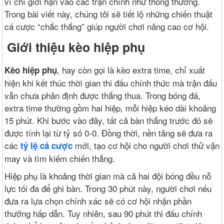
vì chỉ giới hạn vào các trận chính như thông thường.
Trong bài viết này, chúng tôi sẽ tiết lộ những chiến thuật
cá cược “chắc thắng” giúp người chơi nâng cao cơ hội.
Giới thiệu kèo hiệp phụ
, hay còn gọi là kèo extra time, chỉ xuất
Kèo hiệp phụ
hiện khi kết thúc thời gian thi đấu chính thức mà trận đấu
vẫn chưa phân định được thắng thua. Trong bóng đá,
extra time thường gồm hai hiệp, mỗi hiệp kéo dài khoảng
15 phút. Khi bước vào đây, tất cả bàn thắng trước đó sẽ
được tính lại từ tỷ số 0-0. Đồng thời, nền tảng sẽ đưa ra
các
mới, tạo cơ hội cho người chơi thử vận
tỷ lệ cá cược
may và tìm kiếm chiến thắng.
Hiệp phụ là khoảng thời gian mà cả hai đội bóng đều nỗ
lực tối đa để ghi bàn. Trong 30 phút này, người chơi nếu
đưa ra lựa chọn chính xác sẽ có cơ hội nhận phần
thưởng hấp dẫn. Tuy nhiên, sau 90 phút thi đấu chính