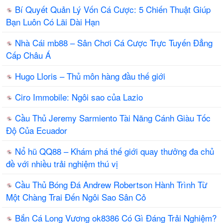
Bí Quyết Quản Lý Vốn Cá Cược: 5 Chiến Thuật Giúp
Bạn Luôn Có Lãi Dài Hạn
Nhà Cái mb88 – Sân Chơi Cá Cược Trực Tuyến Đẳng
Cấp Châu Á
Hugo Lloris – Thủ môn hàng đầu thế giới
Ciro Immobile: Ngôi sao của Lazio
Cầu Thủ Jeremy Sarmiento Tài Năng Cánh Giàu Tốc
Độ Của Ecuador
Nổ hũ QQ88 – Khám phá thế giới quay thưởng đa chủ
đề với nhiều trải nghiệm thú vị
Cầu Thủ Bóng Đá Andrew Robertson Hành Trình Từ
Một Chàng Trai Đến Ngôi Sao Sân Cỏ
Bắn Cá Long Vương ok8386 Có Gì Đáng Trải Nghiệm?