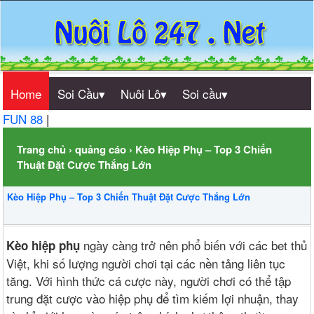
Home
Soi Cầu▾
Nuôi Lô▾
Soi cầu▾
FUN 88
|
Trang chủ
›
quảng cáo
›
Kèo Hiệp Phụ – Top 3 Chiến
Thuật Đặt Cược Thắng Lớn
Kèo Hiệp Phụ – Top 3 Chiến Thuật Đặt Cược Thắng Lớn
ngày càng trở nên phổ biến với các bet thủ
Kèo hiệp phụ
Việt, khi số lượng người chơi tại các nền tảng liên tục
tăng. Với hình thức cá cược này, người chơi có thể tập
trung đặt cược vào hiệp phụ để tìm kiếm lợi nhuận, thay