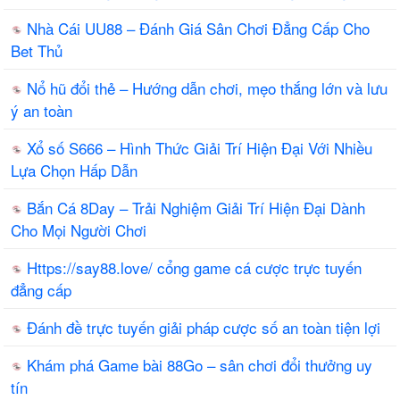
Nhà Cái UU88 – Đánh Giá Sân Chơi Đẳng Cấp Cho
Bet Thủ
Nổ hũ đổi thẻ – Hướng dẫn chơi, mẹo thắng lớn và lưu
ý an toàn
Xổ số S666 – Hình Thức Giải Trí Hiện Đại Với Nhiều
Lựa Chọn Hấp Dẫn
Bắn Cá 8Day – Trải Nghiệm Giải Trí Hiện Đại Dành
Cho Mọi Người Chơi
Https://say88.love/ cổng game cá cược trực tuyến
đẳng cấp
Đánh đề trực tuyến giải pháp cược số an toàn tiện lợi
Khám phá Game bài 88Go – sân chơi đổi thưởng uy
tín