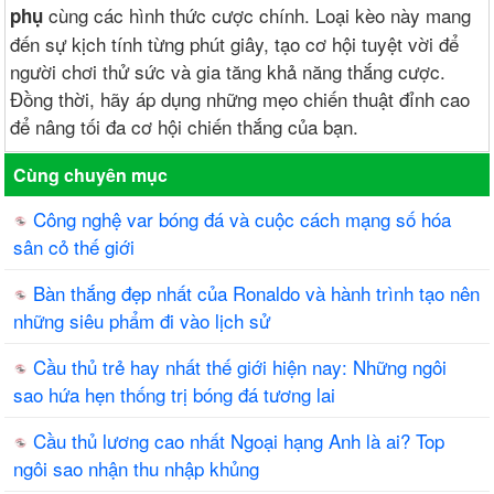
cùng các hình thức cược chính. Loại kèo này mang
phụ
đến sự kịch tính từng phút giây, tạo cơ hội tuyệt vời để
người chơi thử sức và gia tăng khả năng thắng cược.
Đồng thời, hãy áp dụng những mẹo chiến thuật đỉnh cao
để nâng tối đa cơ hội chiến thắng của bạn.
Cùng chuyên mục
Công nghệ var bóng đá và cuộc cách mạng số hóa
sân cỏ thế giới
Bàn thắng đẹp nhất của Ronaldo và hành trình tạo nên
những siêu phẩm đi vào lịch sử
Cầu thủ trẻ hay nhất thế giới hiện nay: Những ngôi
sao hứa hẹn thống trị bóng đá tương lai
Cầu thủ lương cao nhất Ngoại hạng Anh là ai? Top
ngôi sao nhận thu nhập khủng