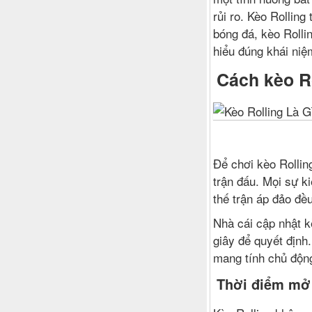
rủi ro. Kèo Rollin
bóng đá, kèo Rollin
hiểu đúng khái niệ
Cách kèo Ro
Để chơi kèo Rollin
trận đấu. Mọi sự k
thế trận áp đảo đều
Nhà cái cập nhật kè
giây để quyết định.
mang tính chủ động
Thời điểm mở 