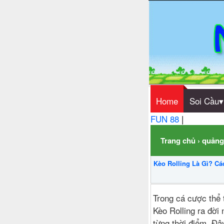
Home
Soi Cầu▾
FUN 88
|
Trang chủ
›
quảng
Kèo Rolling Là Gì? C
Trong cá cược thể 
Kèo Rolling ra đời 
từng thời điểm. Đâ