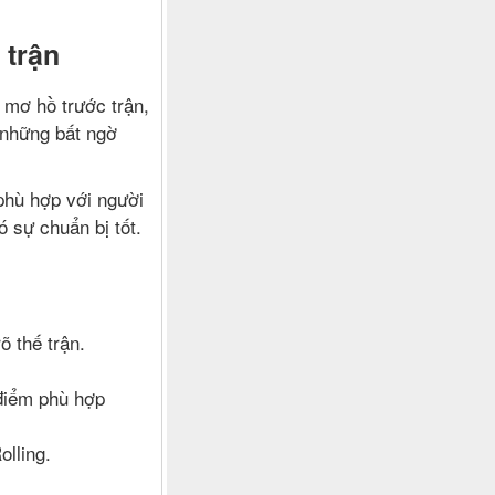
 trận
 mơ hồ trước trận,
ế những bất ngờ
phù hợp với người
ó sự chuẩn bị tốt.
õ thế trận.
 điểm phù hợp
olling.