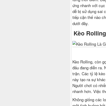
ứng nhanh với cục 
dễ bị sử dụng sai 
tiếp cận thế nào c
dưới đây.
Kèo Rolling
Kèo Rolling, còn g
đấu đang diễn ra. 
trận. Các tỷ lệ kèo
này tạo ra sự khác 
Người chơi có nhiề
nhanh hơn. Việc the
Không giống các loạ
một tình huống bất