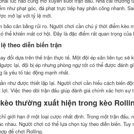
phải lúc nào cũng mở xuyên suốt trận đấu. Nhà cái thường 
ểm như phạt góc, đá phạt trực tiếp hay phản công nhanh. Sa
ợc mở lại với tỷ lệ mới.
 bảo cân bằng rủi ro. Người chơi cần chú ý thời điểm kèo 
có thể khiến mất cơ hội. Đây là đặc điểm rất quan trọng của 
 lệ theo diễn biến trận
hay đổi dựa trên thế trận thực tế. Một đội ép sân liên tục sẽ k
gược lại, đội bị ép nhưng phòng ngự tốt có thể được đánh g
ng là yếu tố tác động mạnh nhất.
ần như được thiết lập lại. Người chơi cần hiểu cách biến độ
 lợi. Việc theo dõi trận đấu giúp đánh giá chính xác hơn sự t
kèo thường xuất hiện trong kèo Rolli
chỉ giới hạn ở một loại cược nhất định. Trong một trận đấu, 
c nhau. Người chơi có thể lựa chọn tùy theo diễn biến. Tuy 
ợp để chơi Rolling.