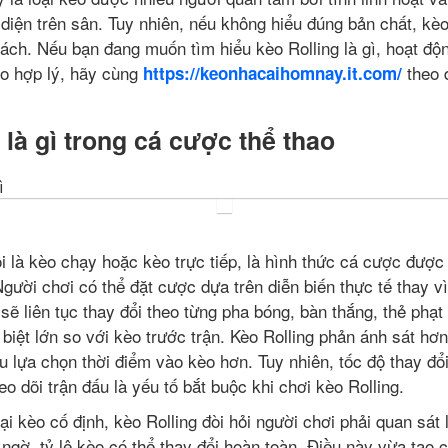
diện trên sân. Tuy nhiên, nếu không hiểu đúng bản chất, kèo
cách. Nếu bạn đang muốn tìm hiểu kèo Rolling là gì, hoạt độ
ho hợp lý, hãy cùng
theo d
https://keonhacaihomnay.it.com/
 là gì trong cá cược thể thao
ọi là kèo chạy hoặc kèo trực tiếp, là hình thức cá cược được
Người chơi có thể đặt cược dựa trên diễn biến thực tế thay v
 sẽ liên tục thay đổi theo từng pha bóng, bàn thắng, thẻ phạt
biệt lớn so với kèo trước trận. Kèo Rolling phản ánh sát hơn
u lựa chọn thời điểm vào kèo hơn. Tuy nhiên, tốc độ thay đổ
o dõi trận đấu là yếu tố bắt buộc khi chơi kèo Rolling.
i kèo cố định, kèo Rolling đòi hỏi người chơi phải quan sát 
 ngờ, tỷ lệ kèo có thể thay đổi hoàn toàn. Điều này vừa tạo 