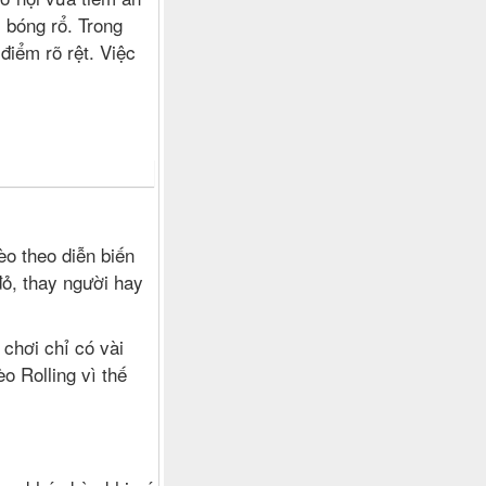
 bóng rổ. Trong
điểm rõ rệt. Việc
èo theo diễn biến
đỏ, thay người hay
 chơi chỉ có vài
o Rolling vì thế