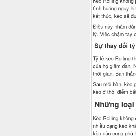
Kèo Rolling không 
tình huống nguy hi
kết thúc, kèo sẽ đư
Điều này nhằm đảm
lý. Việc chậm tay 
Sự thay đổi tỷ
Tỷ lệ kèo Rolling t
của họ giảm dần. N
thời gian. Bàn thắ
Sau mỗi bàn, kèo g
kèo ở thời điểm bất
Những loại 
Kèo Rolling không 
nhiều dạng kèo khá
kèo nào cũng phù h