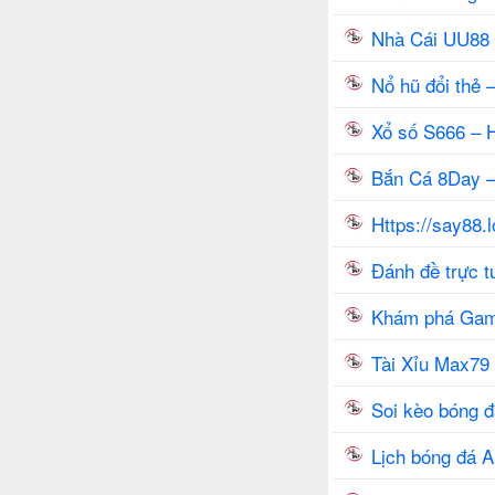
Nhà Cái UU88 
Nổ hũ đổi thẻ 
Xổ số S666 – 
Bắn Cá 8Day –
Https://say88.
Đánh đề trực tu
Khám phá Game
Tài Xỉu Max79
Soi kèo bóng đ
Lịch bóng đá A