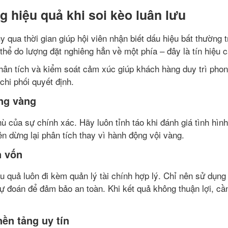
g hiệu quả khi soi kèo luân lưu
y qua thời gian giúp hội viên nhận biết dấu hiệu bất thường tr
 thể do lượng đặt nghiêng hẳn về một phía – đây là tín hiệu 
phân tích và kiểm soát cảm xúc giúp khách hàng duy trì phon
hi phối quyết định.
ng vàng
ù của sự chính xác. Hãy luôn tỉnh táo khi đánh giá tình hình
n dừng lại phân tích thay vì hành động vội vàng.
n vốn
ệu quả luôn đi kèm quản lý tài chính hợp lý. Chỉ nên sử dụn
ự đoán để đảm bảo an toàn. Khi kết quả không thuận lợi, cầ
ền tảng uy tín