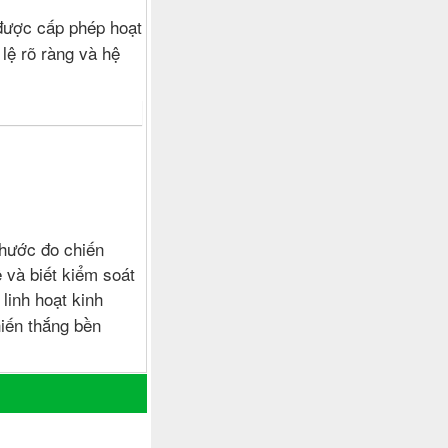
ược cấp phép hoạt
lệ rõ ràng và hệ
thước đo chiến
ệ và biết kiểm soát
linh hoạt kinh
hiến thắng bền