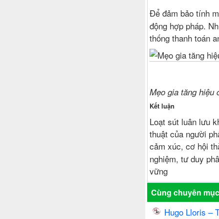
Để đảm bảo tính mi
động hợp pháp. Nhữ
thống thanh toán a
Mẹo gia tăng hiệu q
Kết luận
Loạt sút luân lưu 
thuật của người phâ
cảm xúc, cơ hội th
nghiệm, tư duy phâ
vững
Cùng chuyên mụ
Hugo Lloris – 