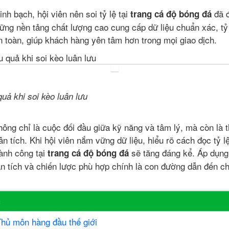
nh bạch, hội viên nên soi tỷ lệ tại
đã đ
trang cá độ bóng đá
ng nền tảng chất lượng cao cung cấp dữ liệu chuẩn xác, tỷ 
n toàn, giúp khách hàng yên tâm hơn trong mọi giao dịch.
uả khi soi kèo luân lưu
không chỉ là cuộc đối đầu giữa kỹ năng và tâm lý, mà còn là 
n tích. Khi hội viên nắm vững dữ liệu, hiểu rõ cách đọc tỷ l
ành công tại
sẽ tăng đáng kể. Áp dụng 
trang cá độ bóng đá
n tích và chiến lược phù hợp chính là con đường dẫn đến c
c
Thủ môn hàng đầu thế giới