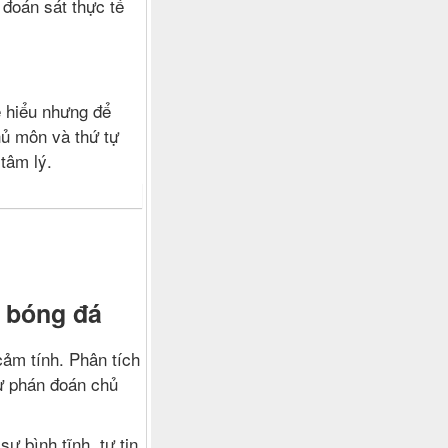
 đoán sát thực tế
ễ hiểu nhưng để
hủ môn và thứ tự
tâm lý.
ộ bóng đá
cảm tính. Phân tích
từ phán đoán chủ
ự bình tĩnh, tự tin