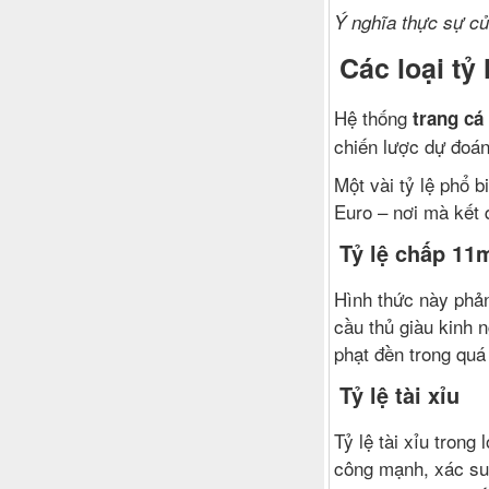
Ý nghĩa thực sự củ
Các loại tỷ
Hệ thống
trang cá
chiến lược dự đoán
Một vài tỷ lệ phổ 
Euro – nơi mà kết 
Tỷ lệ chấp 11
Hình thức này phản
cầu thủ giàu kinh 
phạt đền trong quá
Tỷ lệ tài xỉu
Tỷ lệ tài xỉu trong
công mạnh, xác suấ