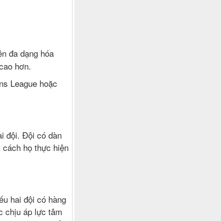
iên đa dạng hóa
 cao hơn.
ons League hoặc
i đội. Đội có dàn
 cách họ thực hiện
Nếu hai đội có hàng
c chịu áp lực tâm