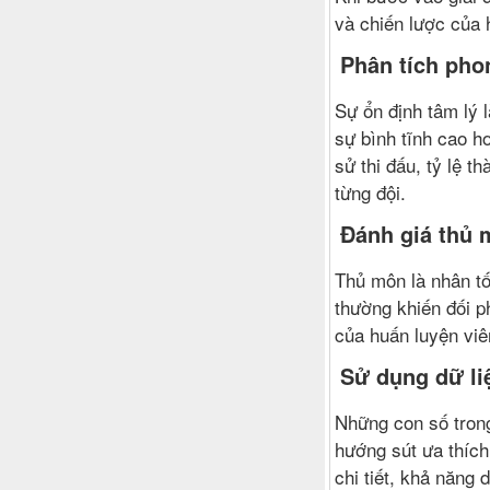
và chiến lược của 
Phân tích pho
Sự ổn định tâm lý l
sự bình tĩnh cao h
sử thi đấu, tỷ lệ 
từng đội.
Đánh giá thủ 
Thủ môn là nhân tố
thường khiến đối p
của huấn luyện viê
Sử dụng dữ li
Những con số trong
hướng sút ưa thích,
chi tiết, khả năng