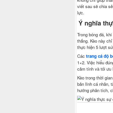
viết sau sẽ chia s
lực.
Ý nghĩa thự
Trong bóng đá, khi
thắng. Kèo này chỉ
thực hiện 5 lượt sú
Các
trang cá độ 
1×2. Việc hiểu đún
cảm tính và tối ưu 
Kèo trong thời gian
bản lĩnh cá nhân, 
hướng phân tích, c