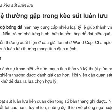
a kèo sút luân lưu
 lệ thường gặp trong kèo sút luân lưu
hiện nay cung cấp nhiều loại tỷ lệ giúp thành v
 độ bóng đá
. Nắm rõ cơ chế từng hình thức là nền tảng để đạt hiệu quả
biến thường xuất hiện ở các giải lớn như World Cup, Champi
quả luân lưu thường mang tính định mệnh.
m
 ánh sự khác biệt về sức mạnh tinh thần và kỹ thuật giữa ha
nghiệm thường được đánh giá cao hơn. Hội viên cần quan sát
 khứ để đưa ra lựa chọn hợp lý.
 loạt sút luân lưu liên quan đến tổng số bàn thắng ghi được. 
t tài cao hơn. Tuy nhiên, những đội thiên về phòng ngự hoặ