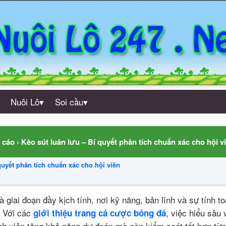
Nuôi Lô▾
Soi cầu▾
 cáo
›
Kèo sút luân lưu – Bí quyết phân tích chuẩn xác cho hội v
quyết phân tích chuẩn xác cho hội viên
à giai đoạn đầy kịch tính, nơi kỹ năng, bản lĩnh và sự tính t
. Với các
, việc hiểu sâu 
giới thiệu
trang cá cược bóng đá
nh viên tăng khả năng dự đoán mà còn kiểm soát tốt hơn từn