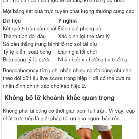
Một bảng kết quả trực tuyến chất lượng thường cung cấp:
Dữ liệu
Ý nghĩa
Kết quả 5 trận gần nhất
Đánh giá phong độ
Thành tích đối đầu
Xác định lợi thế tâm lý
Số bàn thắng trung bình
Hỗ trợ soi tài xỉu
Tỷ lệ kiểm soát bóng
Đánh giá lối chơi
Biến động tỷ lệ cược
Nhận biết xu hướng thị trường
Bongdahomnay từng ghi nhận nhiều người dùng chỉ cần
theo dõi dữ liệu live score trong hiệp 1 đã có thể đưa ra
nhận định chính xác cho kèo hiệp 2.
Không bỏ lỡ khoảnh khắc quan trọng
Không phải ai cũng có thời gian xem full trận. Vì vậy, cập
nhật trực tiếp là giải pháp tối ưu cho người bận rộn.