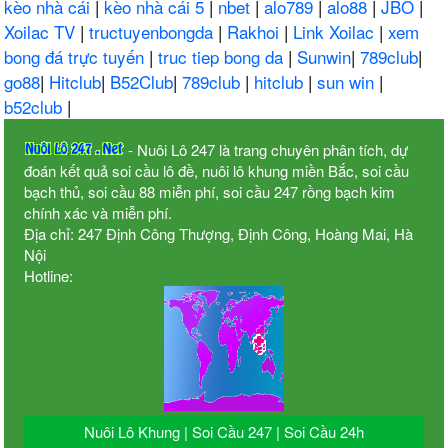
kèo nhà cái
|
kèo nhà cái 5
|
nbet
|
alo789
|
alo88
|
JBO
|
Xoilac TV
|
tructuyenbongda
|
Rakhoi
|
Link Xoilac
|
xem
bong đá trực tuyến
|
truc tiep bong da
|
Sunwin
|
789club
|
go88
|
Hitclub
|
B52Club
|
789club
|
hitclub
|
sun win
|
b52club
|
- Nuôi Lô 247 là trang chuyên phân tích, dự
đoán kết quả soi cầu lô đề, nuôi lô khung miền Bắc, soi cầu
bạch thủ, soi cầu 88 miễn phí, soi cầu 247 rồng bạch kim
chính xác và miễn phí.
Địa chỉ: 247 Định Công Thượng, Định Công, Hoàng Mai, Hà
Nội
Hotline:
Nuôi Lô Khung
|
Soi Cầu 247
|
Soi Cầu 24h