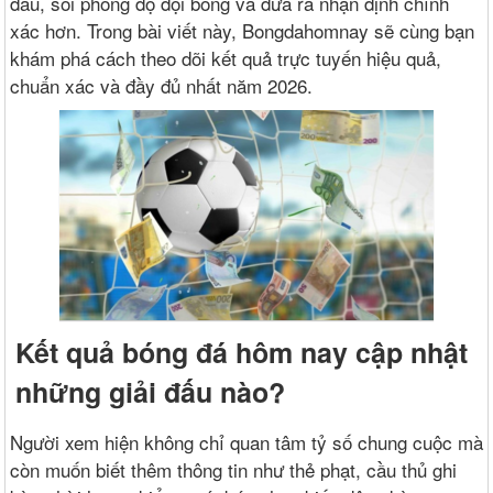
đấu, soi phong độ đội bóng và đưa ra nhận định chính
xác hơn. Trong bài viết này, Bongdahomnay sẽ cùng bạn
khám phá cách theo dõi kết quả trực tuyến hiệu quả,
chuẩn xác và đầy đủ nhất năm 2026.
Kết quả bóng đá hôm nay cập nhật
những giải đấu nào?
Người xem hiện không chỉ quan tâm tỷ số chung cuộc mà
còn muốn biết thêm thông tin như thẻ phạt, cầu thủ ghi