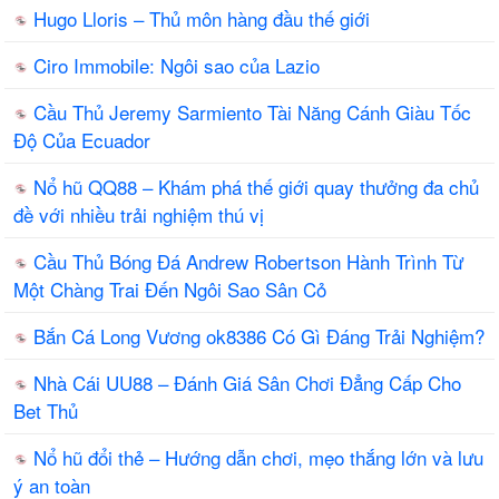
Hugo Lloris – Thủ môn hàng đầu thế giới
Ciro Immobile: Ngôi sao của Lazio
Cầu Thủ Jeremy Sarmiento Tài Năng Cánh Giàu Tốc
Độ Của Ecuador
Nổ hũ QQ88 – Khám phá thế giới quay thưởng đa chủ
đề với nhiều trải nghiệm thú vị
Cầu Thủ Bóng Đá Andrew Robertson Hành Trình Từ
Một Chàng Trai Đến Ngôi Sao Sân Cỏ
Bắn Cá Long Vương ok8386 Có Gì Đáng Trải Nghiệm?
Nhà Cái UU88 – Đánh Giá Sân Chơi Đẳng Cấp Cho
Bet Thủ
Nổ hũ đổi thẻ – Hướng dẫn chơi, mẹo thắng lớn và lưu
ý an toàn