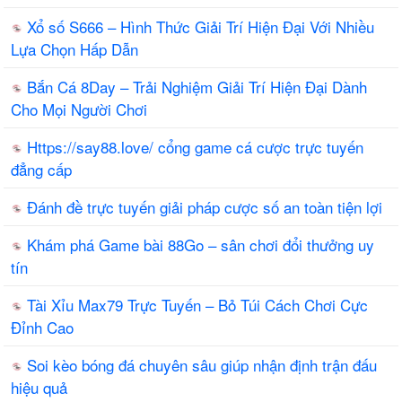
Xổ số S666 – Hình Thức Giải Trí Hiện Đại Với Nhiều
Lựa Chọn Hấp Dẫn
Bắn Cá 8Day – Trải Nghiệm Giải Trí Hiện Đại Dành
Cho Mọi Người Chơi
Https://say88.love/ cổng game cá cược trực tuyến
đẳng cấp
Đánh đề trực tuyến giải pháp cược số an toàn tiện lợi
Khám phá Game bài 88Go – sân chơi đổi thưởng uy
tín
Tài Xỉu Max79 Trực Tuyến – Bỏ Túi Cách Chơi Cực
Đỉnh Cao
Soi kèo bóng đá chuyên sâu giúp nhận định trận đấu
hiệu quả