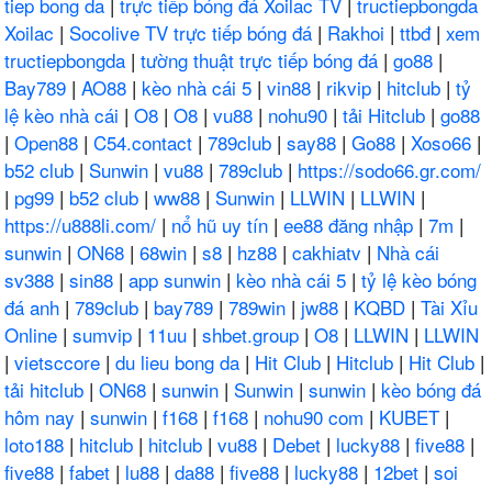
tiep bong da
|
trực tiếp bóng đá Xoilac TV
|
tructiepbongda
Xoilac
|
Socolive TV trực tiếp bóng đá
|
Rakhoi
|
ttbđ
|
xem
tructiepbongda
|
tường thuật trực tiếp bóng đá
|
go88
|
Bay789
|
AO88
|
kèo nhà cái 5
|
vin88
|
rikvip
|
hitclub
|
tỷ
lệ kèo nhà cái
|
O8
|
O8
|
vu88
|
nohu90
|
tải Hitclub
|
go88
|
Open88
|
C54.contact
|
789club
|
say88
|
Go88
|
Xoso66
|
b52 club
|
Sunwin
|
vu88
|
789club
|
https://sodo66.gr.com/
|
pg99
|
b52 club
|
ww88
|
Sunwin
|
LLWIN
|
LLWIN
|
https://u888li.com/
|
nổ hũ uy tín
|
ee88 đăng nhập
|
7m
|
sunwin
|
ON68
|
68win
|
s8
|
hz88
|
cakhiatv
|
Nhà cái
sv388
|
sin88
|
app sunwin
|
kèo nhà cái 5
|
tỷ lệ kèo bóng
đá anh
|
789club
|
bay789
|
789win
|
jw88
|
KQBD
|
Tài Xỉu
Online
|
sumvip
|
11uu
|
shbet.group
|
O8
|
LLWIN
|
LLWIN
|
vietsccore
|
du lieu bong da
|
Hit Club
|
Hitclub
|
Hit Club
|
tải hitclub
|
ON68
|
sunwin
|
Sunwin
|
sunwin
|
kèo bóng đá
hôm nay
|
sunwin
|
f168
|
f168
|
nohu90 com
|
KUBET
|
loto188
|
hitclub
|
hitclub
|
vu88
|
Debet
|
lucky88
|
five88
|
five88
|
fabet
|
lu88
|
da88
|
five88
|
lucky88
|
12bet
|
soi