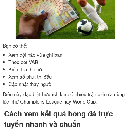
Bạn có thể:
Xem đội nào vừa ghi bàn
Theo dõi VAR
Kiểm tra thẻ đỏ
Xem số phút thi đấu
Cập nhật thay người
Điều này đặc biệt hữu ích khi có nhiều trận diễn ra cùng
lúc như Champions League hay World Cup.
Cách xem kết quả bóng đá trực
tuyến nhanh và chuẩn