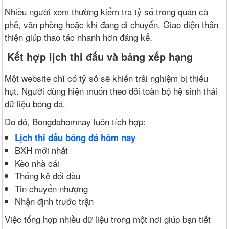
Nhiều người xem thường kiểm tra tỷ số trong quán cà
phê, văn phòng hoặc khi đang di chuyển. Giao diện thân
thiện giúp thao tác nhanh hơn đáng kể.
Kết hợp lịch thi đấu và bảng xếp hạng
Một website chỉ có tỷ số sẽ khiến trải nghiệm bị thiếu
hụt. Người dùng hiện muốn theo dõi toàn bộ hệ sinh thái
dữ liệu bóng đá.
Do đó, Bongdahomnay luôn tích hợp:
Lịch thi đấu bóng đá hôm nay
BXH mới nhất
Kèo nhà cái
Thống kê đối đầu
Tin chuyển nhượng
Nhận định trước trận
Việc tổng hợp nhiều dữ liệu trong một nơi giúp bạn tiết