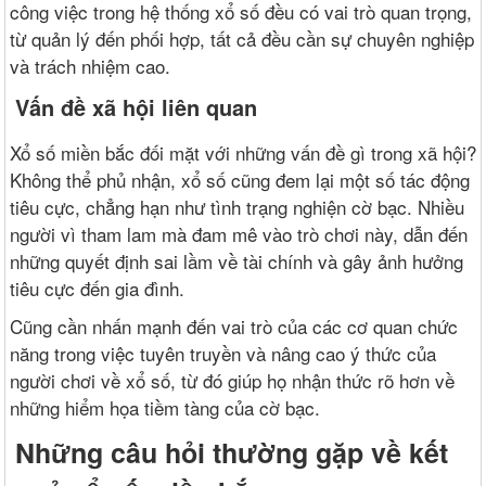
công việc trong hệ thống xổ số đều có vai trò quan trọng,
từ quản lý đến phối hợp, tất cả đều cần sự chuyên nghiệp
và trách nhiệm cao.
Vấn đề xã hội liên quan
Xổ số miền bắc đối mặt với những vấn đề gì trong xã hội?
Không thể phủ nhận, xổ số cũng đem lại một số tác động
tiêu cực, chẳng hạn như tình trạng nghiện cờ bạc. Nhiều
người vì tham lam mà đam mê vào trò chơi này, dẫn đến
những quyết định sai lầm về tài chính và gây ảnh hưởng
tiêu cực đến gia đình.
Cũng cần nhấn mạnh đến vai trò của các cơ quan chức
năng trong việc tuyên truyền và nâng cao ý thức của
người chơi về xổ số, từ đó giúp họ nhận thức rõ hơn về
những hiểm họa tiềm tàng của cờ bạc.
Những câu hỏi thường gặp về kết