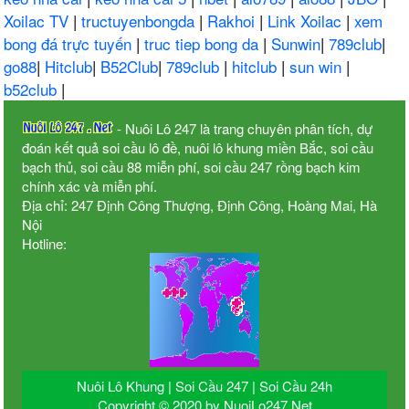
Xoilac TV
|
tructuyenbongda
|
Rakhoi
|
Link Xoilac
|
xem
bong đá trực tuyến
|
truc tiep bong da
|
Sunwin
|
789club
|
go88
|
Hitclub
|
B52Club
|
789club
|
hitclub
|
sun win
|
b52club
|
- Nuôi Lô 247 là trang chuyên phân tích, dự
đoán kết quả soi cầu lô đề, nuôi lô khung miền Bắc, soi cầu
bạch thủ, soi cầu 88 miễn phí, soi cầu 247 rồng bạch kim
chính xác và miễn phí.
Địa chỉ: 247 Định Công Thượng, Định Công, Hoàng Mai, Hà
Nội
Hotline:
Nuôi Lô Khung
|
Soi Cầu 247
|
Soi Cầu 24h
Copyright © 2020 by NuoiLo247.Net