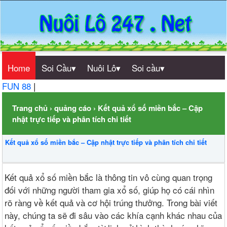
Home
Soi Cầu▾
Nuôi Lô▾
Soi cầu▾
FUN 88
|
Trang chủ
›
quảng cáo
›
Kết quả xổ số miền bắc – Cập
nhật trực tiếp và phân tích chi tiết
Kết quả xổ số miền bắc – Cập nhật trực tiếp và phân tích chi tiết
Kết quả xổ số miền bắc là thông tin vô cùng quan trọng
đối với những người tham gia xổ số, giúp họ có cái nhìn
rõ ràng về kết quả và cơ hội trúng thưởng. Trong bài viết
này, chúng ta sẽ đi sâu vào các khía cạnh khác nhau của