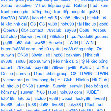
Xoilac
|
Socolive TV trực tiếp bóng đá
|
Rakhoi
|
ttbđ
|
xem
tructiepbongda
|
tường thuật trực tiếp bóng đá
|
go88
|
Bay789
|
AO88
|
kèo nhà cái 5
|
vin88
|
rikvip
|
hitclub
|
tỷ
lệ kèo nhà cái
|
O8
|
O8
|
vu88
|
nohu90
|
tải Hitclub
|
go88
|
Open88
|
C54.contact
|
789club
|
say88
|
Go88
|
Xoso66
|
b52 club
|
Sunwin
|
vu88
|
789club
|
https://sodo66.gr.com/
|
pg99
|
b52 club
|
ww88
|
Sunwin
|
LLWIN
|
LLWIN
|
https://u888li.com/
|
nổ hũ uy tín
|
ee88 đăng nhập
|
7m
|
sunwin
|
ON68
|
68win
|
s8
|
hz88
|
cakhiatv
|
Nhà cái
sv388
|
sin88
|
app sunwin
|
kèo nhà cái 5
|
tỷ lệ kèo bóng
đá anh
|
789club
|
bay789
|
789win
|
jw88
|
KQBD
|
Tài Xỉu
Online
|
sumvip
|
11uu
|
shbet.group
|
O8
|
LLWIN
|
LLWIN
|
vietsccore
|
du lieu bong da
|
Hit Club
|
Hitclub
|
Hit Club
|
tải hitclub
|
ON68
|
sunwin
|
Sunwin
|
sunwin
|
kèo bóng đá
hôm nay
|
sunwin
|
f168
|
f168
|
nohu90 com
|
KUBET
|
loto188
|
hitclub
|
hitclub
|
vu88
|
Debet
|
lucky88
|
five88
|
five88
|
fabet
|
lu88
|
da88
|
five88
|
lucky88
|
12bet
|
soi
kèo nhà cái
|
kèo nhà cái 5
|
nbet
|
alo789
|
alo88
|
JBO
|