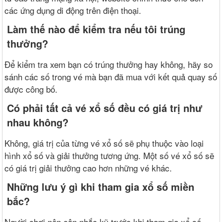
các ứng dụng di động trên điện thoại.
Làm thế nào để kiểm tra nếu tôi trúng
thưởng?
Để kiểm tra xem bạn có trúng thưởng hay không, hãy so
sánh các số trong vé mà bạn đã mua với kết quả quay số
được công bố.
Có phải tất cả vé xổ số đều có giá trị như
nhau không?
Không, giá trị của từng vé xổ số sẽ phụ thuộc vào loại
hình xổ số và giải thưởng tương ứng. Một số vé xổ số sẽ
có giá trị giải thưởng cao hơn những vé khác.
Những lưu ý gì khi tham gia xổ số miền
bắc?
Người chơi nên cân nhắc kỹ trước khi tham gia xổ số,