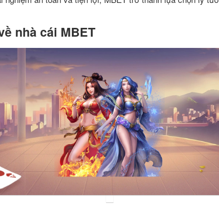
về nhà cái MBET