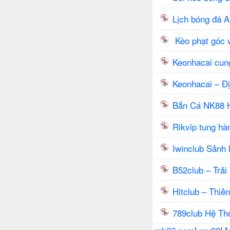
Lịch bóng đá A
Kèo phạt góc v
Keonhacai cung
Keonhacai – Đị
Bắn Cá NK88 
Rikvip tung hà
Iwinclub Sảnh
B52club – Trải
Hitclub – Thiên
789club Hệ Th