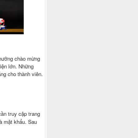
 thưởng chào mừng
kiện lớn. Những
ng cho thành viên.
ần truy cập trang
và mật khẩu. Sau