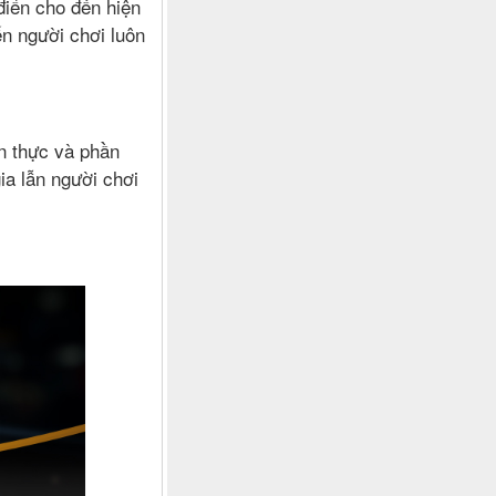
điển cho đến hiện
ến người chơi luôn
n thực và phần
ia lẫn người chơi