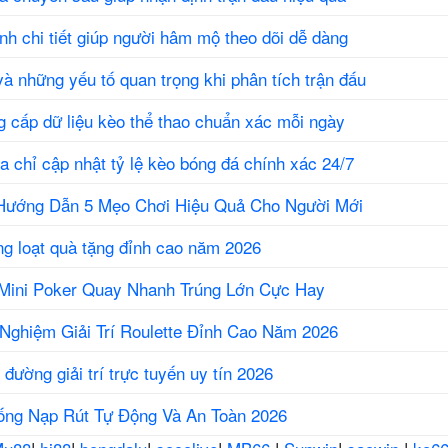
nh chi tiết giúp người hâm mộ theo dõi dễ dàng
à những yếu tố quan trọng khi phân tích trận đấu
 cấp dữ liệu kèo thể thao chuẩn xác mỗi ngày
a chỉ cập nhật tỷ lệ kèo bóng đá chính xác 24/7
Hướng Dẫn 5 Mẹo Chơi Hiệu Quả Cho Người Mới
ng loạt quà tặng đỉnh cao năm 2026
 Mini Poker Quay Nhanh Trúng Lớn Cực Hay
 Nghiệm Giải Trí Roulette Đỉnh Cao Năm 2026
 đường giải trí trực tuyến uy tín 2026
ống Nạp Rút Tự Động Và An Toàn 2026