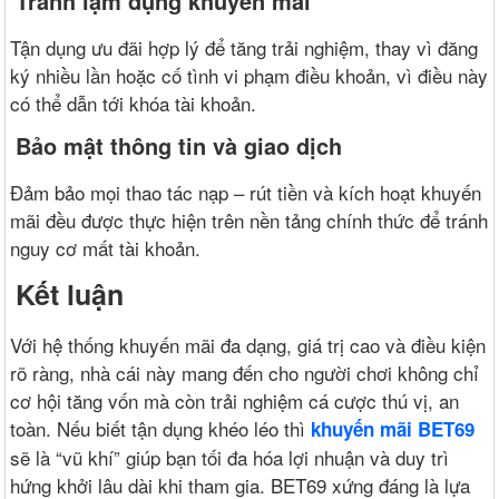
Tránh lạm dụng khuyến mãi
Tận dụng ưu đãi hợp lý để tăng trải nghiệm, thay vì đăng
ký nhiều lần hoặc cố tình vi phạm điều khoản, vì điều này
có thể dẫn tới khóa tài khoản.
Bảo mật thông tin và giao dịch
Đảm bảo mọi thao tác nạp – rút tiền và kích hoạt khuyến
mãi đều được thực hiện trên nền tảng chính thức để tránh
nguy cơ mất tài khoản.
Kết luận
Với hệ thống khuyến mãi đa dạng, giá trị cao và điều kiện
rõ ràng, nhà cái này mang đến cho người chơi không chỉ
cơ hội tăng vốn mà còn trải nghiệm cá cược thú vị, an
toàn. Nếu biết tận dụng khéo léo thì
khuyến mãi BET69
sẽ là “vũ khí” giúp bạn tối đa hóa lợi nhuận và duy trì
hứng khởi lâu dài khi tham gia. BET69 xứng đáng là lựa