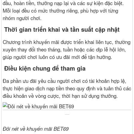
đầu, hoàn tiền, thưởng nạp lại và các sự kiện đặc biệt.
Mỗi loại đều có mức thưởng riêng, phù hợp với từng
nhóm người chơi.
Thời gian triển khai và tần suất cập nhật
Chương trình khuyến mãi được triển khai liên tục, thường
xuyên thay đổi theo tháng, tuần hoặc các dịp lễ hội lớn,
giúp người chơi luôn có ưu đãi mới để tận hưởng.
Điều kiện chung để tham gia
Đa phần ưu đãi yêu cầu người chơi có tài khoản hợp lệ,
thực hiện giao dịch nạp tiền theo quy định và tuân thủ các
điều khoản về vòng cược, thời hạn sử dụng thưởng.
Đôi nét về khuyến mãi BET69