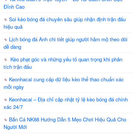
Đỉnh Cao
Soi kèo bóng đá chuyên sâu giúp nhận định trận đấu
hiệu quả
Lịch bóng đá Anh chi tiết giúp người hâm mộ theo dõi
dễ dàng
Kèo phạt góc và những yếu tố quan trọng khi phân
tích trận đấu
Keonhacai cung cấp dữ liệu kèo thể thao chuẩn xác
mỗi ngày
Keonhacai – Địa chỉ cập nhật tỷ lệ kèo bóng đá chính
xác 24/7
Bắn Cá NK88 Hướng Dẫn 5 Mẹo Chơi Hiệu Quả Cho
Người Mới