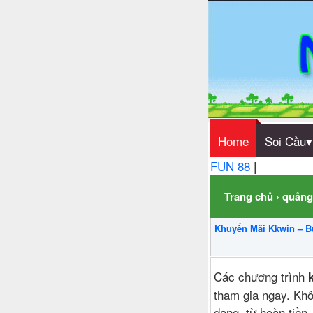
Home
Soi Cầu▾
FUN 88
|
Trang chủ
›
quảng
Khuyến Mãi Kkwin – 
Các chương trình
tham gia ngay. Khô
dạng, từ hoàn tiền