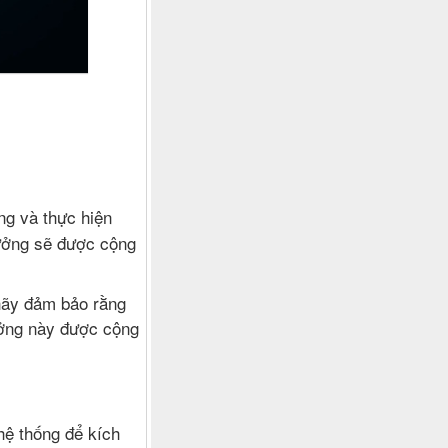
ng và thực hiện
hưởng sẽ được cộng
 hãy đảm bảo rằng
ưởng này được cộng
hệ thống để kích