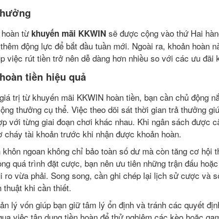
 thưởng
n hoàn từ
sẽ được cộng vào thứ Hai hàn
khuyến mãi KKWIN
 thêm động lực để bắt đầu tuần mới. Ngoài ra, khoản hoàn 
p việc rút tiền trở nên dễ dàng hơn nhiều so với các ưu đãi 
hoàn tiền hiệu quả
 giá trị từ khuyến mãi KKWIN hoàn tiền, bạn cần chủ động nắ
ộng thưởng cụ thể. Việc theo dõi sát thời gian trả thưởng g
p với từng giai đoạn chơi khác nhau. Khi ngân sách được câ
ơ cháy tài khoản trước khi nhận được khoản hoàn.
 khôn ngoan không chỉ bảo toàn số dư mà còn tăng cơ hội 
ng quá trình đặt cược, bạn nên ưu tiên những trận đấu hoặc t
i ro vừa phải. Song song, cần ghi chép lại lịch sử cược và 
 thuật khi cần thiết.
uản lý vốn giúp bạn giữ tâm lý ổn định và tránh các quyết đị
 qua việc tận dụng tiền hoàn để thử nghiệm các kèo hoặc g