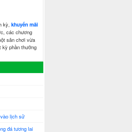
nh kỳ,
khuyến mãi
ợc, các chương
một sân chơi vừa
t kỳ phần thưởng
vào lịch sử
ng đá tương lai