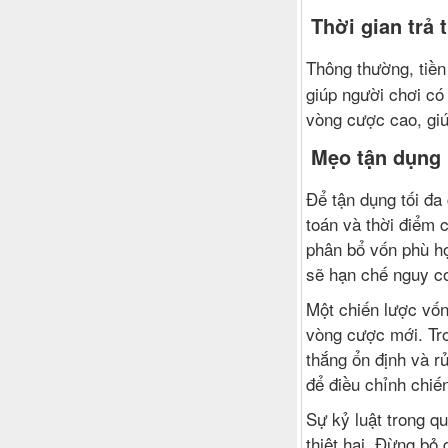
Thời gian trả
Thông thường, tiề
giúp người chơi có
vòng cược cao, giú
Mẹo tận dụng 
Để tận dụng tối đa
toán và thời điểm c
phân bổ vốn phù hợ
sẽ hạn chế nguy c
Một chiến lược vốn
vòng cược mới. Tro
thắng ổn định và rủ
để điều chỉnh chiến
Sự kỷ luật trong q
thiệt hại. Đừng bỏ