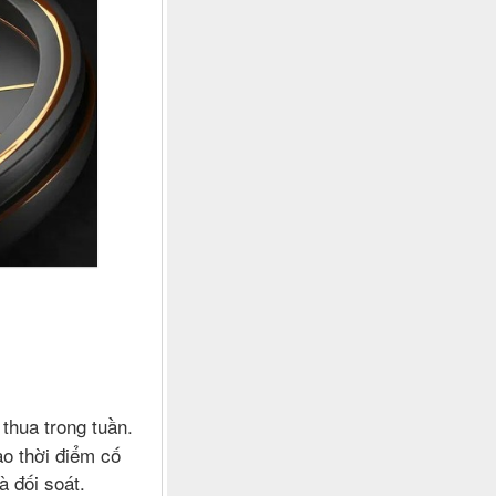
thua trong tuần.
o thời điểm cố
à đối soát.