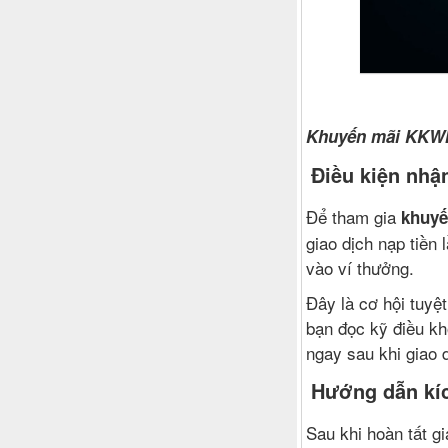
Khuyến mãi KKW
Điều kiện nhậ
Để tham gia
khuy
giao dịch nạp tiền
vào ví thưởng.
Đây là cơ hội tuyệ
bạn đọc kỹ điều kh
ngay sau khi giao d
Hướng dẫn kíc
Sau khi hoàn tất g