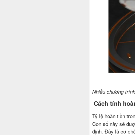
Nhiều chương trình
Cách tính hoà
Tỷ lệ hoàn tiền tr
Con số này sẽ đượ
định. Đây là cơ ch