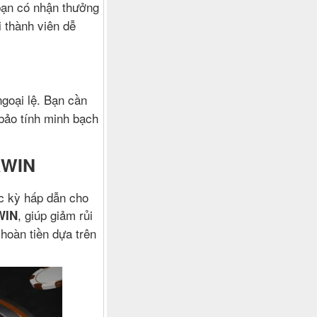
 bạn có nhận thưởng
 thành viên dễ
goại lệ. Bạn cần
 bảo tính minh bạch
KKWIN
c kỳ hấp dẫn cho
, giúp giảm rủi
WIN
hoàn tiền dựa trên