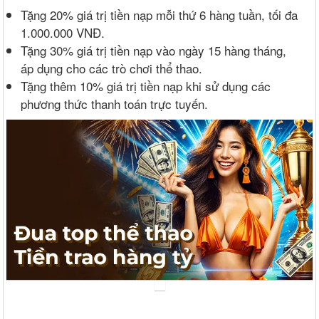
Tặng 20% giá trị tiền nạp mỗi thứ 6 hàng tuần, tối đa
1.000.000 VNĐ.
Tặng 30% giá trị tiền nạp vào ngày 15 hàng tháng,
áp dụng cho các trò chơi thể thao.
Tặng thêm 10% giá trị tiền nạp khi sử dụng các
phương thức thanh toán trực tuyến.