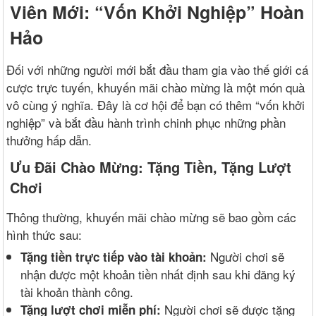
Viên Mới: “Vốn Khởi Nghiệp” Hoàn
Hảo
Đối với những người mới bắt đầu tham gia vào thế giới cá
cược trực tuyến, khuyến mãi chào mừng là một món quà
vô cùng ý nghĩa. Đây là cơ hội để bạn có thêm “vốn khởi
nghiệp” và bắt đầu hành trình chinh phục những phần
thưởng hấp dẫn.
Ưu Đãi Chào Mừng: Tặng Tiền, Tặng Lượt
Chơi
Thông thường, khuyến mãi chào mừng sẽ bao gồm các
hình thức sau:
Người chơi sẽ
Tặng tiền trực tiếp vào tài khoản:
nhận được một khoản tiền nhất định sau khi đăng ký
tài khoản thành công.
Người chơi sẽ được tặng
Tặng lượt chơi miễn phí: