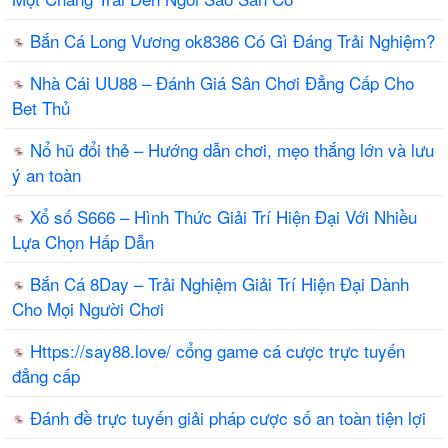
Bắn Cá Long Vương ok8386 Có Gì Đáng Trải Nghiệm?
Nhà Cái UU88 – Đánh Giá Sân Chơi Đẳng Cấp Cho
Bet Thủ
Nổ hũ đổi thẻ – Hướng dẫn chơi, mẹo thắng lớn và lưu
ý an toàn
Xổ số S666 – Hình Thức Giải Trí Hiện Đại Với Nhiều
Lựa Chọn Hấp Dẫn
Bắn Cá 8Day – Trải Nghiệm Giải Trí Hiện Đại Dành
Cho Mọi Người Chơi
Https://say88.love/ cổng game cá cược trực tuyến
đẳng cấp
Đánh đề trực tuyến giải pháp cược số an toàn tiện lợi