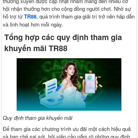
thường xuyên được cập nhật nhằm mang đến nhiều cơ
hội nhận thưởng hơn cho cộng đồng người chơi. Nhờ sự
hỗ trợ từ
, quá trình tham gia giải trí trở nên hấp dẫn
TR88
và linh hoạt hơn mỗi ngày.
Tổng hợp các quy định tham gia
khuyến mãi TR88
Quy định tham gia khuyến mãi
Để tham gia các chương trình ưu đãi một cách hiệu quả
và hạn chế sai sót, hội viên cần nắm rõ những quy định