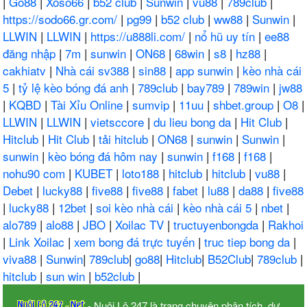
|
Go88
|
Xoso66
|
b52 club
|
Sunwin
|
vu88
|
789club
|
https://sodo66.gr.com/
|
pg99
|
b52 club
|
ww88
|
Sunwin
|
LLWIN
|
LLWIN
|
https://u888li.com/
|
nổ hũ uy tín
|
ee88
đăng nhập
|
7m
|
sunwin
|
ON68
|
68win
|
s8
|
hz88
|
cakhiatv
|
Nhà cái sv388
|
sin88
|
app sunwin
|
kèo nhà cái
5
|
tỷ lệ kèo bóng đá anh
|
789club
|
bay789
|
789win
|
jw88
|
KQBD
|
Tài Xỉu Online
|
sumvip
|
11uu
|
shbet.group
|
O8
|
LLWIN
|
LLWIN
|
vietsccore
|
du lieu bong da
|
Hit Club
|
Hitclub
|
Hit Club
|
tải hitclub
|
ON68
|
sunwin
|
Sunwin
|
sunwin
|
kèo bóng đá hôm nay
|
sunwin
|
f168
|
f168
|
nohu90 com
|
KUBET
|
loto188
|
hitclub
|
hitclub
|
vu88
|
Debet
|
lucky88
|
five88
|
five88
|
fabet
|
lu88
|
da88
|
five88
|
lucky88
|
12bet
|
soi kèo nhà cái
|
kèo nhà cái 5
|
nbet
|
alo789
|
alo88
|
JBO
|
Xoilac TV
|
tructuyenbongda
|
Rakhoi
|
Link Xoilac
|
xem bong đá trực tuyến
|
truc tiep bong da
|
viva88
|
Sunwin
|
789club
|
go88
|
Hitclub
|
B52Club
|
789club
|
hitclub
|
sun win
|
b52club
|
- Nuôi Lô 247 là trang chuyên phân tích, dự