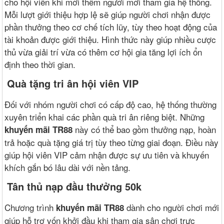
cho hội viên khi mời thêm người mới tham gia hệ thống.
Mỗi lượt giới thiệu hợp lệ sẽ giúp người chơi nhận được
phần thưởng theo cơ chế tích lũy, tùy theo hoạt động của
tài khoản được giới thiệu. Hình thức này giúp nhiều cược
thủ vừa giải trí vừa có thêm cơ hội gia tăng lợi ích ổn
định theo thời gian.
Quà tặng tri ân hội viên VIP
Đối với nhóm người chơi có cấp độ cao, hệ thống thường
xuyên triển khai các phần quà tri ân riêng biệt. Những
này có thể bao gồm thưởng nạp, hoàn
khuyến mãi TR88
trả hoặc quà tặng giá trị tùy theo từng giai đoạn. Điều này
giúp hội viên VIP cảm nhận được sự ưu tiên và khuyến
khích gắn bó lâu dài với nền tảng.
Tân thủ nạp đầu thưởng 50k
Chương trình
dành cho người chơi mới
khuyến mãi TR88
giúp hỗ trợ vốn khởi đầu khi tham gia sân chơi trực