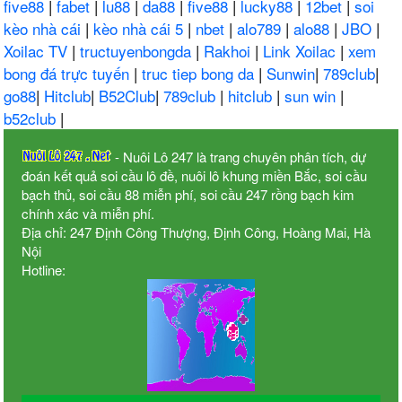
five88
|
fabet
|
lu88
|
da88
|
five88
|
lucky88
|
12bet
|
soi
kèo nhà cái
|
kèo nhà cái 5
|
nbet
|
alo789
|
alo88
|
JBO
|
Xoilac TV
|
tructuyenbongda
|
Rakhoi
|
Link Xoilac
|
xem
bong đá trực tuyến
|
truc tiep bong da
|
Sunwin
|
789club
|
go88
|
Hitclub
|
B52Club
|
789club
|
hitclub
|
sun win
|
b52club
|
- Nuôi Lô 247 là trang chuyên phân tích, dự
đoán kết quả soi cầu lô đề, nuôi lô khung miền Bắc, soi cầu
bạch thủ, soi cầu 88 miễn phí, soi cầu 247 rồng bạch kim
chính xác và miễn phí.
Địa chỉ: 247 Định Công Thượng, Định Công, Hoàng Mai, Hà
Nội
Hotline: