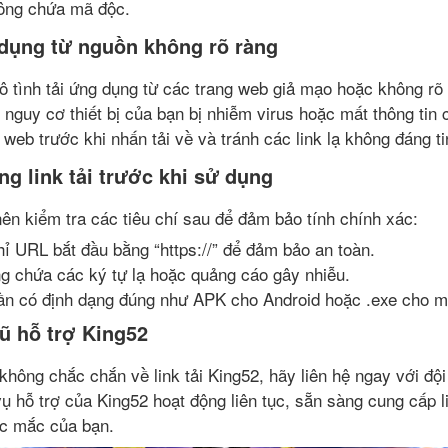
hông chứa mã độc.
 dụng từ nguồn không rõ ràng
ô tình tải ứng dụng từ các trang web giả mạo hoặc không rõ
 nguy cơ thiết bị của bạn bị nhiễm virus hoặc mất thông tin
g web trước khi nhấn tải về và tránh các link lạ không đáng ti
g link tải trước khi sử dụng
nên kiểm tra các tiêu chí sau để đảm bảo tính chính xác:
chỉ URL bắt đầu bằng “https://” để đảm bảo an toàn.
 chứa các ký tự lạ hoặc quảng cáo gây nhiễu.
cần có định dạng đúng như APK cho Android hoặc .exe cho m
gũ hỗ trợ King52
hông chắc chắn về link tải King52, hãy liên hệ ngay với độ
ụ hỗ trợ của King52 hoạt động liên tục, sẵn sàng cung cấp li
ắc mắc của bạn.