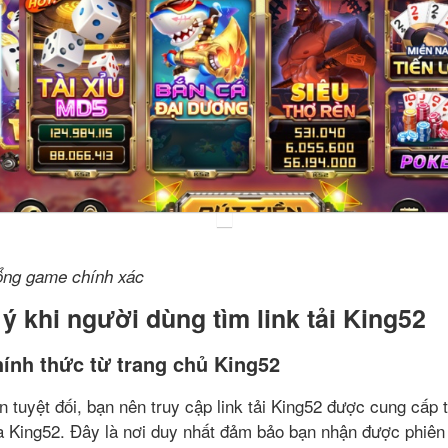
cổng game chính xác
 ý khi người dùng tìm link tải King52
hính thức từ trang chủ King52
tuyệt đối, bạn nên truy cập link tải King52 được cung cấp t
a King52. Đây là nơi duy nhất đảm bảo bạn nhận được phiên