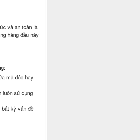
hức và an toàn là
ưởng hàng đầu này
ng:
hứa mã độc hay
n luôn sử dụng
p bất kỳ vấn đề