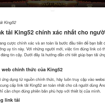
tải King52
nk tải King52 chính xác nhất cho ngườ
trang cược chính xác và an toàn là bước đầu tiên để bạn bắt 
ng uy tín này. Với những người mới, việc tìm đúng link có t
đáng tin cậy. Dưới đây là hướng dẫn chi tiết giúp bạn tải ứ
g web chính thức của King52
 ứng dụng từ nguồn chính thức, hãy luôn truy cập vào webs
 cung cấp link tải King52 an toàn nhất cho cả người dùng An
chỉ cần chọn đúng phiên bản phù hợp với thiết bị của mình.
 link tải