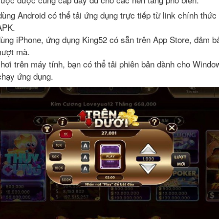
ùng Android có thể tải ứng dụng trực tiếp từ link chính thức
APK.
dùng iPhone, ứng dụng King52 có sẵn trên App Store, đảm bả
mượt mà.
ơi trên máy tính, bạn có thể tải phiên bản dành cho Wind
 chạy ứng dụng.