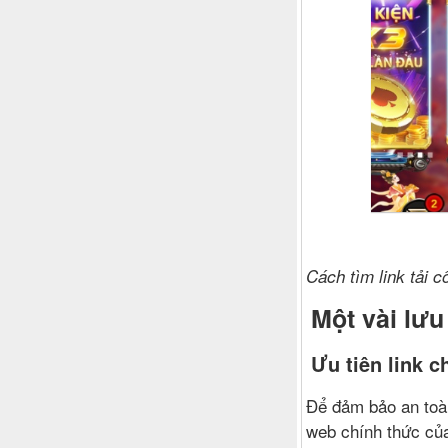
Cách tìm link tải 
Một vài lưu
Ưu tiên link c
Để đảm bảo an toàn 
web chính thức củ