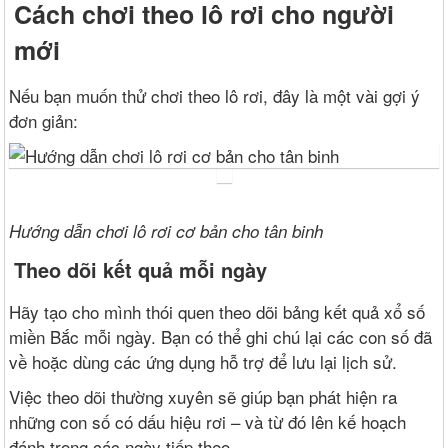
Cách chơi theo lô rơi cho người
mới
Nếu bạn muốn thử chơi theo lô rơi, đây là một vài gợi ý
đơn giản:
Hướng dẫn chơi lô rơi cơ bản cho tân binh
Theo dõi kết quả mỗi ngày
Hãy tạo cho mình thói quen theo dõi bảng kết quả xổ số
miền Bắc mỗi ngày. Bạn có thể ghi chú lại các con số đã
về hoặc dùng các ứng dụng hỗ trợ để lưu lại lịch sử.
Việc theo dõi thường xuyên sẽ giúp bạn phát hiện ra
những con số có dấu hiệu rơi – và từ đó lên kế hoạch
đánh trong các ngày tiếp theo.