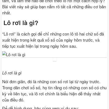
tâm, và làm thế nào để chơi theo lô rơi một cách hợp lý?
Bài viết này sẽ giúp bạn nắm rõ tất cả những điều cơ bản
nhất.
Lô rơi là gì?
“Lô rơi” là cách gọi để chỉ những con lô tô hai chữ số đã
xuất hiện trong kết quả xổ số của ngày hôm trước, và
tiếp tục xuất hiện lại trong ngày hôm sau.
Lô rơi là gì
Nói đơn giản, đó là những con số rơi lại từ ngày trước.
Trong dân chơi xổ số, họ tin rằng có những con số có chu
kỳ về liên tục, và lô rơi chính là biểu hiện dễ thấy nhất
của điều đó.
Để dễ hình dung, hãy cùng xem ví dụ sau: