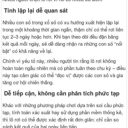
Tính lặp lại dễ quan sát
Nhiều con số trong xổ số có xu hướng xuất hiện lặp lại
trong một khoảng thời gian ngắn, thậm chí có thể rơi liên
tục 2–3 ngày hoặc hơn. Khi bạn theo dõi đều đặn bảng
kết quả mỗi ngày, sẽ dễ dàng nhận ra những con số “nổi
bật” có khả năng về lại.
Chính vì yếu tố này, nhiều người tin rằng lô rơi không
hoàn toàn ngẫu nhiên mà có phần tuân theo chu kỳ – điều
này tạo cảm giác có thể “đọc vị” được các con số và gia
tăng cơ hội chiến thắng.
Dễ tiếp cận, không cần phân tích phức tạp
Khác với những phương pháp chơi dựa trên soi cầu phức
tạp, tính toán xác suất hay sử dụng phần mềm thống kê,
thì lô rơi có thể được xác định rất đơn giản: chỉ cần so
sánh kết quả của hai ngày liên tiếp.