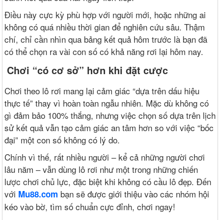
Điều này cực kỳ phù hợp với người mới, hoặc những ai
không có quá nhiều thời gian để nghiên cứu sâu. Thậm
chí, chỉ cần nhìn qua bảng kết quả hôm trước là bạn đã
có thể chọn ra vài con số có khả năng rơi lại hôm nay.
Chơi “có cơ sở” hơn khi đặt cược
Chơi theo lô rơi mang lại cảm giác “dựa trên dấu hiệu
thực tế” thay vì hoàn toàn ngẫu nhiên. Mặc dù không có
gì đảm bảo 100% thắng, nhưng việc chọn số dựa trên lịch
sử kết quả vẫn tạo cảm giác an tâm hơn so với việc “bốc
đại” một con số không có lý do.
Chính vì thế, rất nhiều người – kể cả những người chơi
lâu năm – vẫn dùng lô rơi như một trong những chiến
lược chơi chủ lực, đặc biệt khi không có cầu lô đẹp. Đến
với
bạn sẽ được giới thiệu vào các nhóm hội
Mu88.com
kéo vào bờ, tìm số chuẩn cực đỉnh, chơi ngay!