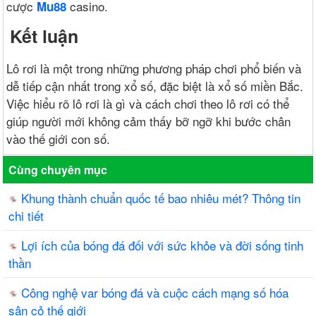
cược
casino.
Mu88
Kết luận
Lô rơi là một trong những phương pháp chơi phổ biến và
dễ tiếp cận nhất trong xổ số, đặc biệt là xổ số miền Bắc.
Việc hiểu rõ lô rơi là gì và cách chơi theo lô rơi có thể
giúp người mới không cảm thấy bỡ ngỡ khi bước chân
vào thế giới con số.
Cùng chuyên mục
Khung thành chuẩn quốc tế bao nhiêu mét? Thông tin
chi tiết
Lợi ích của bóng đá đối với sức khỏe và đời sống tinh
thần
Công nghệ var bóng đá và cuộc cách mạng số hóa
sân cỏ thế giới