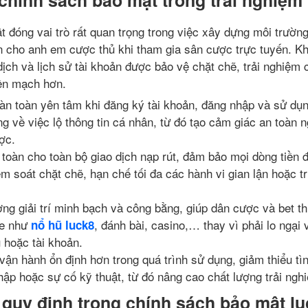
 chính sách bảo mật trong trải nghiệm
đóng vai trò rất quan trọng trong việc xây dựng môi trường g
in cho anh em cược thủ khi tham gia sân cược trực tuyến. Khi
 dịch và lịch sử tài khoản được bảo vệ chặt chẽ, trải nghiệm
iền mạch hơn.
oàn toàn yên tâm khi đăng ký tài khoản, đăng nhập và sử dụ
ng về việc lộ thông tin cá nhân, từ đó tạo cảm giác an toàn 
ợc.
toàn cho toàn bộ giao dịch nạp rút, đảm bảo mọi dòng tiền 
m soát chặt chẽ, hạn chế tối đa các hành vi gian lận hoặc tr
ng giải trí minh bạch và công bằng, giúp dân cược và bet th
me như
, đánh bài, casino,… thay vì phải lo ngại v
nổ hũ luck8
 hoặc tài khoản.
vận hành ổn định hơn trong quá trình sử dụng, giảm thiểu tìn
hập hoặc sự cố kỹ thuật, từ đó nâng cao chất lượng trải ngh
c quy định trong chính sách bảo mật l