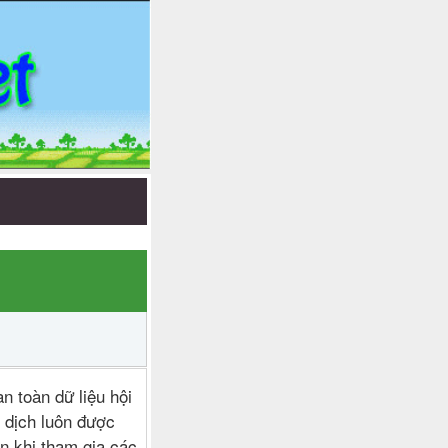
n toàn dữ liệu hội
 dịch luôn được
n khi tham gia các