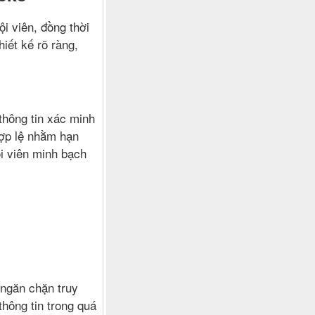
i viên, đồng thời
iết kế rõ ràng,
thông tin xác minh
hợp lệ nhằm hạn
ội viên minh bạch
 ngăn chặn truy
 thông tin trong quá