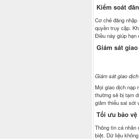
Kiểm soát đăn
Cơ chế đăng nhập 
quyền truy cập. Khi
Điều này giúp hạn c
Giám sát giao 
Giám sát giao dịch 
Mọi giao dịch nạp r
thường sẽ bị tạm d
giảm thiểu sai sót 
Tối ưu bảo vệ
Thông tin cá nhân 
biệt. Dữ liệu khôn