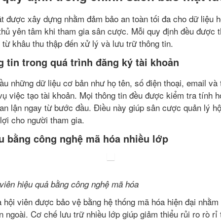
 được xây dựng nhằm đảm bảo an toàn tối đa cho dữ liệu hộ
hủ yên tâm khi tham gia sân cược. Mỗi quy định đều được th
từ khâu thu thập đến xử lý và lưu trữ thông tin.
 tin trong quá trình đăng ký tài khoản
ầu những dữ liệu cơ bản như họ tên, số điện thoại, email và 
vụ việc tạo tài khoản. Mọi thông tin đều được kiểm tra tính 
ian lận ngay từ bước đầu. Điều này giúp sân cược quản lý h
ợi cho người tham gia.
ệu bằng công nghệ mã hóa nhiều lớp
i viên hiệu quả bằng công nghệ mã hóa
a hội viên được bảo vệ bằng hệ thống mã hóa hiện đại nhằm
n ngoài. Cơ chế lưu trữ nhiều lớp giúp giảm thiểu rủi ro rò rỉ