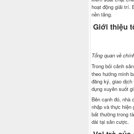
hoạt động giải trí.
nền tảng.
Giới thiệu 
Tổng quan về chính
Trong bối cảnh sân
theo hướng minh bạ
đăng ký, giao dịch
dụng xuyên suốt gi
Bên cạnh đó, nhà c
nhập và thực hiện 
bất thường trong t
dài tại sân cược.