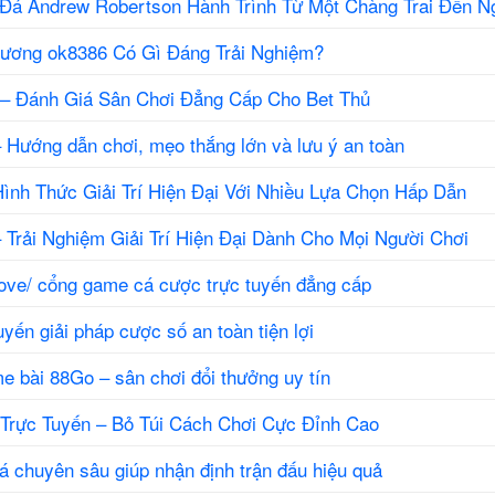
Đá Andrew Robertson Hành Trình Từ Một Chàng Trai Đến N
ương ok8386 Có Gì Đáng Trải Nghiệm?
– Đánh Giá Sân Chơi Đẳng Cấp Cho Bet Thủ
– Hướng dẫn chơi, mẹo thắng lớn và lưu ý an toàn
Hình Thức Giải Trí Hiện Đại Với Nhiều Lựa Chọn Hấp Dẫn
 Trải Nghiệm Giải Trí Hiện Đại Dành Cho Mọi Người Chơi
love/ cổng game cá cược trực tuyến đẳng cấp
yến giải pháp cược số an toàn tiện lợi
 bài 88Go – sân chơi đổi thưởng uy tín
 Trực Tuyến – Bỏ Túi Cách Chơi Cực Đỉnh Cao
á chuyên sâu giúp nhận định trận đấu hiệu quả