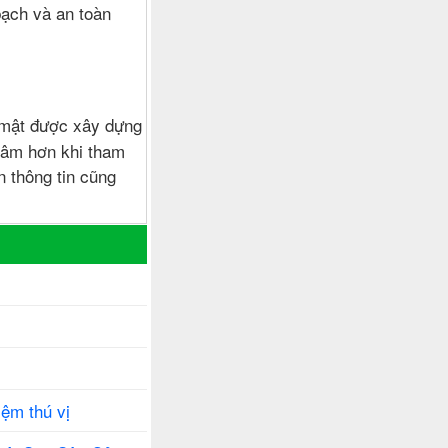
bạch và an toàn
o mật được xây dựng
 tâm hơn khi tham
n thông tin cũng
ệm thú vị