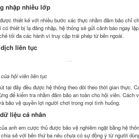
g nhập nhiều lớp
được thiết kế với nhiều bước xác thực nhằm đảm bảo chỉ ch
 có thiết bị lạ đăng nhập, hệ thống sẽ gửi cảnh báo ngay lập
hế tối đa các hành vi truy cập trái phép từ bên ngoài.
dịch liên tục
của hội viên liên tục
út tại đây đều được hệ thống theo dõi theo thời gian thực. C
ừng để kiểm tra nhằm đảm bảo an toàn cho hội viên. Cách 
và bảo vệ quyền lợi người chơi trong mọi tình huống.
 dữ liệu cá nhân
của anh em cược thủ được bảo vệ nghiêm ngặt bằng hệ thống
g chia sẻ với bên thứ ba nếu chưa có sự đồng ý từ người dùn