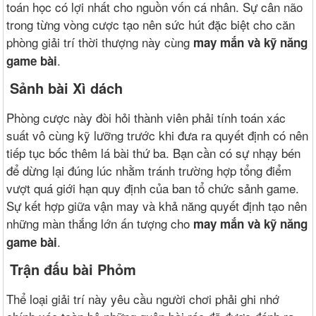
toán học có lợi nhất cho nguồn vốn cá nhân. Sự cân não
trong từng vòng cược tạo nên sức hút đặc biệt cho căn
phòng giải trí thời thượng này cùng
may mắn và kỹ năng
.
game bài
Sảnh bài Xì dách
Phòng cược này đòi hỏi thành viên phải tính toán xác
suất vô cùng kỹ lưỡng trước khi đưa ra quyết định có nên
tiếp tục bốc thêm lá bài thứ ba. Bạn cần có sự nhạy bén
để dừng lại đúng lúc nhằm tránh trường hợp tổng điểm
vượt quá giới hạn quy định của ban tổ chức sảnh game.
Sự kết hợp giữa vận may và khả năng quyết định tạo nên
những màn thắng lớn ấn tượng cho
may mắn và kỹ năng
.
game bài
Trận đấu bài Phỏm
Thể loại giải trí này yêu cầu người chơi phải ghi nhớ