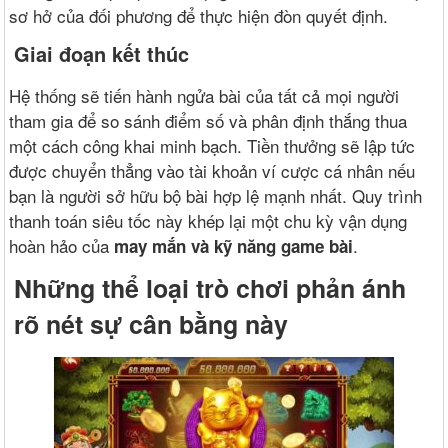
sơ hở của đối phương để thực hiện đòn quyết định.
Giai đoạn kết thúc
Hệ thống sẽ tiến hành ngửa bài của tất cả mọi người
tham gia để so sánh điểm số và phân định thắng thua
một cách công khai minh bạch. Tiền thưởng sẽ lập tức
được chuyển thẳng vào tài khoản ví cược cá nhân nếu
bạn là người sở hữu bộ bài hợp lệ mạnh nhất. Quy trình
thanh toán siêu tốc này khép lại một chu kỳ vận dụng
hoàn hảo của
.
may mắn và kỹ năng game bài
Những thể loại trò chơi phản ánh
rõ nét sự cân bằng này