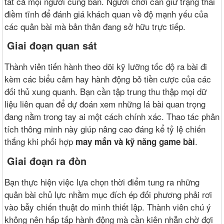
tất cả mọi người cùng bàn. Người chơi cần giữ trạng thái
điềm tĩnh để đánh giá khách quan về độ mạnh yếu của
các quân bài mà bản thân đang sở hữu trực tiếp.
Giai đoạn quan sát
Thành viên tiến hành theo dõi kỹ lưỡng tốc độ ra bài đi
kèm các biểu cảm hay hành động bỏ tiền cược của các
đối thủ xung quanh. Bạn cần tập trung thu thập mọi dữ
liệu liên quan để dự đoán xem những lá bài quan trọng
đang nằm trong tay ai một cách chính xác. Thao tác phân
tích thông minh này giúp nâng cao đáng kể tỷ lệ chiến
thắng khi phối hợp
.
may mắn và kỹ năng game bài
Giai đoạn ra đòn
Bạn thực hiện việc lựa chọn thời điểm tung ra những
quân bài chủ lực nhằm mục đích ép đối phương phải rơi
vào bẫy chiến thuật do mình thiết lập. Thành viên chú ý
không nên hấp tấp hành động mà cần kiên nhẫn chờ đợi