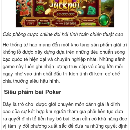
Các phòng cược online đòi hỏi tính toán chiến thuật cao
Hệ thống tự hào mang đến một kho tàng sản phẩm giải trí
khổng lồ được xây dựng dựa trên những tiêu chuẩn sòng
bạc quốc tế hiện đại và chuyên nghiệp nhất. Những sảnh
game này luôn ghi nhận lượng truy cập vô cùng lớn mỗi
ngày nhờ vào tính chất đấu trí kịch tính đi kèm cơ chế
chia thưởng siêu hậu hĩnh.
Siêu phẩm bài Poker
Đây là trò chơi được giới chuyên môn đánh giá là đỉnh
cao của sự kết hợp khi người tham gia phải liên tục đưa
ra quyết định tố tiền hay bỏ bài. Bạn cần có khả năng đọc
vị tâm lý đối phương xuất sắc để đưa ra những quyết định