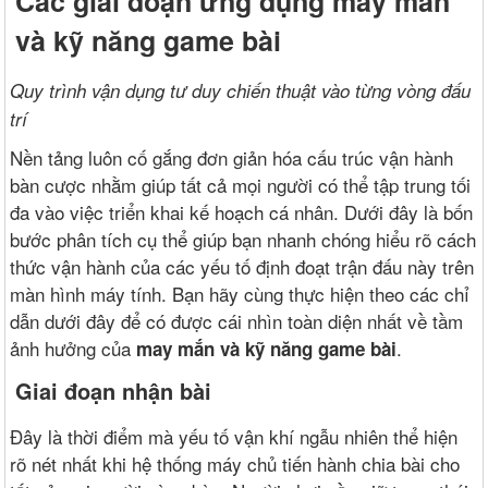
Các giai đoạn ứng dụng may mắn
và kỹ năng game bài
Quy trình vận dụng tư duy chiến thuật vào từng vòng đấu
trí
Nền tảng luôn cố gắng đơn giản hóa cấu trúc vận hành
bàn cược nhằm giúp tất cả mọi người có thể tập trung tối
đa vào việc triển khai kế hoạch cá nhân. Dưới đây là bốn
bước phân tích cụ thể giúp bạn nhanh chóng hiểu rõ cách
thức vận hành của các yếu tố định đoạt trận đấu này trên
màn hình máy tính. Bạn hãy cùng thực hiện theo các chỉ
dẫn dưới đây để có được cái nhìn toàn diện nhất về tầm
ảnh hưởng của
.
may mắn và kỹ năng game bài
Giai đoạn nhận bài
Đây là thời điểm mà yếu tố vận khí ngẫu nhiên thể hiện
rõ nét nhất khi hệ thống máy chủ tiến hành chia bài cho