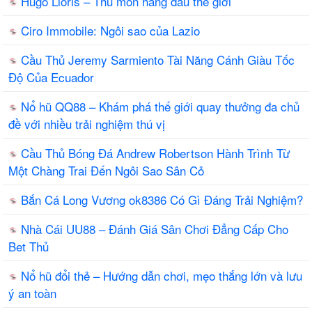
Hugo Lloris – Thủ môn hàng đầu thế giới
Ciro Immobile: Ngôi sao của Lazio
Cầu Thủ Jeremy Sarmiento Tài Năng Cánh Giàu Tốc
Độ Của Ecuador
Nổ hũ QQ88 – Khám phá thế giới quay thưởng đa chủ
đề với nhiều trải nghiệm thú vị
Cầu Thủ Bóng Đá Andrew Robertson Hành Trình Từ
Một Chàng Trai Đến Ngôi Sao Sân Cỏ
Bắn Cá Long Vương ok8386 Có Gì Đáng Trải Nghiệm?
Nhà Cái UU88 – Đánh Giá Sân Chơi Đẳng Cấp Cho
Bet Thủ
Nổ hũ đổi thẻ – Hướng dẫn chơi, mẹo thắng lớn và lưu
ý an toàn