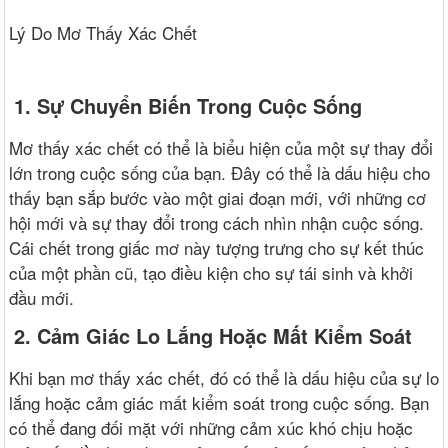
Lý Do Mơ Thấy Xác Chết
1. Sự Chuyển Biến Trong Cuộc Sống
Mơ thấy xác chết có thể là biểu hiện của một sự thay đổi
lớn trong cuộc sống của bạn. Đây có thể là dấu hiệu cho
thấy bạn sắp bước vào một giai đoạn mới, với những cơ
hội mới và sự thay đổi trong cách nhìn nhận cuộc sống.
Cái chết trong giấc mơ này tượng trưng cho sự kết thúc
của một phần cũ, tạo điều kiện cho sự tái sinh và khởi
đầu mới.
2. Cảm Giác Lo Lắng Hoặc Mất Kiểm Soát
Khi bạn mơ thấy xác chết, đó có thể là dấu hiệu của sự lo
lắng hoặc cảm giác mất kiểm soát trong cuộc sống. Bạn
có thể đang đối mặt với những cảm xúc khó chịu hoặc