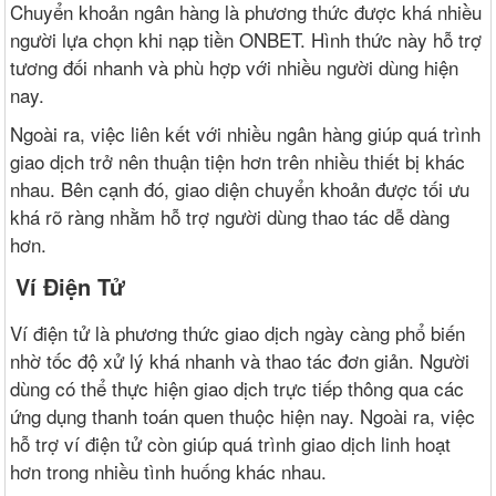
Chuyển khoản ngân hàng là phương thức được khá nhiều
người lựa chọn khi nạp tiền ONBET. Hình thức này hỗ trợ
tương đối nhanh và phù hợp với nhiều người dùng hiện
nay.
Ngoài ra, việc liên kết với nhiều ngân hàng giúp quá trình
giao dịch trở nên thuận tiện hơn trên nhiều thiết bị khác
nhau. Bên cạnh đó, giao diện chuyển khoản được tối ưu
khá rõ ràng nhằm hỗ trợ người dùng thao tác dễ dàng
hơn.
Ví Điện Tử
Ví điện tử là phương thức giao dịch ngày càng phổ biến
nhờ tốc độ xử lý khá nhanh và thao tác đơn giản. Người
dùng có thể thực hiện giao dịch trực tiếp thông qua các
ứng dụng thanh toán quen thuộc hiện nay. Ngoài ra, việc
hỗ trợ ví điện tử còn giúp quá trình giao dịch linh hoạt
hơn trong nhiều tình huống khác nhau.