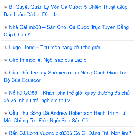
Bí Quyết Quản Lý Vốn Cá Cược: 5 Chiến Thuật Giúp
Bạn Luôn Có Lãi Dài Hạn
Nhà Cái mb88 – Sân Chơi Cá Cược Trực Tuyến Đẳng
Cấp Châu Á
Hugo Lloris – Thủ môn hàng đầu thế giới
Ciro Immobile: Ngôi sao của Lazio
Cầu Thủ Jeremy Sarmiento Tài Năng Cánh Giàu Tốc
Độ Của Ecuador
Nổ hũ QQ88 – Khám phá thế giới quay thưởng đa chủ
đề với nhiều trải nghiệm thú vị
Cầu Thủ Bóng Đá Andrew Robertson Hành Trình Từ
Một Chàng Trai Đến Ngôi Sao Sân Cỏ
Bắn Cá Long Vương ok8386 Có Gì Đáng Trải Nghiệm?