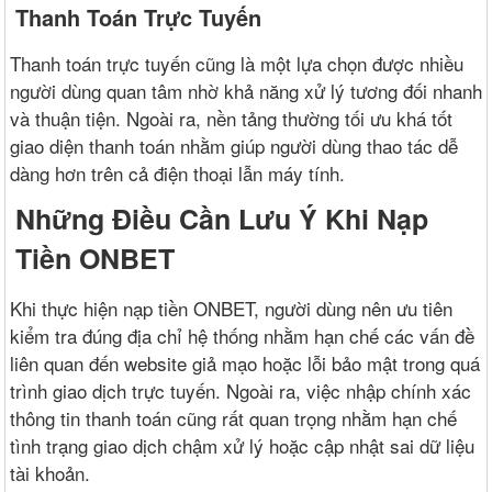
Thanh Toán Trực Tuyến
Thanh toán trực tuyến cũng là một lựa chọn được nhiều
người dùng quan tâm nhờ khả năng xử lý tương đối nhanh
và thuận tiện. Ngoài ra, nền tảng thường tối ưu khá tốt
giao diện thanh toán nhằm giúp người dùng thao tác dễ
dàng hơn trên cả điện thoại lẫn máy tính.
Những Điều Cần Lưu Ý Khi Nạp
Tiền ONBET
Khi thực hiện nạp tiền ONBET, người dùng nên ưu tiên
kiểm tra đúng địa chỉ hệ thống nhằm hạn chế các vấn đề
liên quan đến website giả mạo hoặc lỗi bảo mật trong quá
trình giao dịch trực tuyến. Ngoài ra, việc nhập chính xác
thông tin thanh toán cũng rất quan trọng nhằm hạn chế
tình trạng giao dịch chậm xử lý hoặc cập nhật sai dữ liệu
tài khoản.