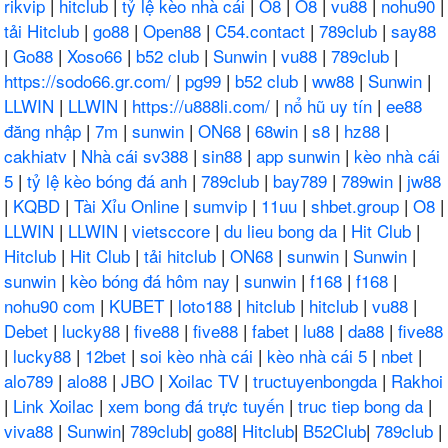
rikvip
|
hitclub
|
tỷ lệ kèo nhà cái
|
O8
|
O8
|
vu88
|
nohu90
|
tải Hitclub
|
go88
|
Open88
|
C54.contact
|
789club
|
say88
|
Go88
|
Xoso66
|
b52 club
|
Sunwin
|
vu88
|
789club
|
https://sodo66.gr.com/
|
pg99
|
b52 club
|
ww88
|
Sunwin
|
LLWIN
|
LLWIN
|
https://u888li.com/
|
nổ hũ uy tín
|
ee88
đăng nhập
|
7m
|
sunwin
|
ON68
|
68win
|
s8
|
hz88
|
cakhiatv
|
Nhà cái sv388
|
sin88
|
app sunwin
|
kèo nhà cái
5
|
tỷ lệ kèo bóng đá anh
|
789club
|
bay789
|
789win
|
jw88
|
KQBD
|
Tài Xỉu Online
|
sumvip
|
11uu
|
shbet.group
|
O8
|
LLWIN
|
LLWIN
|
vietsccore
|
du lieu bong da
|
Hit Club
|
Hitclub
|
Hit Club
|
tải hitclub
|
ON68
|
sunwin
|
Sunwin
|
sunwin
|
kèo bóng đá hôm nay
|
sunwin
|
f168
|
f168
|
nohu90 com
|
KUBET
|
loto188
|
hitclub
|
hitclub
|
vu88
|
Debet
|
lucky88
|
five88
|
five88
|
fabet
|
lu88
|
da88
|
five88
|
lucky88
|
12bet
|
soi kèo nhà cái
|
kèo nhà cái 5
|
nbet
|
alo789
|
alo88
|
JBO
|
Xoilac TV
|
tructuyenbongda
|
Rakhoi
|
Link Xoilac
|
xem bong đá trực tuyến
|
truc tiep bong da
|
viva88
|
Sunwin
|
789club
|
go88
|
Hitclub
|
B52Club
|
789club
|