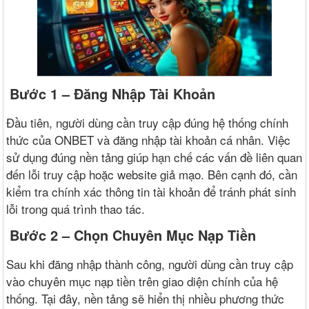
Bước 1 – Đăng Nhập Tài Khoản
Đầu tiên, người dùng cần truy cập đúng hệ thống chính
thức của ONBET và đăng nhập tài khoản cá nhân. Việc
sử dụng đúng nền tảng giúp hạn chế các vấn đề liên quan
đến lỗi truy cập hoặc website giả mạo. Bên cạnh đó, cần
kiểm tra chính xác thông tin tài khoản để tránh phát sinh
lỗi trong quá trình thao tác.
Bước 2 – Chọn Chuyên Mục Nạp Tiền
Sau khi đăng nhập thành công, người dùng cần truy cập
vào chuyên mục nạp tiền trên giao diện chính của hệ
thống. Tại đây, nền tảng sẽ hiển thị nhiều phương thức