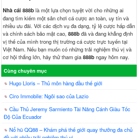
là một lựa chọn tuyệt vời cho những ai
Nhà cái 888b
đang tìm kiếm một sân chơi cá cược an toàn, uy tín và
nhiều ưu đãi. Với các dịch vụ đa dạng, tỷ lệ cược hấp dẫn
và chính sách bảo mật cao,
đã và đang khẳng định
888b
vị thế của mình trong thị trường cá cược trực tuyến tại
Việt Nam. Nếu bạn muốn có những trải nghiệm thú vị và
cơ hội thắng lớn, hãy thử tham gia
ngay hôm nay.
888b
Cùng chuyên mục
Hugo Lloris – Thủ môn hàng đầu thế giới
Ciro Immobile: Ngôi sao của Lazio
Cầu Thủ Jeremy Sarmiento Tài Năng Cánh Giàu Tốc
Độ Của Ecuador
Nổ hũ QQ88 – Khám phá thế giới quay thưởng đa chủ
đề với nhiều trải nghiệm thú vị