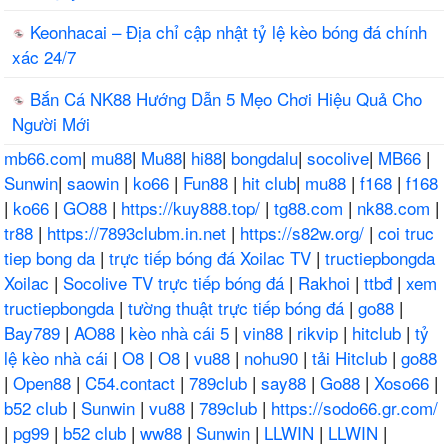
Keonhacai – Địa chỉ cập nhật tỷ lệ kèo bóng đá chính
xác 24/7
Bắn Cá NK88 Hướng Dẫn 5 Mẹo Chơi Hiệu Quả Cho
Người Mới
mb66.com
|
mu88
|
Mu88
|
hi88
|
bongdalu
|
socolive
|
MB66
|
Sunwin
|
saowin
|
ko66
|
Fun88
|
hit club
|
mu88
|
f168
|
f168
|
ko66
|
GO88
|
https://kuy888.top/
|
tg88.com
|
nk88.com
|
tr88
|
https://7893clubm.in.net
|
https://s82w.org/
|
coi truc
tiep bong da
|
trực tiếp bóng đá Xoilac TV
|
tructiepbongda
Xoilac
|
Socolive TV trực tiếp bóng đá
|
Rakhoi
|
ttbđ
|
xem
tructiepbongda
|
tường thuật trực tiếp bóng đá
|
go88
|
Bay789
|
AO88
|
kèo nhà cái 5
|
vin88
|
rikvip
|
hitclub
|
tỷ
lệ kèo nhà cái
|
O8
|
O8
|
vu88
|
nohu90
|
tải Hitclub
|
go88
|
Open88
|
C54.contact
|
789club
|
say88
|
Go88
|
Xoso66
|
b52 club
|
Sunwin
|
vu88
|
789club
|
https://sodo66.gr.com/
|
pg99
|
b52 club
|
ww88
|
Sunwin
|
LLWIN
|
LLWIN
|