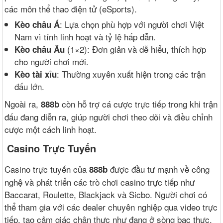
các môn thể thao điện tử (eSports).
: Lựa chọn phù hợp với người chơi Việt
Kèo châu Á
Nam vì tính linh hoạt và tỷ lệ hấp dẫn.
(1×2): Đơn giản và dễ hiểu, thích hợp
Kèo châu Âu
cho người chơi mới.
: Thường xuyên xuất hiện trong các trận
Kèo tài xỉu
đấu lớn.
Ngoài ra,
còn hỗ trợ cá cược trực tiếp trong khi trận
888b
đấu đang diễn ra, giúp người chơi theo dõi và điều chỉnh
cược một cách linh hoạt.
Casino Trực Tuyến
Casino trực tuyến của
được đầu tư mạnh về công
888b
nghệ và phát triển các trò chơi casino trực tiếp như
Baccarat, Roulette, Blackjack và Sicbo. Người chơi có
thể tham gia với các dealer chuyên nghiệp qua video trực
tiếp, tạo cảm giác chân thực như đang ở sòng bạc thực.