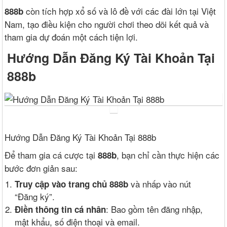
còn tích hợp xổ số và lô đề với các đài lớn tại Việt
888b
Nam, tạo điều kiện cho người chơi theo dõi kết quả và
tham gia dự đoán một cách tiện lợi.
Hướng Dẫn Đăng Ký Tài Khoản Tại
888b
Hướng Dẫn Đăng Ký Tài Khoản Tại 888b
Để tham gia cá cược tại
, bạn chỉ cần thực hiện các
888b
bước đơn giản sau:
và nhấp vào nút
Truy cập vào trang chủ 888b
“Đăng ký”.
: Bao gồm tên đăng nhập,
Điền thông tin cá nhân
mật khẩu, số điện thoại và email.