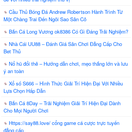
Cầu Thủ Bóng Đá Andrew Robertson Hành Trình Từ
Một Chàng Trai Đến Ngôi Sao Sân Cỏ
Bắn Cá Long Vương ok8386 Có Gì Đáng Trải Nghiệm?
Nhà Cái UU88 – Đánh Giá Sân Chơi Đẳng Cấp Cho
Bet Thủ
Nổ hũ đổi thẻ – Hướng dẫn chơi, mẹo thắng lớn và lưu
ý an toàn
Xổ số S666 – Hình Thức Giải Trí Hiện Đại Với Nhiều
Lựa Chọn Hấp Dẫn
Bắn Cá 8Day – Trải Nghiệm Giải Trí Hiện Đại Dành
Cho Mọi Người Chơi
Https://say88.love/ cổng game cá cược trực tuyến
đẳng cấp