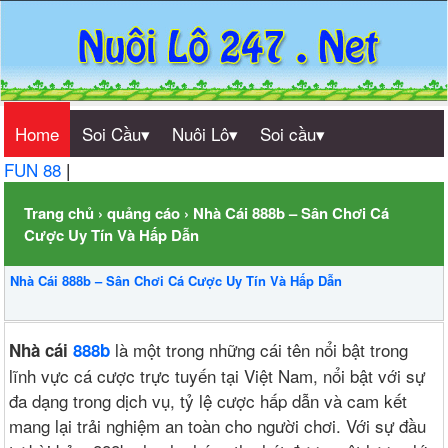
Home
Soi Cầu▾
Nuôi Lô▾
Soi cầu▾
FUN 88
|
Trang chủ
›
quảng cáo
›
Nhà Cái 888b – Sân Chơi Cá
Cược Uy Tín Và Hấp Dẫn
Nhà Cái 888b – Sân Chơi Cá Cược Uy Tín Và Hấp Dẫn
là một trong những cái tên nổi bật trong
Nhà cái
888b
lĩnh vực cá cược trực tuyến tại Việt Nam, nổi bật với sự
đa dạng trong dịch vụ, tỷ lệ cược hấp dẫn và cam kết
mang lại trải nghiệm an toàn cho người chơi. Với sự đầu