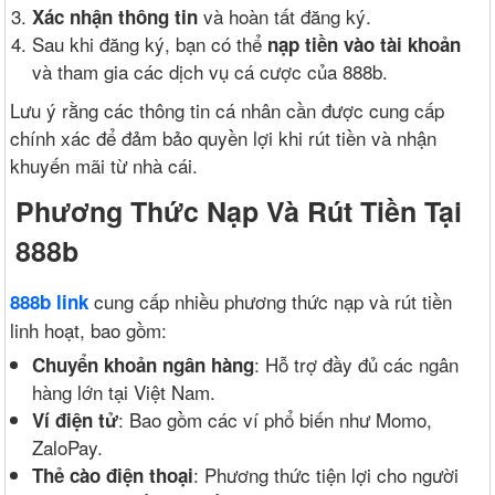
và hoàn tất đăng ký.
Xác nhận thông tin
Sau khi đăng ký, bạn có thể
nạp tiền vào tài khoản
và tham gia các dịch vụ cá cược của 888b.
Lưu ý rằng các thông tin cá nhân cần được cung cấp
chính xác để đảm bảo quyền lợi khi rút tiền và nhận
khuyến mãi từ nhà cái.
Phương Thức Nạp Và Rút Tiền Tại
888b
cung cấp nhiều phương thức nạp và rút tiền
888b link
linh hoạt, bao gồm:
: Hỗ trợ đầy đủ các ngân
Chuyển khoản ngân hàng
hàng lớn tại Việt Nam.
: Bao gồm các ví phổ biến như Momo,
Ví điện tử
ZaloPay.
: Phương thức tiện lợi cho người
Thẻ cào điện thoại