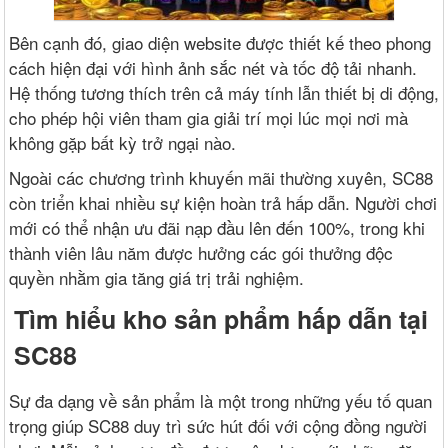
Bên cạnh đó, giao diện website được thiết kế theo phong
cách hiện đại với hình ảnh sắc nét và tốc độ tải nhanh.
Hệ thống tương thích trên cả máy tính lẫn thiết bị di động,
cho phép hội viên tham gia giải trí mọi lúc mọi nơi mà
không gặp bất kỳ trở ngại nào.
Ngoài các chương trình khuyến mãi thường xuyên, SC88
còn triển khai nhiều sự kiện hoàn trả hấp dẫn. Người chơi
mới có thể nhận ưu đãi nạp đầu lên đến 100%, trong khi
thành viên lâu năm được hưởng các gói thưởng độc
quyền nhằm gia tăng giá trị trải nghiệm.
Tìm hiểu kho sản phẩm hấp dẫn tại
SC88
Sự đa dạng về sản phẩm là một trong những yếu tố quan
trọng giúp SC88 duy trì sức hút đối với cộng đồng người