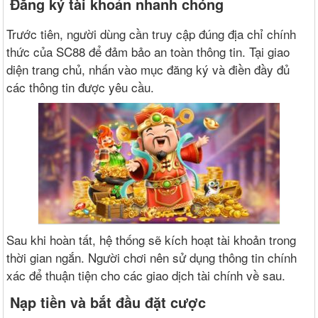
Đăng ký tài khoản nhanh chóng
Trước tiên, người dùng cần truy cập đúng địa chỉ chính
thức của SC88 để đảm bảo an toàn thông tin. Tại giao
diện trang chủ, nhấn vào mục đăng ký và điền đầy đủ
các thông tin được yêu cầu.
Sau khi hoàn tất, hệ thống sẽ kích hoạt tài khoản trong
thời gian ngắn. Người chơi nên sử dụng thông tin chính
xác để thuận tiện cho các giao dịch tài chính về sau.
Nạp tiền và bắt đầu đặt cược