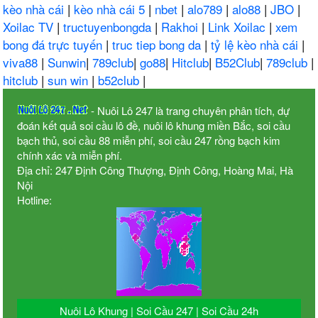
kèo nhà cái
|
kèo nhà cái 5
|
nbet
|
alo789
|
alo88
|
JBO
|
Xoilac TV
|
tructuyenbongda
|
Rakhoi
|
Link Xoilac
|
xem
bong đá trực tuyến
|
truc tiep bong da
|
tỷ lệ kèo nhà cái
|
viva88
|
Sunwin
|
789club
|
go88
|
Hitclub
|
B52Club
|
789club
|
hitclub
|
sun win
|
b52club
|
- Nuôi Lô 247 là trang chuyên phân tích, dự
đoán kết quả soi cầu lô đề, nuôi lô khung miền Bắc, soi cầu
bạch thủ, soi cầu 88 miễn phí, soi cầu 247 rồng bạch kim
chính xác và miễn phí.
Địa chỉ: 247 Định Công Thượng, Định Công, Hoàng Mai, Hà
Nội
Hotline:
Nuôi Lô Khung
|
Soi Cầu 247
|
Soi Cầu 24h