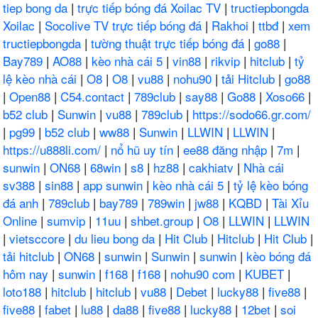
tiep bong da
|
trực tiếp bóng đá Xoilac TV
|
tructiepbongda
Xoilac
|
Socolive TV trực tiếp bóng đá
|
Rakhoi
|
ttbđ
|
xem
tructiepbongda
|
tường thuật trực tiếp bóng đá
|
go88
|
Bay789
|
AO88
|
kèo nhà cái 5
|
vin88
|
rikvip
|
hitclub
|
tỷ
lệ kèo nhà cái
|
O8
|
O8
|
vu88
|
nohu90
|
tải Hitclub
|
go88
|
Open88
|
C54.contact
|
789club
|
say88
|
Go88
|
Xoso66
|
b52 club
|
Sunwin
|
vu88
|
789club
|
https://sodo66.gr.com/
|
pg99
|
b52 club
|
ww88
|
Sunwin
|
LLWIN
|
LLWIN
|
https://u888li.com/
|
nổ hũ uy tín
|
ee88 đăng nhập
|
7m
|
sunwin
|
ON68
|
68win
|
s8
|
hz88
|
cakhiatv
|
Nhà cái
sv388
|
sin88
|
app sunwin
|
kèo nhà cái 5
|
tỷ lệ kèo bóng
đá anh
|
789club
|
bay789
|
789win
|
jw88
|
KQBD
|
Tài Xỉu
Online
|
sumvip
|
11uu
|
shbet.group
|
O8
|
LLWIN
|
LLWIN
|
vietsccore
|
du lieu bong da
|
Hit Club
|
Hitclub
|
Hit Club
|
tải hitclub
|
ON68
|
sunwin
|
Sunwin
|
sunwin
|
kèo bóng đá
hôm nay
|
sunwin
|
f168
|
f168
|
nohu90 com
|
KUBET
|
loto188
|
hitclub
|
hitclub
|
vu88
|
Debet
|
lucky88
|
five88
|
five88
|
fabet
|
lu88
|
da88
|
five88
|
lucky88
|
12bet
|
soi