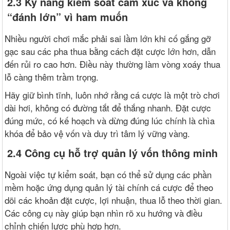
2.3 Kỹ năng kiểm soát cảm xúc và không
“đánh lớn” vì ham muốn
Nhiều người chơi mắc phải sai lầm lớn khi cố gắng gỡ
gạc sau các pha thua bằng cách đặt cược lớn hơn, dẫn
đến rủi ro cao hơn. Điều này thường làm vòng xoáy thua
lỗ càng thêm trầm trọng.
Hãy giữ bình tĩnh, luôn nhớ rằng cá cược là một trò chơi
dài hơi, không có đường tắt để thắng nhanh. Đặt cược
đúng mức, có kế hoạch và dừng đúng lúc chính là chìa
khóa để bảo vệ vốn và duy trì tâm lý vững vàng.
2.4 Công cụ hỗ trợ quản lý vốn thông minh
Ngoài việc tự kiểm soát, bạn có thể sử dụng các phần
mềm hoặc ứng dụng quản lý tài chính cá cược để theo
dõi các khoản đặt cược, lợi nhuận, thua lỗ theo thời gian.
Các công cụ này giúp bạn nhìn rõ xu hướng và điều
chỉnh chiến lược phù hợp hơn.