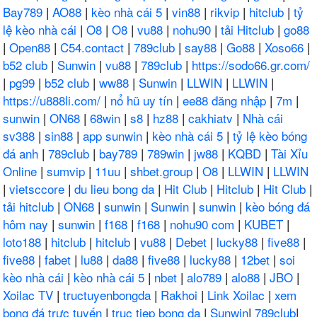
Bay789
|
AO88
|
kèo nhà cái 5
|
vin88
|
rikvip
|
hitclub
|
tỷ
lệ kèo nhà cái
|
O8
|
O8
|
vu88
|
nohu90
|
tải Hitclub
|
go88
|
Open88
|
C54.contact
|
789club
|
say88
|
Go88
|
Xoso66
|
b52 club
|
Sunwin
|
vu88
|
789club
|
https://sodo66.gr.com/
|
pg99
|
b52 club
|
ww88
|
Sunwin
|
LLWIN
|
LLWIN
|
https://u888li.com/
|
nổ hũ uy tín
|
ee88 đăng nhập
|
7m
|
sunwin
|
ON68
|
68win
|
s8
|
hz88
|
cakhiatv
|
Nhà cái
sv388
|
sin88
|
app sunwin
|
kèo nhà cái 5
|
tỷ lệ kèo bóng
đá anh
|
789club
|
bay789
|
789win
|
jw88
|
KQBD
|
Tài Xỉu
Online
|
sumvip
|
11uu
|
shbet.group
|
O8
|
LLWIN
|
LLWIN
|
vietsccore
|
du lieu bong da
|
Hit Club
|
Hitclub
|
Hit Club
|
tải hitclub
|
ON68
|
sunwin
|
Sunwin
|
sunwin
|
kèo bóng đá
hôm nay
|
sunwin
|
f168
|
f168
|
nohu90 com
|
KUBET
|
loto188
|
hitclub
|
hitclub
|
vu88
|
Debet
|
lucky88
|
five88
|
five88
|
fabet
|
lu88
|
da88
|
five88
|
lucky88
|
12bet
|
soi
kèo nhà cái
|
kèo nhà cái 5
|
nbet
|
alo789
|
alo88
|
JBO
|
Xoilac TV
|
tructuyenbongda
|
Rakhoi
|
Link Xoilac
|
xem
bong đá trực tuyến
|
truc tiep bong da
|
Sunwin
|
789club
|