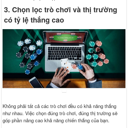
3. Chọn lọc trò chơi và thị trường
có tỷ lệ thắng cao
Không phải tất cả các trò chơi đều có khả năng thắng
như nhau. Việc chọn đúng trò chơi, đúng thị trường sẽ
góp phần nâng cao khả năng chiến thắng của bạn.