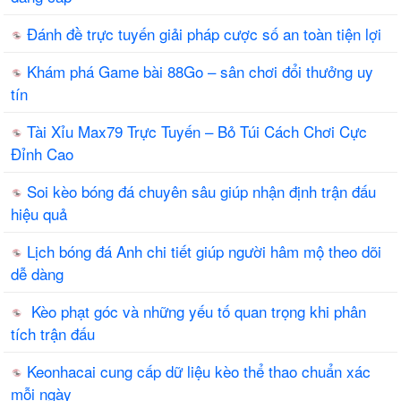
Đánh đề trực tuyến giải pháp cược số an toàn tiện lợi
Khám phá Game bài 88Go – sân chơi đổi thưởng uy
tín
Tài Xỉu Max79 Trực Tuyến – Bỏ Túi Cách Chơi Cực
Đỉnh Cao
Soi kèo bóng đá chuyên sâu giúp nhận định trận đấu
hiệu quả
Lịch bóng đá Anh chi tiết giúp người hâm mộ theo dõi
dễ dàng
Kèo phạt góc và những yếu tố quan trọng khi phân
tích trận đấu
Keonhacai cung cấp dữ liệu kèo thể thao chuẩn xác
mỗi ngày