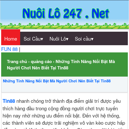
Home
Soi Cầu▾
Nuôi Lô▾
Soi cầu▾
FUN 88
|
Trang chủ
›
quảng cáo
›
Những Tính Năng Nổi Bật Mà
Người Chơi Nên Biết Tại Tin88
Những Tính Năng Nổi Bật Mà Người Chơi Nên Biết Tại Tin88
nhanh chóng trở thành địa điểm giải trí được yêu
Tin88
thích hàng đầu trong cộng đồng người chơi trực tuyến
hiện nay nhờ những ưu điểm nổi bật. Đến với hệ thống,
các thành viên sẽ được trải nghiệm vô vàn kèo cược hấp