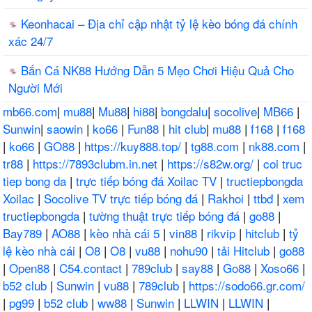
Keonhacai – Địa chỉ cập nhật tỷ lệ kèo bóng đá chính
xác 24/7
Bắn Cá NK88 Hướng Dẫn 5 Mẹo Chơi Hiệu Quả Cho
Người Mới
mb66.com
|
mu88
|
Mu88
|
hi88
|
bongdalu
|
socolive
|
MB66
|
Sunwin
|
saowin
|
ko66
|
Fun88
|
hit club
|
mu88
|
f168
|
f168
|
ko66
|
GO88
|
https://kuy888.top/
|
tg88.com
|
nk88.com
|
tr88
|
https://7893clubm.in.net
|
https://s82w.org/
|
coi truc
tiep bong da
|
trực tiếp bóng đá Xoilac TV
|
tructiepbongda
Xoilac
|
Socolive TV trực tiếp bóng đá
|
Rakhoi
|
ttbđ
|
xem
tructiepbongda
|
tường thuật trực tiếp bóng đá
|
go88
|
Bay789
|
AO88
|
kèo nhà cái 5
|
vin88
|
rikvip
|
hitclub
|
tỷ
lệ kèo nhà cái
|
O8
|
O8
|
vu88
|
nohu90
|
tải Hitclub
|
go88
|
Open88
|
C54.contact
|
789club
|
say88
|
Go88
|
Xoso66
|
b52 club
|
Sunwin
|
vu88
|
789club
|
https://sodo66.gr.com/
|
pg99
|
b52 club
|
ww88
|
Sunwin
|
LLWIN
|
LLWIN
|