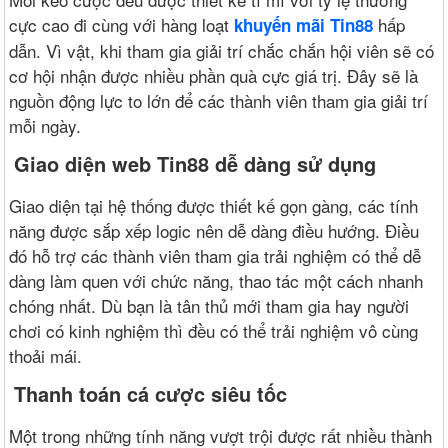
cực cao đi cùng với hàng loạt
hấp
khuyến mãi Tin88
dẫn. Vì vật, khi tham gia giải trí chắc chắn hội viên sẽ có
cơ hội nhận được nhiều phần quà cực giá trị. Đây sẽ là
nguồn động lực to lớn để các thành viên tham gia giải trí
mỗi ngày.
Giao diện web Tin88 dễ dàng sử dụng
Giao diện tại hệ thống được thiết kế gọn gàng, các tính
năng được sắp xếp logic nên dễ dàng điều hướng. Điều
đó hỗ trợ các thành viên tham gia trải nghiệm có thể dễ
dàng làm quen với chức năng, thao tác một cách nhanh
chóng nhất. Dù bạn là tân thủ mới tham gia hay người
chơi có kinh nghiệm thì đều có thể trải nghiệm vô cùng
thoải mái.
Thanh toán cá cược siêu tốc
Một trong những tính năng vượt trội được rất nhiều thành