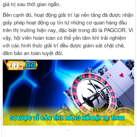
giá trị sau thời gian ngắn.
Bên cạnh đó, hoạt động giải trí tại nền tảng đã được nhận
giấy phép hoạt động uy tín từ những cơ quan hàng đầu
trên thị trường hiện nay, đặc biệt trong đó là PAGCOR. Vì
vậy, hội viên hoàn toàn có thể yên tâm khi trải nghiệm
với các hình thức giải trí đều được giám sát chặt chẽ,
đảm bảo an toàn tuyệt đối.